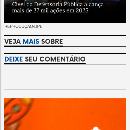
REPRODUÇÃO/DPE
VEJA
MAIS
SOBRE
DEIXE
SEU COMENTÁRIO