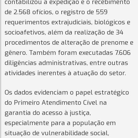
contabilizou a expedição e o recebimento
de 2.568 ofícios, o registro de 559
requerimentos extrajudiciais, biológicos e
socioafetivos, além da realização de 34
procedimentos de alteração de prenome e
gênero. Também foram executadas 7.606
diligências administrativas, entre outras
atividades inerentes à atuação do setor.
Os dados evidenciam o papel estratégico
do Primeiro Atendimento Cível na
garantia do acesso à justiça,
especialmente para a população em
situação de vulnerabilidade social,