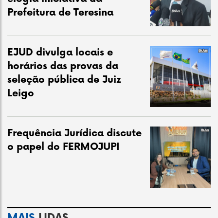
Prefeitura de Teresina
EJUD divulga locais e
horários das provas da
seleção pública de Juiz
Leigo
Frequência Jurídica discute
o papel do FERMOJUPI