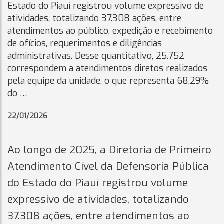
Estado do Piauí registrou volume expressivo de
atividades, totalizando 37.308 ações, entre
atendimentos ao público, expedição e recebimento
de ofícios, requerimentos e diligências
administrativas. Desse quantitativo, 25.752
correspondem a atendimentos diretos realizados
pela equipe da unidade, o que representa 68,29%
do …
22/01/2026
Ao longo de 2025, a Diretoria de Primeiro
Atendimento Cível da Defensoria Pública
do Estado do Piauí registrou volume
expressivo de atividades, totalizando
37.308 ações, entre atendimentos ao