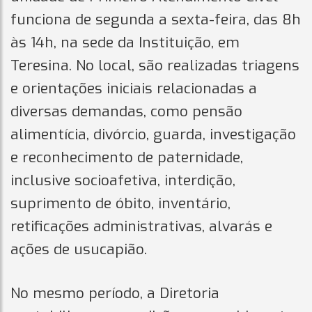
funciona de segunda a sexta-feira, das 8h
às 14h, na sede da Instituição, em
Teresina. No local, são realizadas triagens
e orientações iniciais relacionadas a
diversas demandas, como pensão
alimentícia, divórcio, guarda, investigação
e reconhecimento de paternidade,
inclusive socioafetiva, interdição,
suprimento de óbito, inventário,
retificações administrativas, alvarás e
ações de usucapião.
No mesmo período, a Diretoria