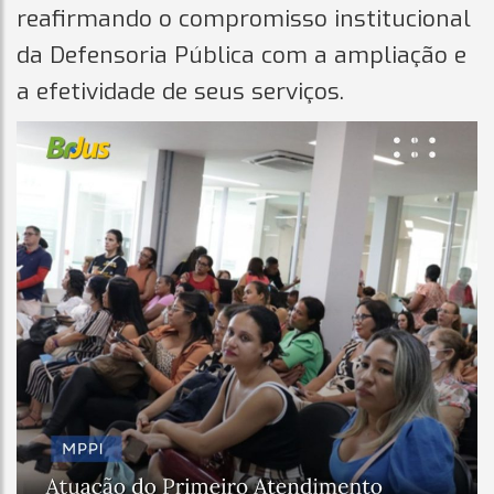
reafirmando o compromisso institucional
da Defensoria Pública com a ampliação e
a efetividade de seus serviços.