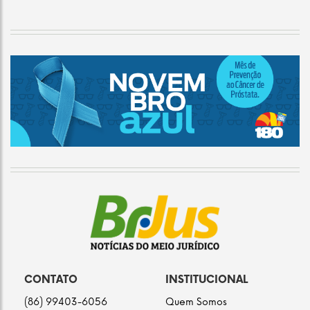
CONTATO
INSTITUCIONAL
(86) 99403-6056
Quem Somos