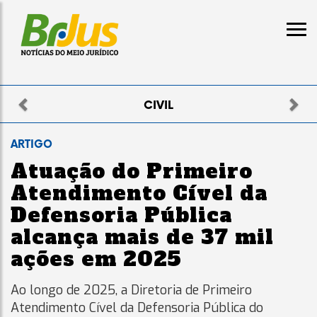
Previous
Nex
CIVIL
ARTIGO
Atuação do Primeiro
Atendimento Cível da
Defensoria Pública
alcança mais de 37 mil
ações em 2025
Ao longo de 2025, a Diretoria de Primeiro
Atendimento Cível da Defensoria Pública do