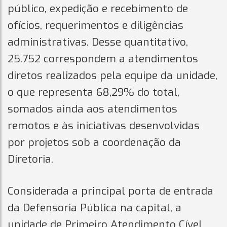
público, expedição e recebimento de
ofícios, requerimentos e diligências
administrativas. Desse quantitativo,
25.752 correspondem a atendimentos
diretos realizados pela equipe da unidade,
o que representa 68,29% do total,
somados ainda aos atendimentos
remotos e às iniciativas desenvolvidas
por projetos sob a coordenação da
Diretoria.
Considerada a principal porta de entrada
da Defensoria Pública na capital, a
unidade de Primeiro Atendimento Cível