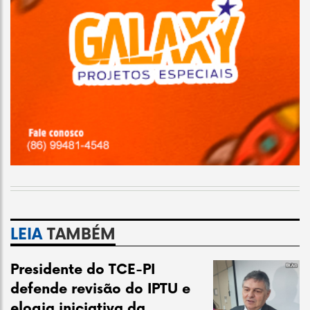
LEIA
TAMBÉM
Presidente do TCE-PI
defende revisão do IPTU e
elogia iniciativa da