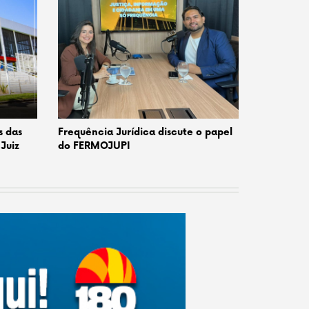
s das
Frequência Jurídica discute o papel
Juiz
do FERMOJUPI