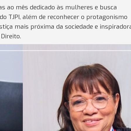
ivas ao mês dedicado às mulheres e busca
 do TJPI, além de reconhecer o protagonismo
tiça mais próxima da sociedade e inspirador
ireito.