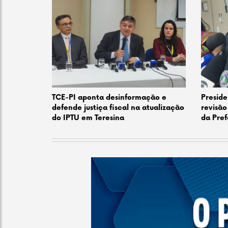
TCE-PI aponta desinformação e
Preside
defende justiça fiscal na atualização
revisão
do IPTU em Teresina
da Pref