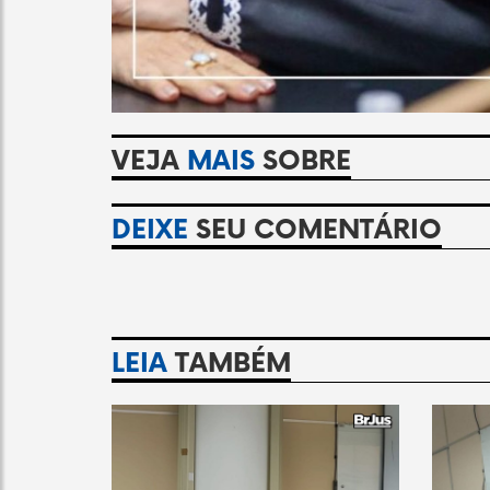
VEJA
MAIS
SOBRE
DEIXE
SEU COMENTÁRIO
LEIA
TAMBÉM