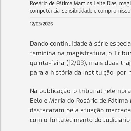
Rosário de Fátima Martins Leite Dias, ma
competência, sensibilidade e compromisso 
12/03/2026
Dando continuidade à série especi
feminina na magistratura, o Tribuna
quinta-feira (12/03), mais duas tr
para a história da instituição, por
Na publicação, o tribunal relembr
Belo e Maria do Rosário de Fátima 
destacaram pela atuação marcada 
com o fortalecimento do Judiciário