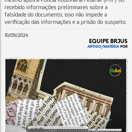
mesmo após a Polícia Rodoviária Federal (PRF) ter
recebido informações preliminares sobre a
falsidade do documento, isso não impede a
verificação das informações e a prisão do suspeito.
10/09/2024
EQUIPE BRJUS
ARTIGO/MATÉRIA
POR