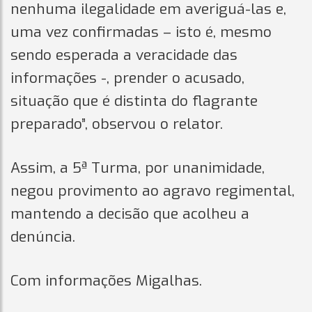
nenhuma ilegalidade em averiguá-las e,
uma vez confirmadas – isto é, mesmo
sendo esperada a veracidade das
informações -, prender o acusado,
situação que é distinta do flagrante
preparado”, observou o relator.
Assim, a 5ª Turma, por unanimidade,
negou provimento ao agravo regimental,
mantendo a decisão que acolheu a
denúncia.
Com informações Migalhas.