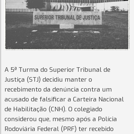
A 5ª Turma do Superior Tribunal de
Justiça (STJ) decidiu manter o
recebimento da denúncia contra um
acusado de falsificar a Carteira Nacional
de Habilitação (CNH). O colegiado
considerou que, mesmo após a Polícia
Rodoviária Federal (PRF) ter recebido