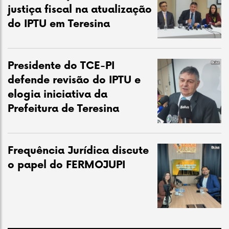
justiça fiscal na atualização
do IPTU em Teresina
Presidente do TCE-PI
defende revisão do IPTU e
elogia iniciativa da
Prefeitura de Teresina
Frequência Jurídica discute
o papel do FERMOJUPI