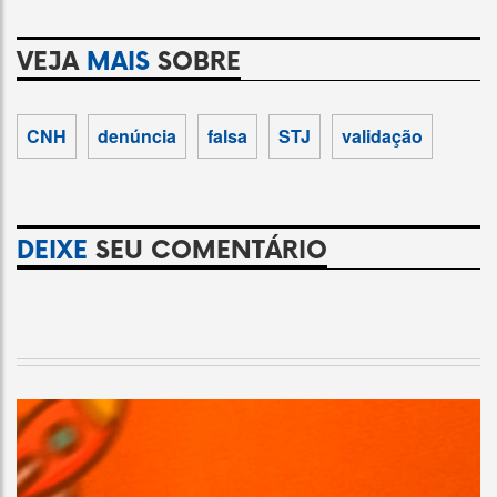
VEJA
MAIS
SOBRE
CNH
denúncia
falsa
STJ
validação
DEIXE
SEU COMENTÁRIO