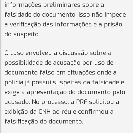
informações preliminares sobre a
falsidade do documento, isso não impede
a verificação das informações e a prisão
do suspeito.
O caso envolveu a discussão sobre a
possibilidade de acusação por uso de
documento falso em situações onde a
polícia já possui suspeitas da falsidade e
exige a apresentação do documento pelo
acusado. No processo, a PRF solicitou a
exibição da CNH ao réu e confirmou a
falsificação do documento.