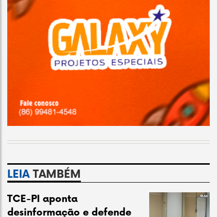
LEIA
TAMBÉM
TCE-PI aponta
desinformação e defende