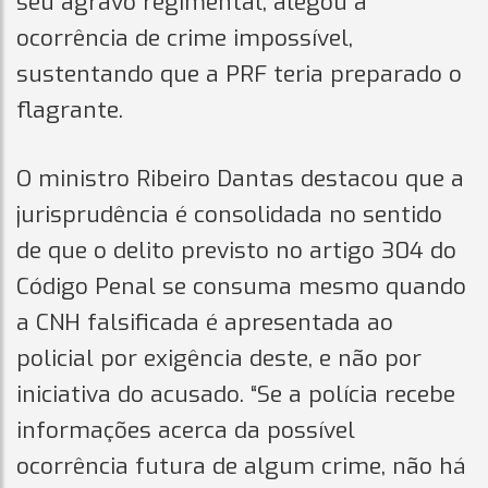
seu agravo regimental, alegou a
ocorrência de crime impossível,
sustentando que a PRF teria preparado o
flagrante.
O ministro Ribeiro Dantas destacou que a
jurisprudência é consolidada no sentido
de que o delito previsto no artigo 304 do
Código Penal se consuma mesmo quando
a CNH falsificada é apresentada ao
policial por exigência deste, e não por
iniciativa do acusado. “Se a polícia recebe
informações acerca da possível
ocorrência futura de algum crime, não há