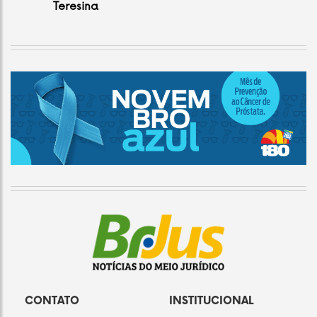
Teresina
CONTATO
INSTITUCIONAL