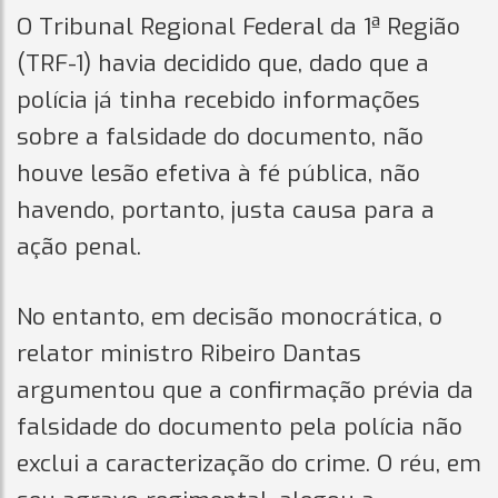
O Tribunal Regional Federal da 1ª Região
(TRF-1) havia decidido que, dado que a
polícia já tinha recebido informações
sobre a falsidade do documento, não
houve lesão efetiva à fé pública, não
havendo, portanto, justa causa para a
ação penal.
No entanto, em decisão monocrática, o
relator ministro Ribeiro Dantas
argumentou que a confirmação prévia da
falsidade do documento pela polícia não
exclui a caracterização do crime. O réu, em