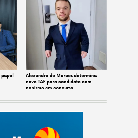
o papel
Alexandre de Moraes determina
novo TAF para candidato com
nanismo em concurso