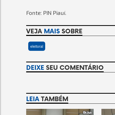
Fonte: PIN Piauí.
VEJA
MAIS
SOBRE
eleitoral
DEIXE
SEU COMENTÁRIO
LEIA
TAMBÉM