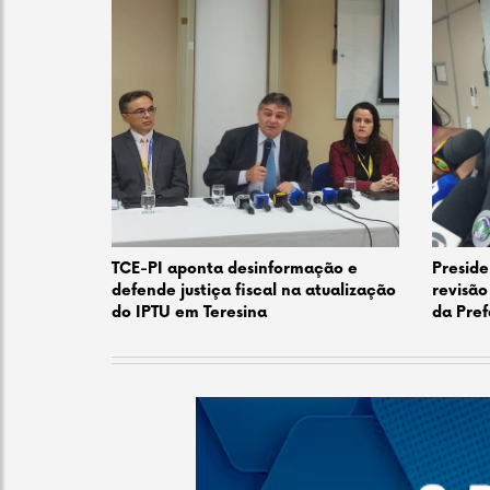
TCE-PI aponta desinformação e
Preside
defende justiça fiscal na atualização
revisão
do IPTU em Teresina
da Pref