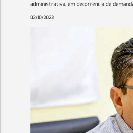
administrativa, em decorrência de demand
02/10/2023