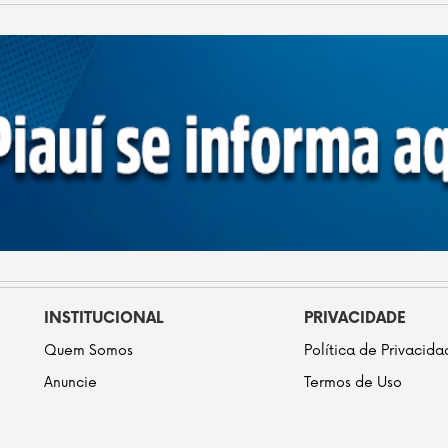
INSTITUCIONAL
PRIVACIDADE
Quem Somos
Política de Privacid
Anuncie
Termos de Uso