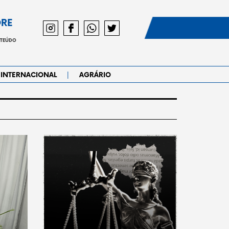
DRE
NTEÚDO
|
INTERNACIONAL
AGRÁRIO