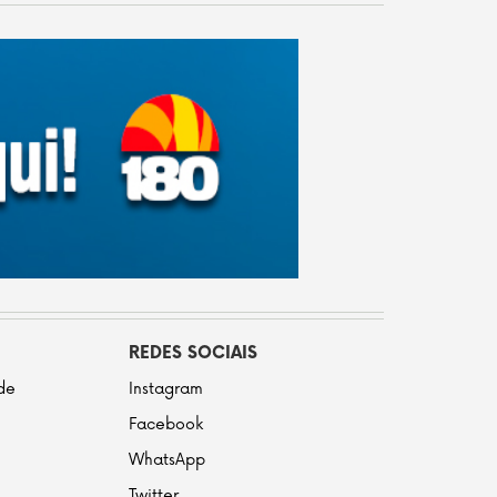
REDES SOCIAIS
ade
Instagram
Facebook
WhatsApp
Twitter