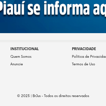
INSTITUCIONAL
PRIVACIDADE
Quem Somos
Política de Privacid
Anuncie
Termos de Uso
© 2023 | BrJus - Todos os direitos reservados