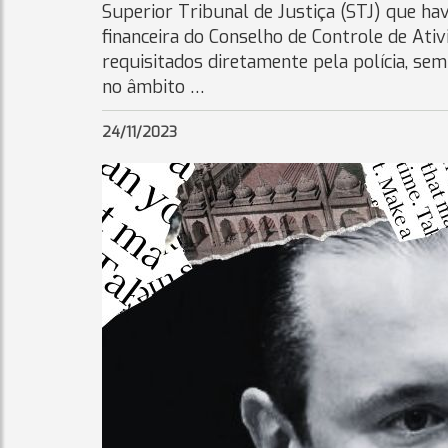
Superior Tribunal de Justiça (STJ) que hav
financeira do Conselho de Controle de Ativ
requisitados diretamente pela polícia, sem
no âmbito …
24/11/2023