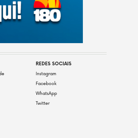
REDES SOCIAIS
ade
Instagram
Facebook
WhatsApp
Twitter