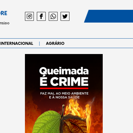
DRE
NTEÚDO
|
INTERNACIONAL
AGRÁRIO