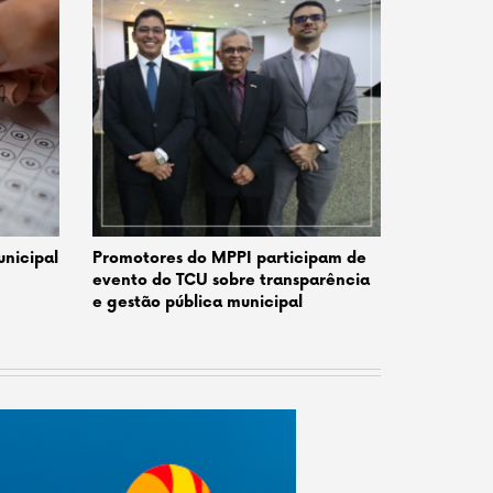
nicipal
Promotores do MPPI participam de
evento do TCU sobre transparência
e gestão pública municipal