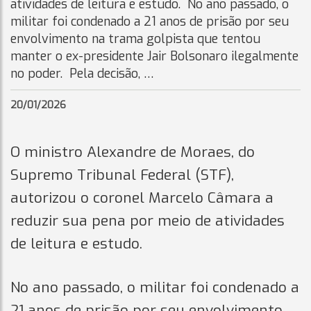
atividades de leitura e estudo. No ano passado, o
militar foi condenado a 21 anos de prisão por seu
envolvimento na trama golpista que tentou
manter o ex-presidente Jair Bolsonaro ilegalmente
no poder. Pela decisão, …
20/01/2026
O ministro Alexandre de Moraes, do
Supremo Tribunal Federal (STF),
autorizou o coronel Marcelo Câmara a
reduzir sua pena por meio de atividades
de leitura e estudo.
No ano passado, o militar foi condenado a
21 anos de prisão por seu envolvimento