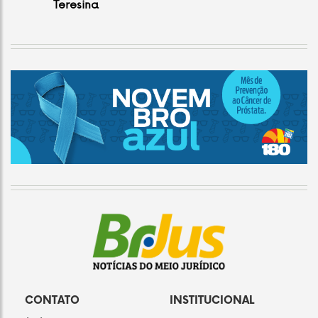
Teresina
CONTATO
INSTITUCIONAL