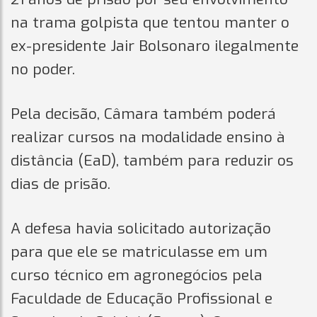
na trama golpista que tentou manter o
ex-presidente Jair Bolsonaro ilegalmente
no poder.
Pela decisão, Câmara também poderá
realizar cursos na modalidade ensino à
distância (EaD), também para reduzir os
dias de prisão.
A defesa havia solicitado autorização
para que ele se matriculasse em um
curso técnico em agronegócios pela
Faculdade de Educação Profissional e