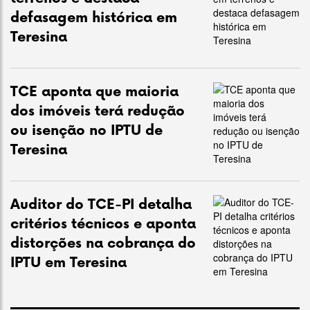
defasagem histórica em
Teresina
TCE aponta que maioria
dos imóveis terá redução
ou isenção no IPTU de
Teresina
Auditor do TCE-PI detalha
critérios técnicos e aponta
distorções na cobrança do
IPTU em Teresina