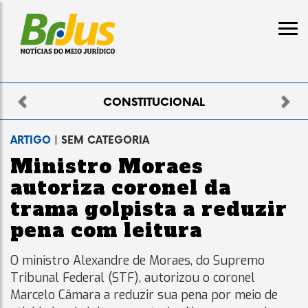
Previous
Nex
CONSTITUCIONAL
ARTIGO
| SEM CATEGORIA
Ministro Moraes
autoriza coronel da
trama golpista a reduzir
pena com leitura
O ministro Alexandre de Moraes, do Supremo
Tribunal Federal (STF), autorizou o coronel
Marcelo Câmara a reduzir sua pena por meio de