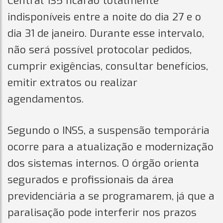
Central 135 ficarão totalmente
indisponíveis entre a noite do dia 27 e o
dia 31 de janeiro. Durante esse intervalo,
não será possível protocolar pedidos,
cumprir exigências, consultar benefícios,
emitir extratos ou realizar
agendamentos.
Segundo o INSS, a suspensão temporária
ocorre para a atualização e modernização
dos sistemas internos. O órgão orienta
segurados e profissionais da área
previdenciária a se programarem, já que a
paralisação pode interferir nos prazos