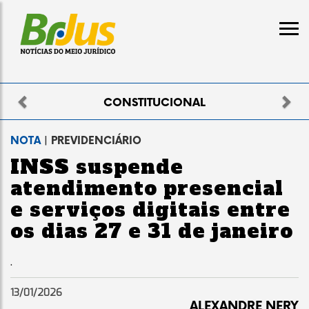
Previous
Nex
CONSTITUCIONAL
NOTA
| PREVIDENCIÁRIO
INSS suspende
atendimento presencial
e serviços digitais entre
os dias 27 e 31 de janeiro
.
13/01/2026
ALEXANDRE NERY