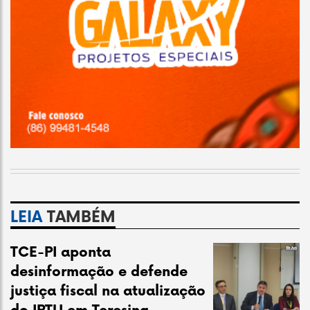
LEIA
TAMBÉM
TCE-PI aponta
desinformação e defende
justiça fiscal na atualização