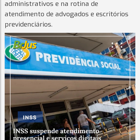
administrativos e na rotina de
atendimento de advogados e escritórios
previdenciários.