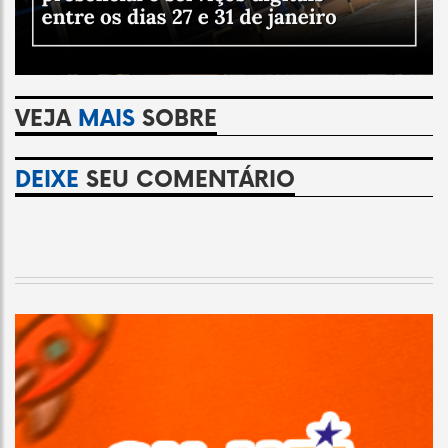
VEJA
MAIS
SOBRE
DEIXE
SEU COMENTÁRIO