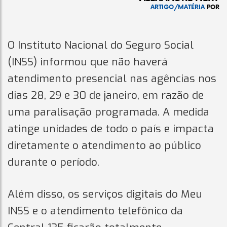
ARTIGO/MATÉRIA
POR
O Instituto Nacional do Seguro Social
(INSS) informou que não haverá
atendimento presencial nas agências nos
dias 28, 29 e 30 de janeiro, em razão de
uma paralisação programada. A medida
atinge unidades de todo o país e impacta
diretamente o atendimento ao público
durante o período.
Além disso, os serviços digitais do Meu
INSS e o atendimento telefônico da