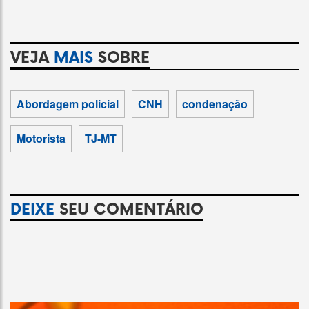
VEJA
MAIS
SOBRE
Abordagem policial
CNH
condenação
Motorista
TJ-MT
DEIXE
SEU COMENTÁRIO