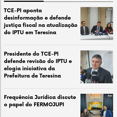
TCE-PI aponta
desinformação e defende
justiça fiscal na atualização
do IPTU em Teresina
Presidente do TCE-PI
defende revisão do IPTU e
elogia iniciativa da
Prefeitura de Teresina
Frequência Jurídica discute
o papel do FERMOJUPI