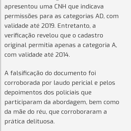
apresentou uma CNH que indicava
permissões para as categorias AD, com
validade até 2019. Entretanto, a
verificação revelou que o cadastro
original permitia apenas a categoria A,
com validade até 2014.
A falsificação do documento foi
corroborada por laudo pericial e pelos
depoimentos dos policiais que
participaram da abordagem, bem como
da mãe do réu, que corroboraram a
prática delituosa.