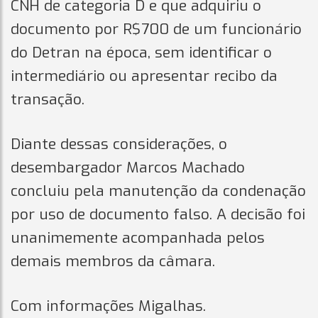
CNH de categoria D e que adquiriu o
documento por R$700 de um funcionário
do Detran na época, sem identificar o
intermediário ou apresentar recibo da
transação.
Diante dessas considerações, o
desembargador Marcos Machado
concluiu pela manutenção da condenação
por uso de documento falso. A decisão foi
unanimemente acompanhada pelos
demais membros da câmara.
Com informações Migalhas.