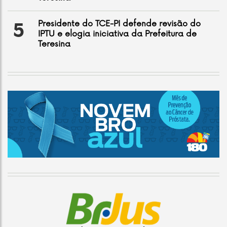
Presidente do TCE-PI defende revisão do
5
IPTU e elogia iniciativa da Prefeitura de
Teresina