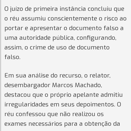
O juízo de primeira instância concluiu que
o réu assumiu conscientemente o risco ao
portar e apresentar o documento falso a
uma autoridade pública, configurando,
assim, o crime de uso de documento
falso.
Em sua análise do recurso, o relator,
desembargador Marcos Machado,
destacou que o próprio apelante admitiu
irregularidades em seus depoimentos. O
réu confessou que não realizou os
exames necessários para a obtenção da