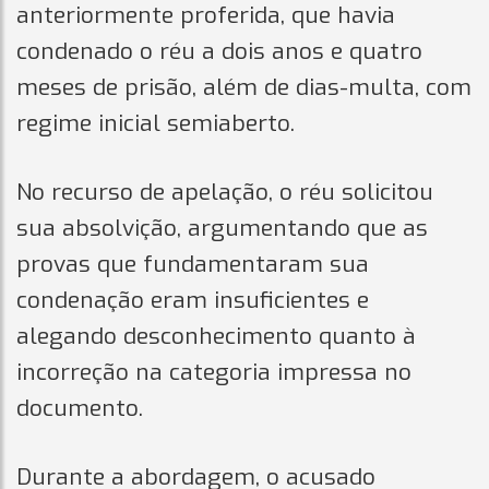
anteriormente proferida, que havia
condenado o réu a dois anos e quatro
meses de prisão, além de dias-multa, com
regime inicial semiaberto.
No recurso de apelação, o réu solicitou
sua absolvição, argumentando que as
provas que fundamentaram sua
condenação eram insuficientes e
alegando desconhecimento quanto à
incorreção na categoria impressa no
documento.
Durante a abordagem, o acusado