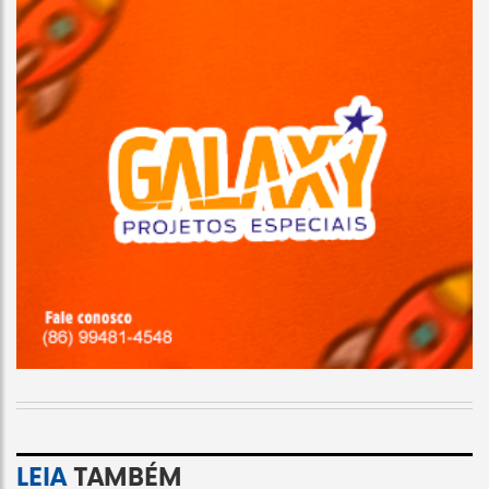
LEIA
TAMBÉM