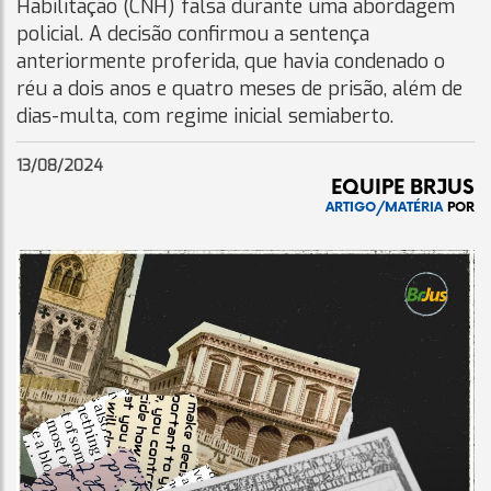
Habilitação (CNH) falsa durante uma abordagem
policial. A decisão confirmou a sentença
anteriormente proferida, que havia condenado o
réu a dois anos e quatro meses de prisão, além de
dias-multa, com regime inicial semiaberto.
13/08/2024
EQUIPE BRJUS
ARTIGO/MATÉRIA
POR