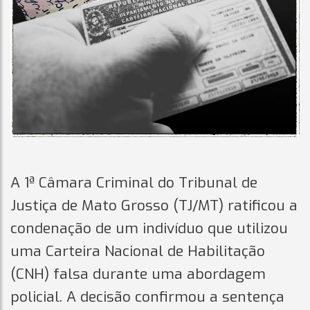
A 1ª Câmara Criminal do Tribunal de
Justiça de Mato Grosso (TJ/MT) ratificou a
condenação de um indivíduo que utilizou
uma Carteira Nacional de Habilitação
(CNH) falsa durante uma abordagem
policial. A decisão confirmou a sentença