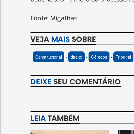
Fonte: Migalhas.
VEJA
MAIS
SOBRE
Constitucional
•
direito
•
Gêmeos
•
Tribunal
DEIXE
SEU COMENTÁRIO
LEIA
TAMBÉM