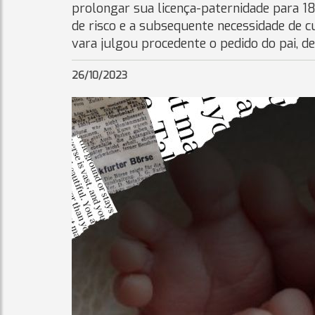
prolongar sua licença-paternidade para 
de risco e a subsequente necessidade de cu
vara julgou procedente o pedido do pai, d
26/10/2023