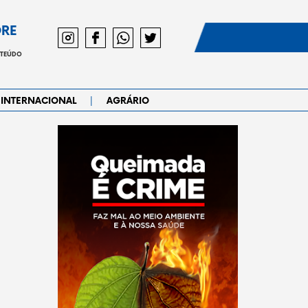
DRE
NTEÚDO
|
INTERNACIONAL
AGRÁRIO