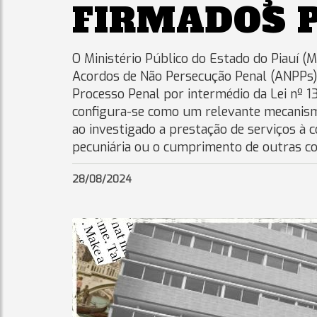
FIRMADOS P
O Ministério Público do Estado do Piauí (M
Acordos de Não Persecução Penal (ANPPs), 
Processo Penal por intermédio da Lei nº 1
configura-se como um relevante mecanismo
ao investigado a prestação de serviços à
pecuniária ou o cumprimento de outras con
28/08/2024