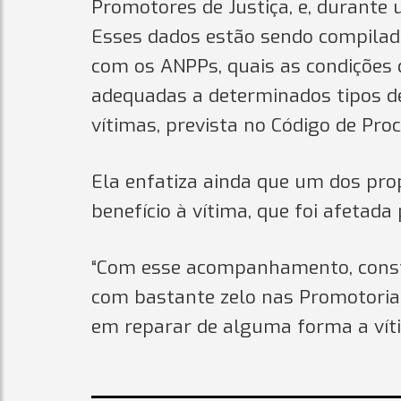
Promotores de Justiça, e, durante
Esses dados estão sendo compilad
com os ANPPs, quais as condições
adequadas a determinados tipos de
vítimas, prevista no Código de Proc
Ela enfatiza ainda que um dos pro
benefício à vítima, que foi afetada
“Com esse acompanhamento, const
com bastante zelo nas Promotoria
em reparar de alguma forma a vítim