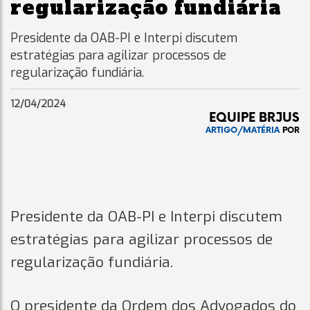
regularização fundiária
Presidente da OAB-PI e Interpi discutem
estratégias para agilizar processos de
regularização fundiária.
12/04/2024
EQUIPE BRJUS
ARTIGO/MATÉRIA
POR
Presidente da OAB-PI e Interpi discutem
estratégias para agilizar processos de
regularização fundiária.
O presidente da Ordem dos Advogados do