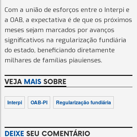
Com a união de esforços entre o Interpi e
a OAB, a expectativa é de que os próximos
meses sejam marcados por avanços
significativos na regularização fundiária
do estado, beneficiando diretamente
milhares de famílias piauienses.
VEJA
MAIS
SOBRE
Interpi
OAB-PI
Regularização fundiária
DEIXE
SEU COMENTÁRIO