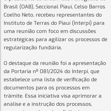
Brasil (OAB), Seccional Piauí, Celso Barros
Coelho Neto, recebeu representantes do
Instituto de Terras do Piauí (Interpi) para
uma reunião com foco em discussões
estratégicas para agilizar os processos de
regularização fundiária.
O destaque da reunião foi a apresentação
da Portaria nº 081/2024 do Interpi, que
estabelece uma lista de verificação de
documentos para os processos em
trâmite. Essa iniciativa visa aprimorar a
análise e a instrução dos processos,