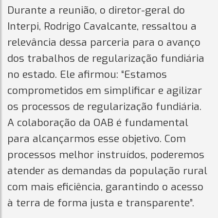
Durante a reunião, o diretor-geral do
Interpi, Rodrigo Cavalcante, ressaltou a
relevância dessa parceria para o avanço
dos trabalhos de regularização fundiária
no estado. Ele afirmou: “Estamos
comprometidos em simplificar e agilizar
os processos de regularização fundiária.
A colaboração da OAB é fundamental
para alcançarmos esse objetivo. Com
processos melhor instruídos, poderemos
atender as demandas da população rural
com mais eficiência, garantindo o acesso
à terra de forma justa e transparente”.