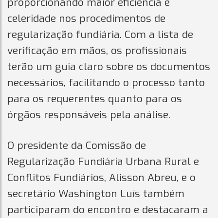
proporcionando maior eficiência e
celeridade nos procedimentos de
regularização fundiária. Com a lista de
verificação em mãos, os profissionais
terão um guia claro sobre os documentos
necessários, facilitando o processo tanto
para os requerentes quanto para os
órgãos responsáveis pela análise.
O presidente da Comissão de
Regularização Fundiária Urbana Rural e
Conflitos Fundiários, Alisson Abreu, e o
secretário Washington Luís também
participaram do encontro e destacaram a