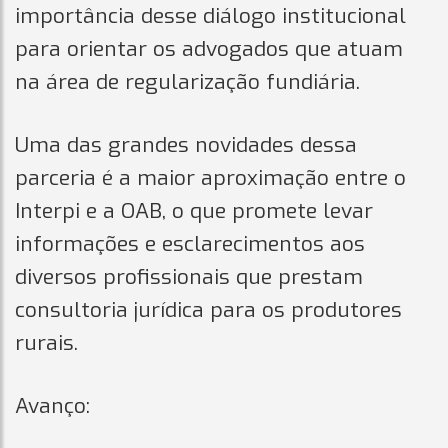
importância desse diálogo institucional
para orientar os advogados que atuam
na área de regularização fundiária.
Uma das grandes novidades dessa
parceria é a maior aproximação entre o
Interpi e a OAB, o que promete levar
informações e esclarecimentos aos
diversos profissionais que prestam
consultoria jurídica para os produtores
rurais.
Avanço: