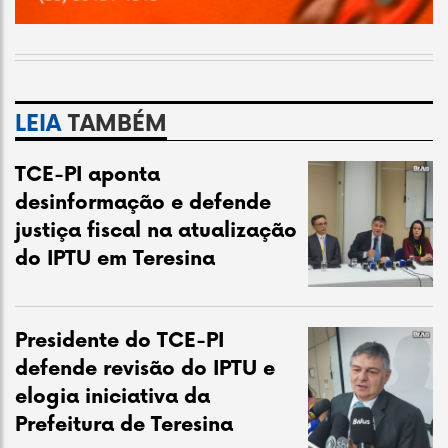
LEIA
TAMBÉM
TCE-PI aponta
desinformação e defende
justiça fiscal na atualização
do IPTU em Teresina
Presidente do TCE-PI
defende revisão do IPTU e
elogia iniciativa da
Prefeitura de Teresina