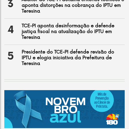
3
aponta distorções na cobrança do IPTU em
Teresina
TCE-PI aponta desinformação e defende
4
justiça fiscal na atualização do IPTU em
Teresina
Presidente do TCE-PI defende revisão do
5
IPTU e elogia iniciativa da Prefeitura de
Teresina