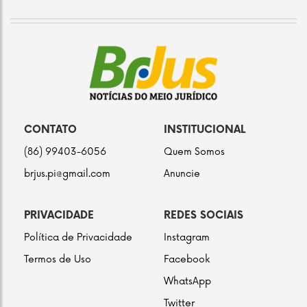
CONTATO
INSTITUCIONAL
(86) 99403-6056
Quem Somos
brjus.pi@gmail.com
Anuncie
PRIVACIDADE
REDES SOCIAIS
Política de Privacidade
Instagram
Termos de Uso
Facebook
WhatsApp
Twitter