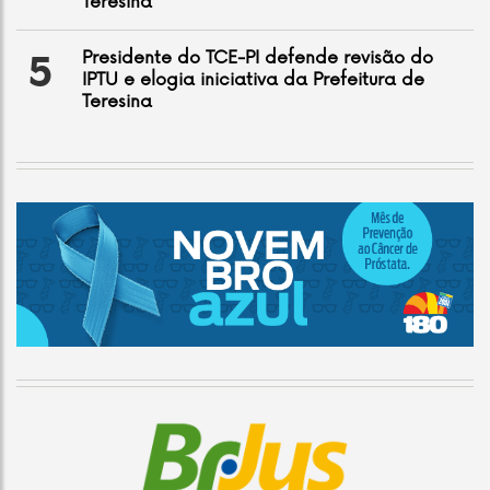
Teresina
Presidente do TCE-PI defende revisão do
5
IPTU e elogia iniciativa da Prefeitura de
Teresina