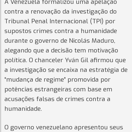
A Venezuela formalizou uma apelação
contra a renovação da investigação do
Tribunal Penal Internacional (TPI) por
supostos crimes contra a humanidade
durante o governo de Nicolás Maduro,
alegando que a decisão tem motivação
política. O chanceler Yván Gil afirmou que
a investigação se encaixa na estratégia de
“mudança de regime” promovida por
potências estrangeiras com base em
acusações falsas de crimes contra a
humanidade.
O governo venezuelano apresentou seus