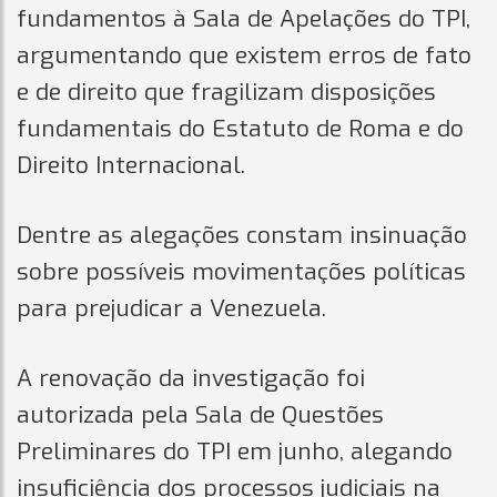
fundamentos à Sala de Apelações do TPI,
argumentando que existem erros de fato
e de direito que fragilizam disposições
fundamentais do Estatuto de Roma e do
Direito Internacional.
Dentre as alegações constam insinuação
sobre possíveis movimentações políticas
para prejudicar a Venezuela.
A renovação da investigação foi
autorizada pela Sala de Questões
Preliminares do TPI em junho, alegando
insuficiência dos processos judiciais na