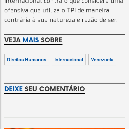
internacional contra o que considera uma
ofensiva que utiliza o TPI de maneira
contrária à sua natureza e razão de ser.
VEJA
MAIS
SOBRE
Direitos Humanos
Internacional
Venezuela
DEIXE
SEU COMENTÁRIO