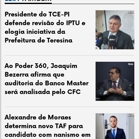
Presidente do TCE-PI
defende revisão do IPTU e
elogia iniciativa da
Prefeitura de Teresina
Ao Poder 360, Joaquim
Bezerra afirma que
auditoria do Banco Master
será analisada pelo CFC
Alexandre de Moraes
determina novo TAF para
candidato com nanismo em