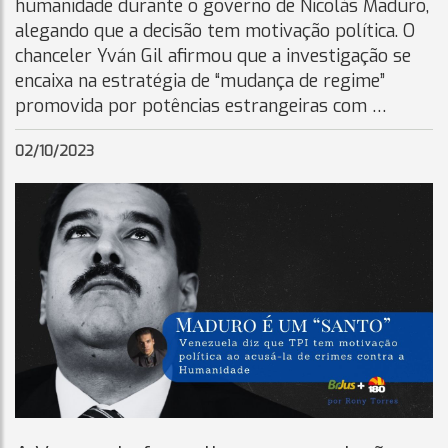
humanidade durante o governo de Nicolás Maduro,
alegando que a decisão tem motivação política. O
chanceler Yván Gil afirmou que a investigação se
encaixa na estratégia de “mudança de regime”
promovida por potências estrangeiras com …
02/10/2023