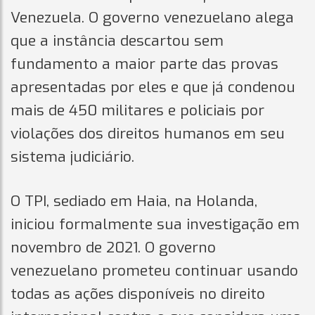
Venezuela. O governo venezuelano alega
que a instância descartou sem
fundamento a maior parte das provas
apresentadas por eles e que já condenou
mais de 450 militares e policiais por
violações dos direitos humanos em seu
sistema judiciário.
O TPI, sediado em Haia, na Holanda,
iniciou formalmente sua investigação em
novembro de 2021. O governo
venezuelano prometeu continuar usando
todas as ações disponíveis no direito