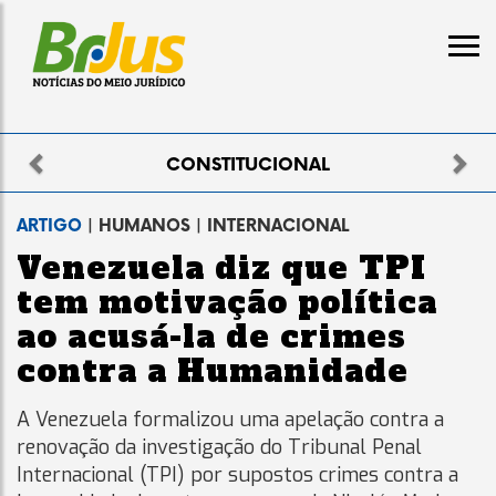
Previous
Nex
ELEITORAL
ARTIGO
| HUMANOS | INTERNACIONAL
Venezuela diz que TPI
tem motivação política
ao acusá-la de crimes
contra a Humanidade
A Venezuela formalizou uma apelação contra a
renovação da investigação do Tribunal Penal
Internacional (TPI) por supostos crimes contra a