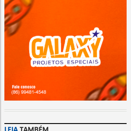
LEIA
TAMBÉM