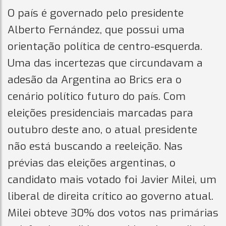
O país é governado pelo presidente
Alberto Fernández, que possui uma
orientação política de centro-esquerda.
Uma das incertezas que circundavam a
adesão da Argentina ao Brics era o
cenário político futuro do país. Com
eleições presidenciais marcadas para
outubro deste ano, o atual presidente
não está buscando a reeleição. Nas
prévias das eleições argentinas, o
candidato mais votado foi Javier Milei, um
liberal de direita crítico ao governo atual.
Milei obteve 30% dos votos nas primárias