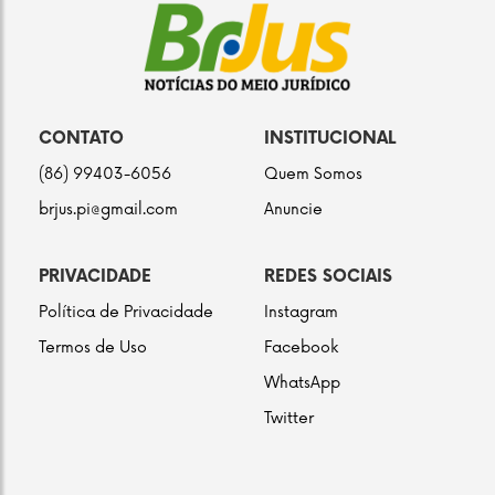
CONTATO
INSTITUCIONAL
(86) 99403-6056
Quem Somos
brjus.pi@gmail.com
Anuncie
PRIVACIDADE
REDES SOCIAIS
Política de Privacidade
Instagram
Termos de Uso
Facebook
WhatsApp
Twitter