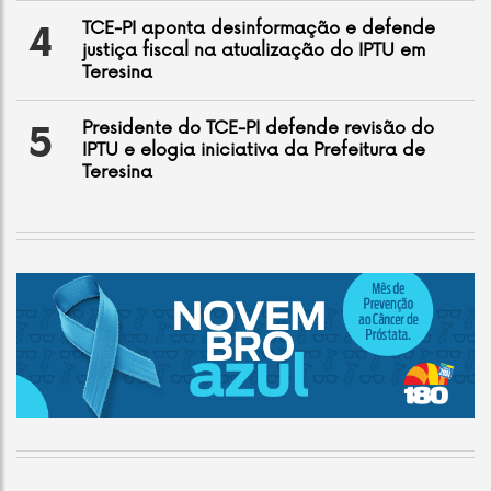
TCE-PI aponta desinformação e defende
4
justiça fiscal na atualização do IPTU em
Teresina
Presidente do TCE-PI defende revisão do
5
IPTU e elogia iniciativa da Prefeitura de
Teresina