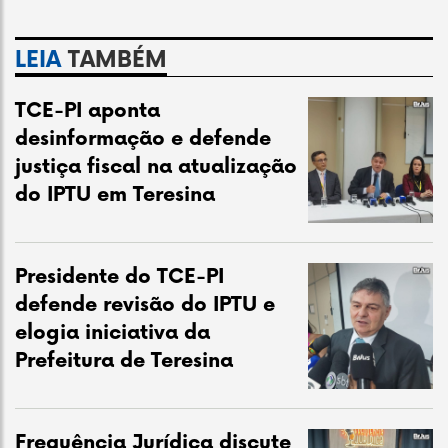
LEIA
TAMBÉM
TCE-PI aponta
desinformação e defende
justiça fiscal na atualização
do IPTU em Teresina
Presidente do TCE-PI
defende revisão do IPTU e
elogia iniciativa da
Prefeitura de Teresina
Frequência Jurídica discute