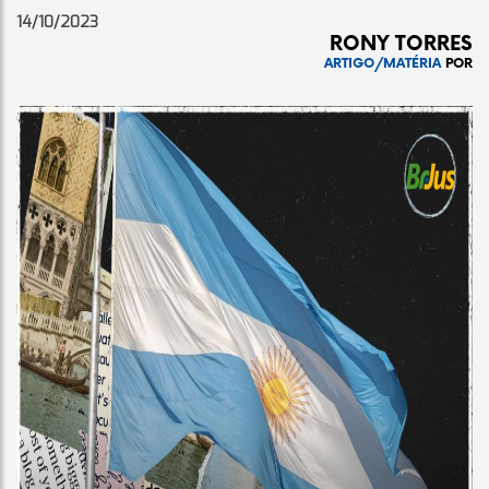
14/10/2023
RONY TORRES
ARTIGO/MATÉRIA
POR