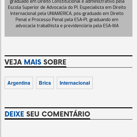
graduado em Direito Constitucional e administrativo pela
Escola Superior de Advocacia do PI, Especialista em Direito
Internacional pela UNIAMERICA, pós-graduado em Direito
Penal e Processo Penal pela ESA-PI, graduando em
advocacia trabalhista e previdenciária pela ESA-MA
VEJA
MAIS
SOBRE
Argentina
Brics
Internacional
DEIXE
SEU COMENTÁRIO