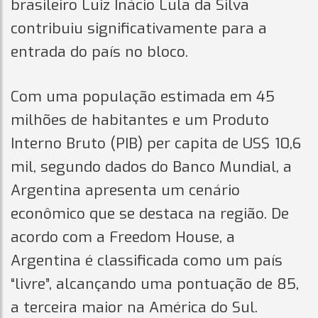
brasileiro Luiz Inácio Lula da Silva
contribuiu significativamente para a
entrada do país no bloco.
Com uma população estimada em 45
milhões de habitantes e um Produto
Interno Bruto (PIB) per capita de US$ 10,6
mil, segundo dados do Banco Mundial, a
Argentina apresenta um cenário
econômico que se destaca na região. De
acordo com a Freedom House, a
Argentina é classificada como um país
“livre”, alcançando uma pontuação de 85,
a terceira maior na América do Sul.