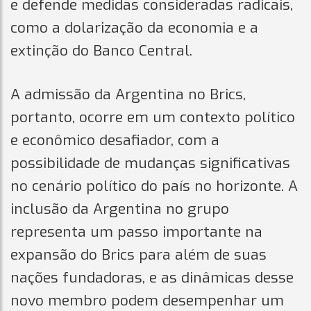
e defende medidas consideradas radicais,
como a dolarização da economia e a
extinção do Banco Central.
A admissão da Argentina no Brics,
portanto, ocorre em um contexto político
e econômico desafiador, com a
possibilidade de mudanças significativas
no cenário político do país no horizonte. A
inclusão da Argentina no grupo
representa um passo importante na
expansão do Brics para além de suas
nações fundadoras, e as dinâmicas desse
novo membro podem desempenhar um