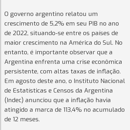
O governo argentino relatou um
crescimento de 5,2% em seu PIB no ano
de 2022, situando-se entre os países de
maior crescimento na América do Sul. No
entanto, é importante observar que a
Argentina enfrenta uma crise econômica
persistente, com altas taxas de inflação.
Em agosto deste ano, o Instituto Nacional
de Estatísticas e Censos da Argentina
(Indec) anunciou que a inflação havia
atingido a marca de 113,4% no acumulado
de 12 meses.