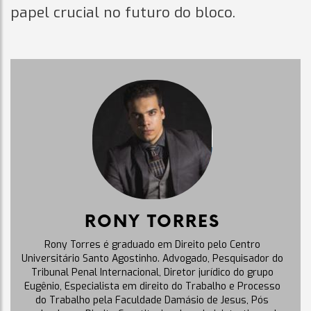
papel crucial no futuro do bloco.
RONY TORRES
Rony Torres é graduado em Direito pelo Centro
Universitário Santo Agostinho. Advogado, Pesquisador do
Tribunal Penal Internacional, Diretor jurídico do grupo
Eugênio, Especialista em direito do Trabalho e Processo
do Trabalho pela Faculdade Damásio de Jesus, Pós