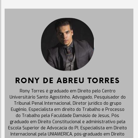
RONY DE ABREU TORRES
Rony Torres é graduado em Direito pelo Centro
Universitário Santo Agostinho. Advogado, Pesquisador do
Tribunal Penal Internacional, Diretor jurídico do grupo
Eugênio, Especialista em direito do Trabalho e Processo
do Trabalho pela Faculdade Damásio de Jesus, Pós
graduado em Direito Constitucional e administrativo pela
Escola Superior de Advocacia do PI, Especialista em Direito
Internacional pela UNIAMERICA, pós-graduado em Direito