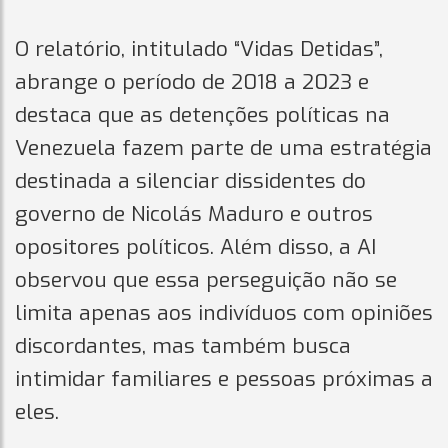
O relatório, intitulado “Vidas Detidas”,
abrange o período de 2018 a 2023 e
destaca que as detenções políticas na
Venezuela fazem parte de uma estratégia
destinada a silenciar dissidentes do
governo de Nicolás Maduro e outros
opositores políticos. Além disso, a AI
observou que essa perseguição não se
limita apenas aos indivíduos com opiniões
discordantes, mas também busca
intimidar familiares e pessoas próximas a
eles.