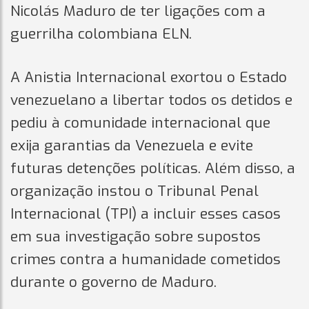
Nicolás Maduro de ter ligações com a
guerrilha colombiana ELN.
A Anistia Internacional exortou o Estado
venezuelano a libertar todos os detidos e
pediu à comunidade internacional que
exija garantias da Venezuela e evite
futuras detenções políticas. Além disso, a
organização instou o Tribunal Penal
Internacional (TPI) a incluir esses casos
em sua investigação sobre supostos
crimes contra a humanidade cometidos
durante o governo de Maduro.