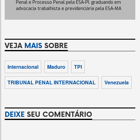
Penal e Processo Penal pela ESA-PI, graduando em
advocacia trabalhista e previdenciária pela ESA-MA
VEJA
MAIS
SOBRE
Internacional
Maduro
TPI
TRIBUNAL PENAL INTERNACIONAL
Venezuela
DEIXE
SEU COMENTÁRIO