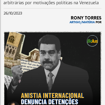
arbitrárias por motivações políticas na Venezuela
26/10/2023
RONY TORRES
ARTIGO/MATÉRIA
POR