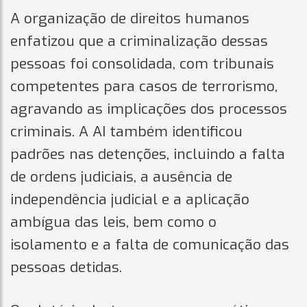
A organização de direitos humanos
enfatizou que a criminalização dessas
pessoas foi consolidada, com tribunais
competentes para casos de terrorismo,
agravando as implicações dos processos
criminais. A AI também identificou
padrões nas detenções, incluindo a falta
de ordens judiciais, a ausência de
independência judicial e a aplicação
ambígua das leis, bem como o
isolamento e a falta de comunicação das
pessoas detidas.