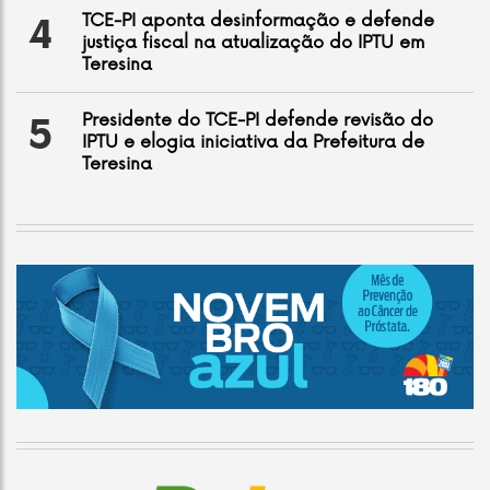
TCE-PI aponta desinformação e defende
4
justiça fiscal na atualização do IPTU em
Teresina
Presidente do TCE-PI defende revisão do
5
IPTU e elogia iniciativa da Prefeitura de
Teresina