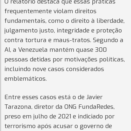
O relatório destaca que essas práticas
frequentemente violam direitos
fundamentais, como o direito à liberdade,
julgamento justo, integridade e proteção
contra tortura e maus-tratos. Segundo a
AI, a Venezuela mantém quase 300
pessoas detidas por motivações políticas,
incluindo nove casos considerados
emblemáticos.
Entre esses casos está o de Javier
Tarazona, diretor da ONG FundaRedes,
preso em julho de 2021 e indiciado por
terrorismo após acusar o governo de