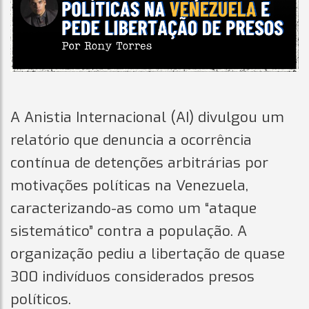
A Anistia Internacional (AI) divulgou um
relatório que denuncia a ocorrência
contínua de detenções arbitrárias por
motivações políticas na Venezuela,
caracterizando-as como um “ataque
sistemático” contra a população. A
organização pediu a libertação de quase
300 indivíduos considerados presos
políticos.