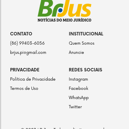
CONTATO
INSTITUCIONAL
(86) 99403-6056
Quem Somos
brjus.pi@gmail.com
Anuncie
PRIVACIDADE
REDES SOCIAIS
Política de Privacidade
Instagram
Termos de Uso
Facebook
WhatsApp
Twitter