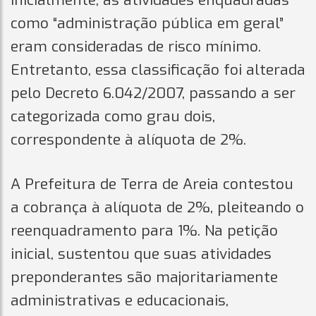
Inicialmente, as atividades enquadradas
como “administração pública em geral”
eram consideradas de risco mínimo.
Entretanto, essa classificação foi alterada
pelo Decreto 6.042/2007, passando a ser
categorizada como grau dois,
correspondente à alíquota de 2%.
A Prefeitura de Terra de Areia contestou
a cobrança à alíquota de 2%, pleiteando o
reenquadramento para 1%. Na petição
inicial, sustentou que suas atividades
preponderantes são majoritariamente
administrativas e educacionais,