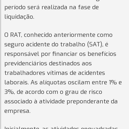
período será realizada na fase de
liquidação.
O RAT, conhecido anteriormente como
seguro acidente do trabalho (SAT), é
responsável por financiar os benefícios
previdenciários destinados aos
trabalhadores vítimas de acidentes
laborais. As alíquotas oscilam entre 1% e
3%, de acordo com o grau de risco
associado à atividade preponderante da
empresa.