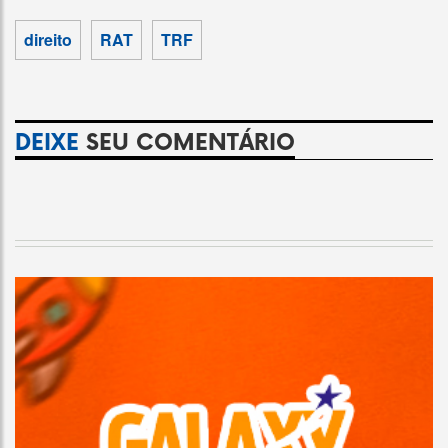
direito
RAT
TRF
DEIXE
SEU COMENTÁRIO