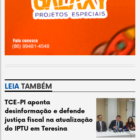
LEIA
TAMBÉM
TCE-PI aponta
desinformação e defende
justiça fiscal na atualização
do IPTU em Teresina