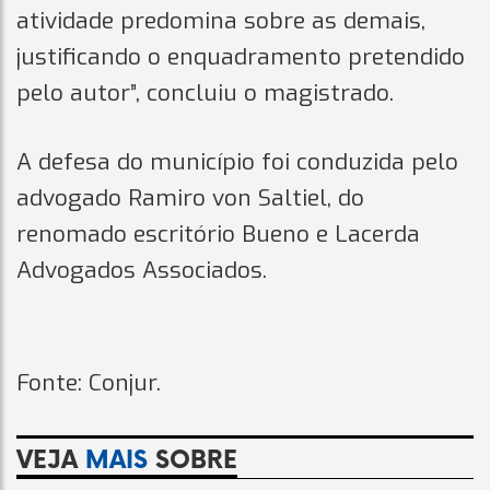
atividade predomina sobre as demais,
justificando o enquadramento pretendido
pelo autor”, concluiu o magistrado.
A defesa do município foi conduzida pelo
advogado Ramiro von Saltiel, do
renomado escritório Bueno e Lacerda
Advogados Associados.
Fonte: Conjur.
VEJA
MAIS
SOBRE