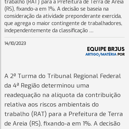
trabalho (RAT) para a Prefeitura de Terra de Areia
(RS), fixando-a em 1%. A decisão se baseia na
consideração da atividade preponderante exercida,
que agrega o maior contingente de trabalhadores,
independentemente da classificação …
14/10/2023
EQUIPE BRJUS
ARTIGO/MATÉRIA
POR
A 2ª Turma do Tribunal Regional Federal
da 4ª Região determinou uma
readequação na alíquota da contribuição
relativa aos riscos ambientais do
trabalho (RAT) para a Prefeitura de Terra
de Areia (RS), fixando-a em 1%. A decisão