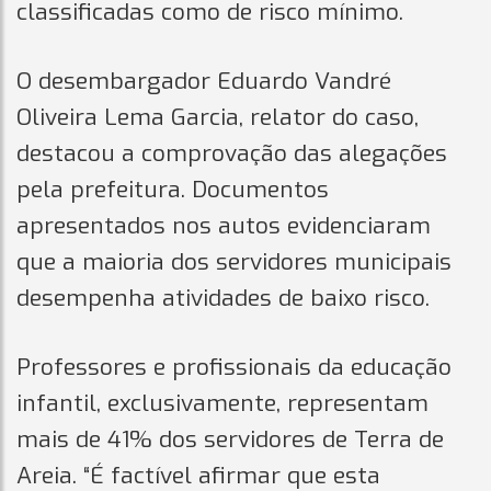
classificadas como de risco mínimo.
O desembargador Eduardo Vandré
Oliveira Lema Garcia, relator do caso,
destacou a comprovação das alegações
pela prefeitura. Documentos
apresentados nos autos evidenciaram
que a maioria dos servidores municipais
desempenha atividades de baixo risco.
Professores e profissionais da educação
infantil, exclusivamente, representam
mais de 41% dos servidores de Terra de
Areia. “É factível afirmar que esta