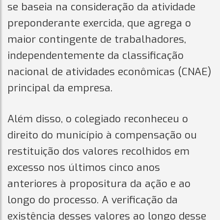
se baseia na consideração da atividade
preponderante exercida, que agrega o
maior contingente de trabalhadores,
independentemente da classificação
nacional de atividades econômicas (CNAE)
principal da empresa.
Além disso, o colegiado reconheceu o
direito do município à compensação ou
restituição dos valores recolhidos em
excesso nos últimos cinco anos
anteriores à propositura da ação e ao
longo do processo. A verificação da
existência desses valores ao longo desse