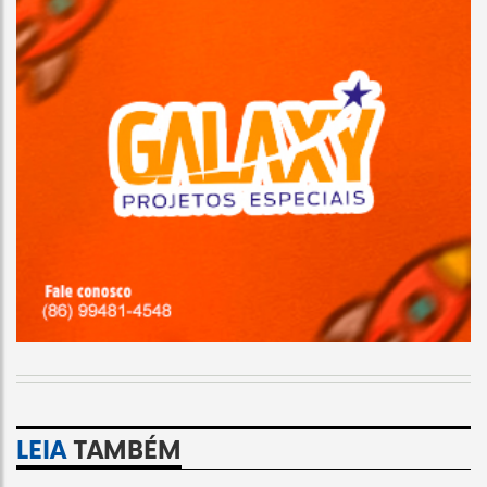
LEIA
TAMBÉM