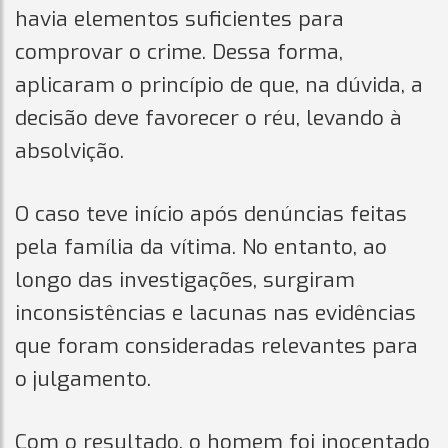
havia elementos suficientes para
comprovar o crime. Dessa forma,
aplicaram o princípio de que, na dúvida, a
decisão deve favorecer o réu, levando à
absolvição.
O caso teve início após denúncias feitas
pela família da vítima. No entanto, ao
longo das investigações, surgiram
inconsistências e lacunas nas evidências
que foram consideradas relevantes para
o julgamento.
Com o resultado, o homem foi inocentado