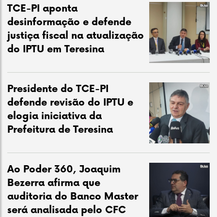
TCE-PI aponta
desinformação e defende
justiça fiscal na atualização
do IPTU em Teresina
Presidente do TCE-PI
defende revisão do IPTU e
elogia iniciativa da
Prefeitura de Teresina
Ao Poder 360, Joaquim
Bezerra afirma que
auditoria do Banco Master
será analisada pelo CFC