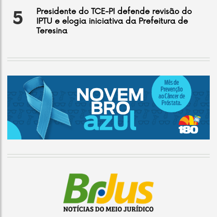
Presidente do TCE-PI defende revisão do
5
IPTU e elogia iniciativa da Prefeitura de
Teresina