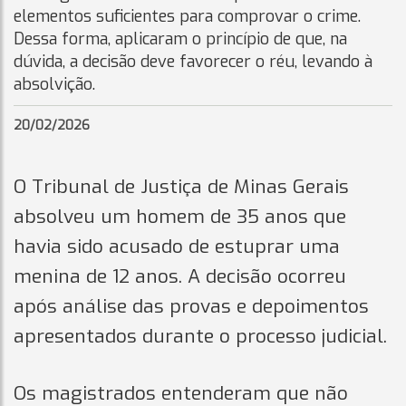
elementos suficientes para comprovar o crime.
Dessa forma, aplicaram o princípio de que, na
dúvida, a decisão deve favorecer o réu, levando à
absolvição.
20/02/2026
O Tribunal de Justiça de Minas Gerais
absolveu um homem de 35 anos que
havia sido acusado de estuprar uma
menina de 12 anos. A decisão ocorreu
após análise das provas e depoimentos
apresentados durante o processo judicial.
Os magistrados entenderam que não