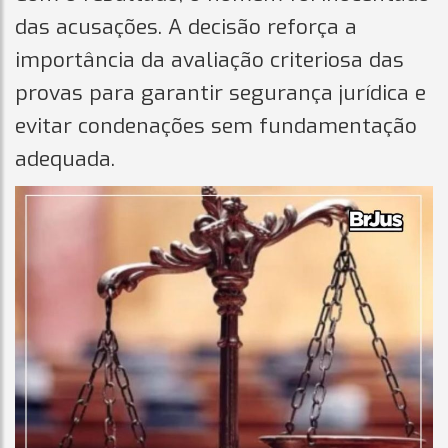
das acusações. A decisão reforça a
importância da avaliação criteriosa das
provas para garantir segurança jurídica e
evitar condenações sem fundamentação
adequada.