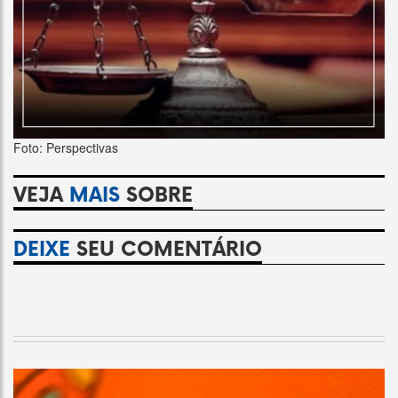
Foto: Perspectivas
VEJA
MAIS
SOBRE
DEIXE
SEU COMENTÁRIO