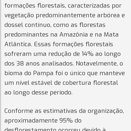
formações florestais, caracterizadas por
vegetação predominantemente arbórea e
dossel contínuo, como as florestas
predominantes na Amazônia e na Mata
Atlântica. Essas formações florestais
sofreram uma redução de 14% ao longo
dos 38 anos analisados. Notavelmente, o
bioma do Pampa foi o único que manteve
um nível estável de cobertura florestal
ao longo desse período.
Conforme as estimativas da organização,
aproximadamente 95% do
desflorestamento ocorreu devido à