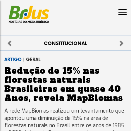
Previous
Nex
ELEITORAL
ARTIGO
| GERAL
Redução de 15% nas
florestas naturais
Brasileiras em quase 40
Anos, revela MapBiomas
A rede MapBiomas realizou um levantamento que
apontou uma diminuição de 15% na área de
florestas naturais no Brasil entre os anos de 1985