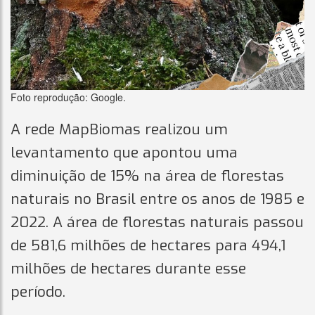
Foto reprodução: Google.
A rede MapBiomas realizou um
levantamento que apontou uma
diminuição de 15% na área de florestas
naturais no Brasil entre os anos de 1985 e
2022. A área de florestas naturais passou
de 581,6 milhões de hectares para 494,1
milhões de hectares durante esse
período.