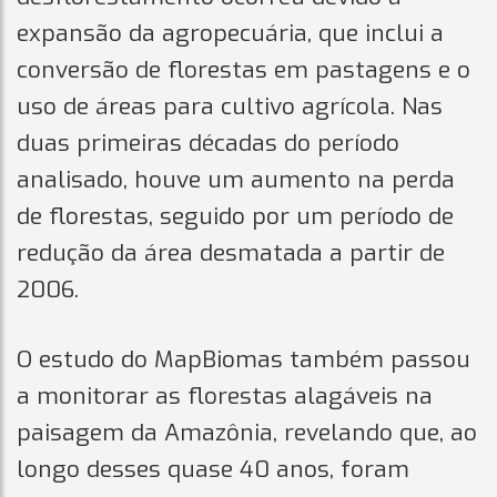
expansão da agropecuária, que inclui a
conversão de florestas em pastagens e o
uso de áreas para cultivo agrícola. Nas
duas primeiras décadas do período
analisado, houve um aumento na perda
de florestas, seguido por um período de
redução da área desmatada a partir de
2006.
O estudo do MapBiomas também passou
a monitorar as florestas alagáveis na
paisagem da Amazônia, revelando que, ao
longo desses quase 40 anos, foram