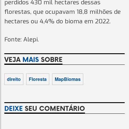
perdidos 430 mil hectares dessas
florestas, que ocupavam 18,8 milhões de
hectares ou 4,4% do bioma em 2022.
Fonte: Alepi.
VEJA
MAIS
SOBRE
direito
Floresta
MapBiomas
DEIXE
SEU COMENTÁRIO