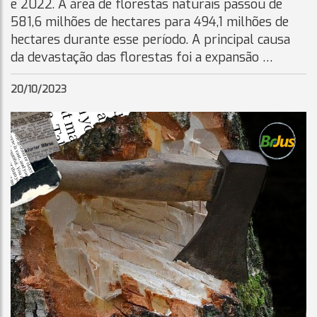
e 2022. A área de florestas naturais passou de
581,6 milhões de hectares para 494,1 milhões de
hectares durante esse período. A principal causa
da devastação das florestas foi a expansão …
20/10/2023