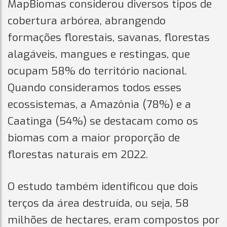
MapBiomas considerou diversos tipos de
cobertura arbórea, abrangendo
formações florestais, savanas, florestas
alagáveis, mangues e restingas, que
ocupam 58% do território nacional.
Quando consideramos todos esses
ecossistemas, a Amazônia (78%) e a
Caatinga (54%) se destacam como os
biomas com a maior proporção de
florestas naturais em 2022.
O estudo também identificou que dois
terços da área destruída, ou seja, 58
milhões de hectares, eram compostos por