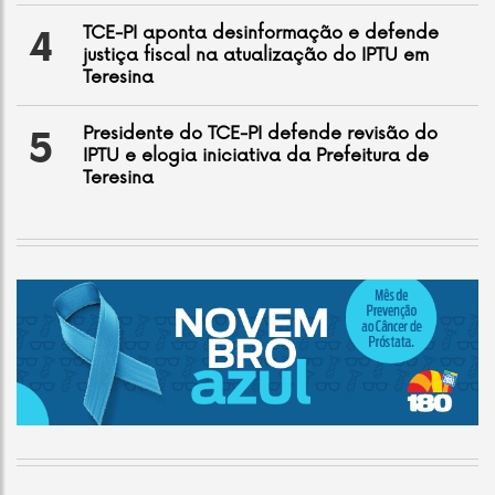
TCE-PI aponta desinformação e defende
4
justiça fiscal na atualização do IPTU em
Teresina
Presidente do TCE-PI defende revisão do
5
IPTU e elogia iniciativa da Prefeitura de
Teresina