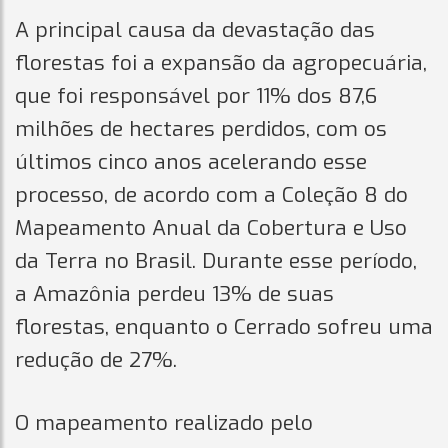
A principal causa da devastação das
florestas foi a expansão da agropecuária,
que foi responsável por 11% dos 87,6
milhões de hectares perdidos, com os
últimos cinco anos acelerando esse
processo, de acordo com a Coleção 8 do
Mapeamento Anual da Cobertura e Uso
da Terra no Brasil. Durante esse período,
a Amazônia perdeu 13% de suas
florestas, enquanto o Cerrado sofreu uma
redução de 27%.
O mapeamento realizado pelo