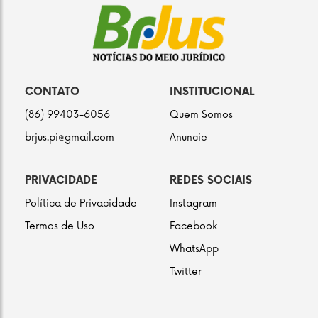
CONTATO
INSTITUCIONAL
(86) 99403-6056
Quem Somos
brjus.pi@gmail.com
Anuncie
PRIVACIDADE
REDES SOCIAIS
Política de Privacidade
Instagram
Termos de Uso
Facebook
WhatsApp
Twitter