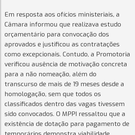
Em resposta aos ofícios ministeriais, a
Câmara informou que realizava estudo
orçamentário para convocação dos
aprovados e justificou as contratações
como excepcionais. Contudo, a Promotoria
verificou ausência de motivação concreta
para a não nomeação, além do
transcurso de mais de 19 meses desde a
homologação, sem que todos os
classificados dentro das vagas tivessem
sido convocados. O MPPI ressaltou que a
existência de dotação para pagamento de
temporários demonstra viabilidade