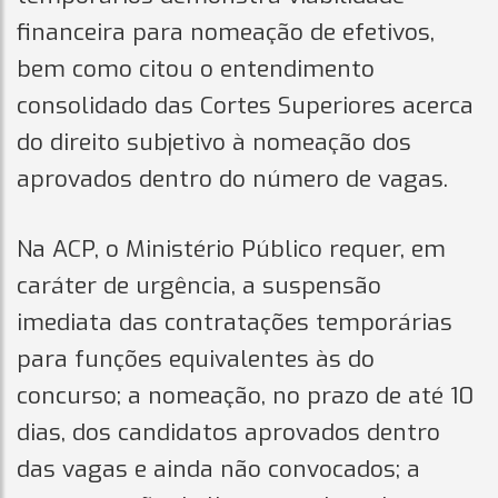
financeira para nomeação de efetivos,
bem como citou o entendimento
consolidado das Cortes Superiores acerca
do direito subjetivo à nomeação dos
aprovados dentro do número de vagas.
Na ACP, o Ministério Público requer, em
caráter de urgência, a suspensão
imediata das contratações temporárias
para funções equivalentes às do
concurso; a nomeação, no prazo de até 10
dias, dos candidatos aprovados dentro
das vagas e ainda não convocados; a