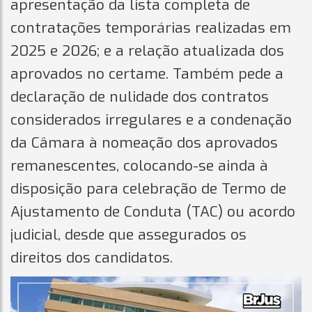
apresentação da lista completa de
contratações temporárias realizadas em
2025 e 2026; e a relação atualizada dos
aprovados no certame. Também pede a
declaração de nulidade dos contratos
considerados irregulares e a condenação
da Câmara à nomeação dos aprovados
remanescentes, colocando-se ainda à
disposição para celebração de Termo de
Ajustamento de Conduta (TAC) ou acordo
judicial, desde que assegurados os
direitos dos candidatos.