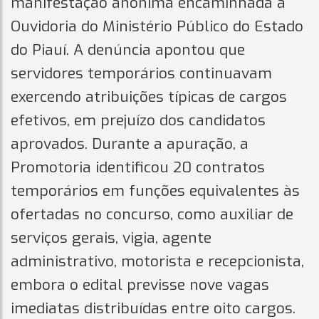
manifestação anônima encaminhada à
Ouvidoria do Ministério Público do Estado
do Piauí. A denúncia apontou que
servidores temporários continuavam
exercendo atribuições típicas de cargos
efetivos, em prejuízo dos candidatos
aprovados. Durante a apuração, a
Promotoria identificou 20 contratos
temporários em funções equivalentes às
ofertadas no concurso, como auxiliar de
serviços gerais, vigia, agente
administrativo, motorista e recepcionista,
embora o edital previsse nove vagas
imediatas distribuídas entre oito cargos.