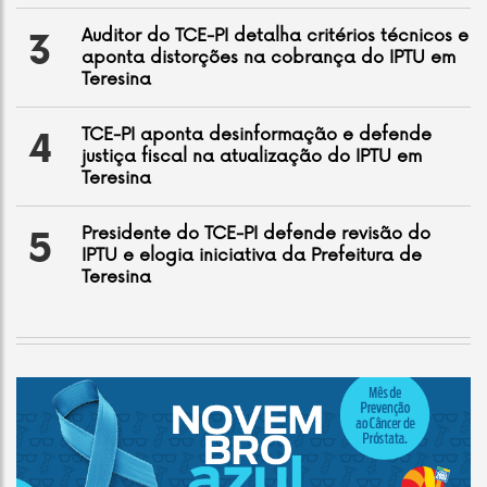
Auditor do TCE-PI detalha critérios técnicos e
3
aponta distorções na cobrança do IPTU em
Teresina
TCE-PI aponta desinformação e defende
4
justiça fiscal na atualização do IPTU em
Teresina
Presidente do TCE-PI defende revisão do
5
IPTU e elogia iniciativa da Prefeitura de
Teresina