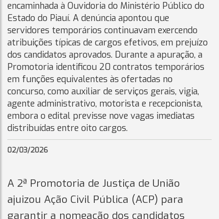
encaminhada à Ouvidoria do Ministério Público do
Estado do Piauí. A denúncia apontou que
servidores temporários continuavam exercendo
atribuições típicas de cargos efetivos, em prejuízo
dos candidatos aprovados. Durante a apuração, a
Promotoria identificou 20 contratos temporários
em funções equivalentes às ofertadas no
concurso, como auxiliar de serviços gerais, vigia,
agente administrativo, motorista e recepcionista,
embora o edital previsse nove vagas imediatas
distribuídas entre oito cargos.
02/03/2026
A 2ª Promotoria de Justiça de União
ajuizou Ação Civil Pública (ACP) para
garantir a nomeação dos candidatos