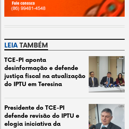
LEIA
TAMBÉM
TCE-PI aponta
desinformação e defende
justiça fiscal na atualização
do IPTU em Teresina
Presidente do TCE-PI
defende revisão do IPTU e
elogia iniciativa da