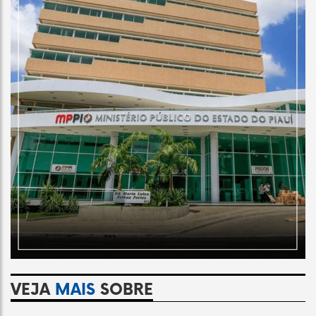
VEJA
MAIS
SOBRE