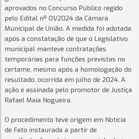
aprovados no Concurso Público regido
pelo Edital nº 01/2024 da Câmara
Municipal de União. A medida foi adotada
após a constatação de que o Legislativo
municipal manteve contratações
temporárias para funções previstas no
certame, mesmo após a homologação do
resultado, ocorrida em julho de 2024. A
ação é assinada pelo promotor de Justiça
Rafael Maia Nogueira.
O procedimento teve origem em Notícia
de Fato instaurada a partir de