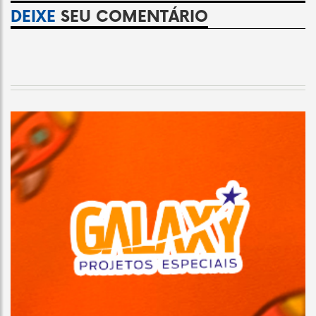
DEIXE
SEU COMENTÁRIO