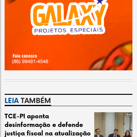
LEIA
TAMBÉM
TCE-PI aponta
desinformação e defende
justiça fiscal na atualização