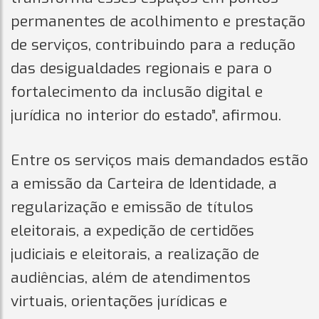
permanentes de acolhimento e prestação
de serviços, contribuindo para a redução
das desigualdades regionais e para o
fortalecimento da inclusão digital e
jurídica no interior do estado”, afirmou.
Entre os serviços mais demandados estão
a emissão da Carteira de Identidade, a
regularização e emissão de títulos
eleitorais, a expedição de certidões
judiciais e eleitorais, a realização de
audiências, além de atendimentos
virtuais, orientações jurídicas e