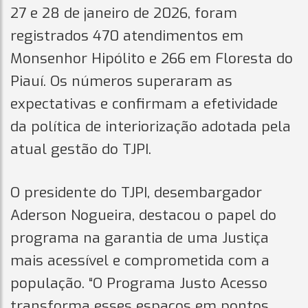
27 e 28 de janeiro de 2026, foram
registrados 470 atendimentos em
Monsenhor Hipólito e 266 em Floresta do
Piauí. Os números superaram as
expectativas e confirmam a efetividade
da política de interiorização adotada pela
atual gestão do TJPI.
O presidente do TJPI, desembargador
Aderson Nogueira, destacou o papel do
programa na garantia de uma Justiça
mais acessível e comprometida com a
população. “O Programa Justo Acesso
transforma esses espaços em pontos