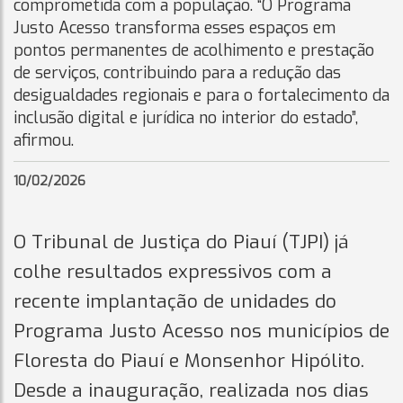
comprometida com a população. “O Programa
Justo Acesso transforma esses espaços em
pontos permanentes de acolhimento e prestação
de serviços, contribuindo para a redução das
desigualdades regionais e para o fortalecimento da
inclusão digital e jurídica no interior do estado”,
afirmou.
10/02/2026
O Tribunal de Justiça do Piauí (TJPI) já
colhe resultados expressivos com a
recente implantação de unidades do
Programa Justo Acesso nos municípios de
Floresta do Piauí e Monsenhor Hipólito.
Desde a inauguração, realizada nos dias