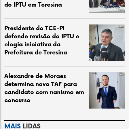
do IPTU em Teresina
Presidente do TCE-PI
defende revisão do IPTU e
elogia iniciativa da
Prefeitura de Teresina
Alexandre de Moraes
determina novo TAF para
candidato com nanismo em
concurso
MAIS
LIDAS