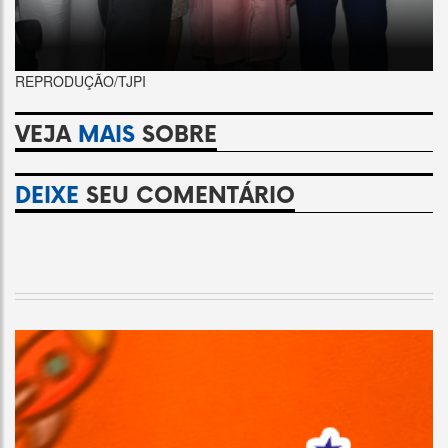
REPRODUÇÃO/TJPI
VEJA
MAIS
SOBRE
DEIXE
SEU COMENTÁRIO