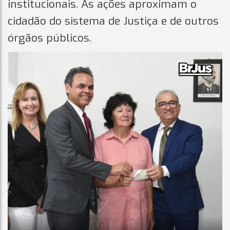
institucionais. As ações aproximam o
cidadão do sistema de Justiça e de outros
órgãos públicos.