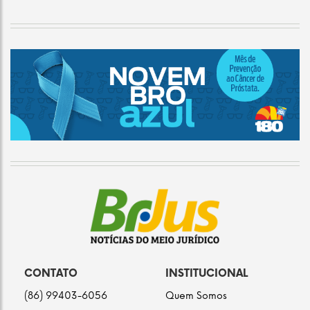
CONTATO
INSTITUCIONAL
(86) 99403-6056
Quem Somos