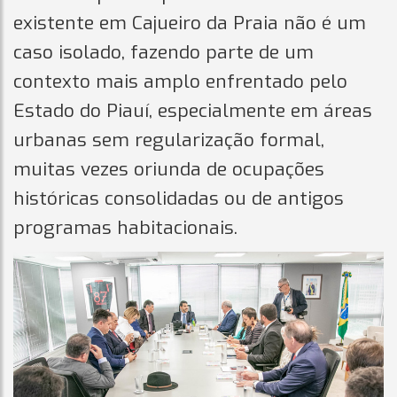
existente em Cajueiro da Praia não é um
caso isolado, fazendo parte de um
contexto mais amplo enfrentado pelo
Estado do Piauí, especialmente em áreas
urbanas sem regularização formal,
muitas vezes oriunda de ocupações
históricas consolidadas ou de antigos
programas habitacionais.