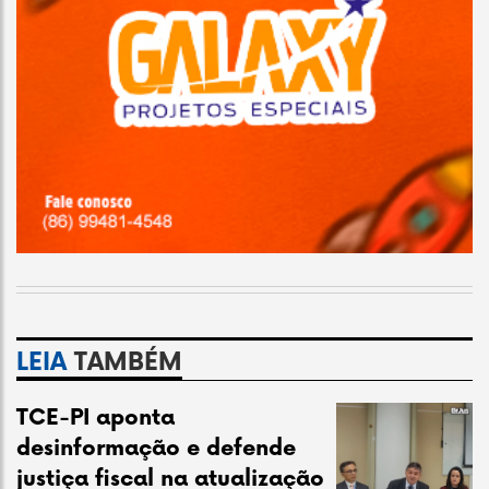
LEIA
TAMBÉM
TCE-PI aponta
desinformação e defende
justiça fiscal na atualização