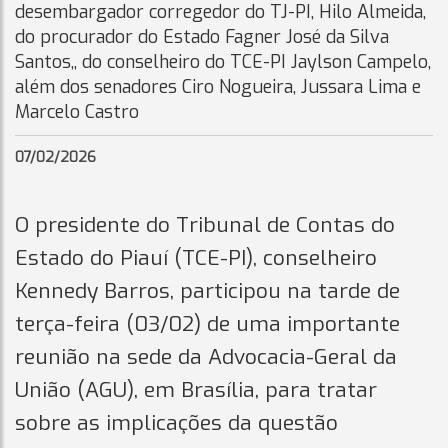
desembargador corregedor do TJ-PI, Hilo Almeida,
do procurador do Estado Fagner José da Silva
Santos,, do conselheiro do TCE-PI Jaylson Campelo,
além dos senadores Ciro Nogueira, Jussara Lima e
Marcelo Castro
07/02/2026
O presidente do Tribunal de Contas do
Estado do Piauí (TCE-PI), conselheiro
Kennedy Barros, participou na tarde de
terça-feira (03/02) de uma importante
reunião na sede da Advocacia-Geral da
União (AGU), em Brasília, para tratar
sobre as implicações da questão