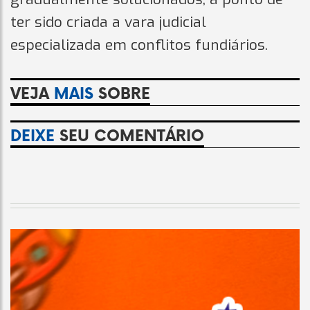
ter sido criada a vara judicial
especializada em conflitos fundiários.
VEJA
MAIS
SOBRE
DEIXE
SEU COMENTÁRIO