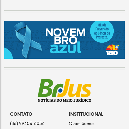
CONTATO
INSTITUCIONAL
(86) 99403-6056
Quem Somos