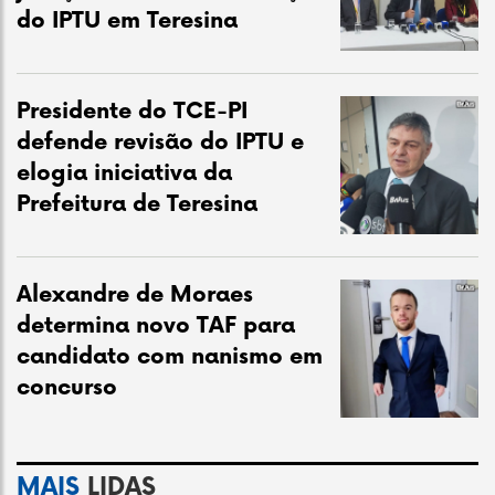
do IPTU em Teresina
Presidente do TCE-PI
defende revisão do IPTU e
elogia iniciativa da
Prefeitura de Teresina
Alexandre de Moraes
determina novo TAF para
candidato com nanismo em
concurso
MAIS
LIDAS