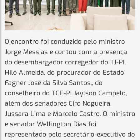
O encontro foi conduzido pelo ministro
Jorge Messias e contou com a presença
do desembargador corregedor do TJ-PI,
Hilo Almeida, do procurador do Estado
Fagner José da Silva Santos,, do
conselheiro do TCE-PI Jaylson Campelo,
além dos senadores Ciro Nogueira,
Jussara Lima e Marcelo Castro. O ministro
e senador Wellington Dias foi
representado pelo secretário-executivo do