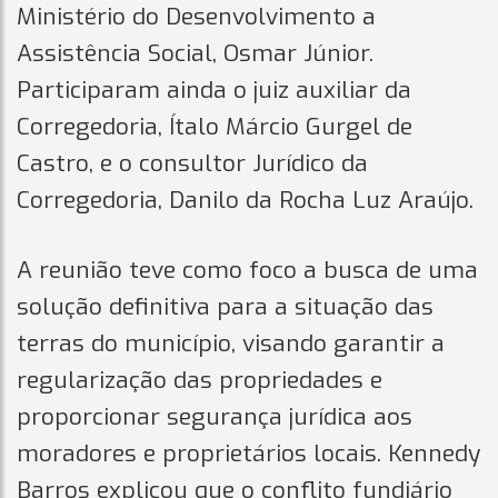
Ministério do Desenvolvimento a
Assistência Social, Osmar Júnior.
Participaram ainda o juiz auxiliar da
Corregedoria, Ítalo Márcio Gurgel de
Castro, e o consultor Jurídico da
Corregedoria, Danilo da Rocha Luz Araújo.
A reunião teve como foco a busca de uma
solução definitiva para a situação das
terras do município, visando garantir a
regularização das propriedades e
proporcionar segurança jurídica aos
moradores e proprietários locais. Kennedy
Barros explicou que o conflito fundiário