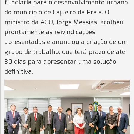
fundiária para o desenvolvimento urbano
do município de Cajueiro da Praia. O
ministro da AGU, Jorge Messias, acolheu
prontamente as reivindicações
apresentadas e anunciou a criação de um
grupo de trabalho, que terá prazo de até
30 dias para apresentar uma solução
definitiva.