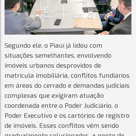
Segundo ele, o Piauí já lidou com
situações semelhantes, envolvendo
imóveis urbanos desprovidos de
matrícula imobiliária, conflitos fundiários
em áreas do cerrado e demandas judiciais
complexas que exigiram atuação
coordenada entre o Poder Judiciário, o
Poder Executivo e os cartórios de registro
de imóveis. Esses conflitos vêm sendo
gradualmente solucionados, a ponto de