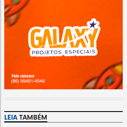
LEIA
TAMBÉM