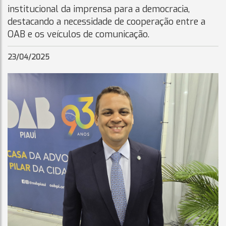
institucional da imprensa para a democracia,
destacando a necessidade de cooperação entre a
OAB e os veículos de comunicação.
23/04/2025