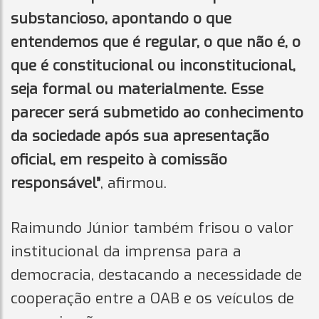
substancioso, apontando o que
entendemos que é regular, o que não é, o
que é constitucional ou inconstitucional,
seja formal ou materialmente. Esse
parecer será submetido ao conhecimento
da sociedade após sua apresentação
oficial, em respeito à comissão
responsável”
, afirmou.
Raimundo Júnior também frisou o valor
institucional da imprensa para a
democracia, destacando a necessidade de
cooperação entre a OAB e os veículos de