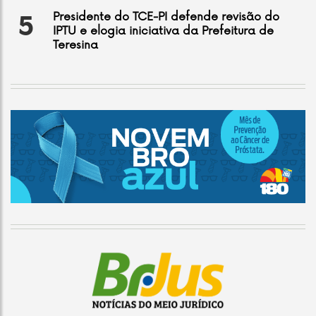
Presidente do TCE-PI defende revisão do
5
IPTU e elogia iniciativa da Prefeitura de
Teresina