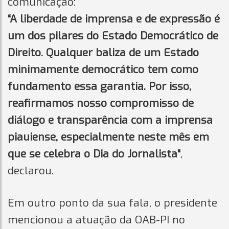
comunicação:
“A liberdade de imprensa e de expressão é
um dos pilares do Estado Democrático de
Direito. Qualquer baliza de um Estado
minimamente democrático tem como
fundamento essa garantia. Por isso,
reafirmamos nosso compromisso de
diálogo e transparência com a imprensa
piauiense, especialmente neste mês em
que se celebra o Dia do Jornalista”
,
declarou.
Em outro ponto da sua fala, o presidente
mencionou a atuação da OAB-PI no