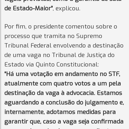
de Estado-Maior”
, explicou.
Por fim, o presidente comentou sobre o
processo que tramita no Supremo
Tribunal Federal envolvendo a destinação
de uma vaga no Tribunal de Justiça do
Estado via Quinto Constitucional:
“Há uma votação em andamento no STF,
atualmente com quatro votos a um pela
destinação da vaga à advocacia. Estamos
aguardando a conclusão do julgamento e,
internamente, adotamos medidas para
garantir que, caso a vaga seja confirmada