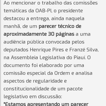
Ao mencionar o trabalho das comissões
temáticas da OAB-PI, o presidente
destacou a entrega, ainda naquela
manhã, de um
parecer técnico de
aproximadamente 30 páginas
a uma
audiência pública convocada pelos
deputados Henrique Pires e Franzé Silva,
na Assembleia Legislativa do Piauí. O
documento foi elaborado por uma
comissão especial da Ordem e analisa
aspectos de regularidade e
constitucionalidade de um pacote
legislativo em discussão:
“Estamos apresentando um parecer