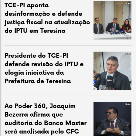
TCE-PI aponta
desinformação e defende
justiça fiscal na atualização
do IPTU em Teresina
Presidente do TCE-PI
defende revisão do IPTU e
elogia iniciativa da
Prefeitura de Teresina
Ao Poder 360, Joaquim
Bezerra afirma que
auditoria do Banco Master
será analisada pelo CFC