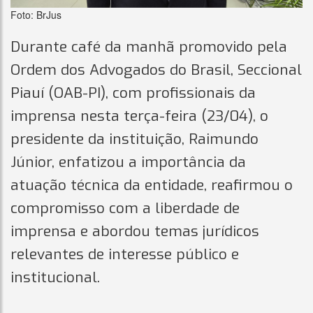
Foto: BrJus
Durante café da manhã promovido pela
Ordem dos Advogados do Brasil, Seccional
Piauí (OAB-PI), com profissionais da
imprensa nesta terça-feira (23/04), o
presidente da instituição, Raimundo
Júnior, enfatizou a importância da
atuação técnica da entidade, reafirmou o
compromisso com a liberdade de
imprensa e abordou temas jurídicos
relevantes de interesse público e
institucional.