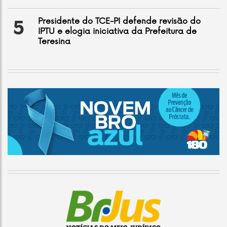
Presidente do TCE-PI defende revisão do
5
IPTU e elogia iniciativa da Prefeitura de
Teresina