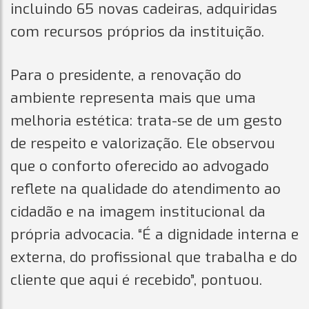
incluindo 65 novas cadeiras, adquiridas
com recursos próprios da instituição.
Para o presidente, a renovação do
ambiente representa mais que uma
melhoria estética: trata-se de um gesto
de respeito e valorização. Ele observou
que o conforto oferecido ao advogado
reflete na qualidade do atendimento ao
cidadão e na imagem institucional da
própria advocacia. “É a dignidade interna e
externa, do profissional que trabalha e do
cliente que aqui é recebido”, pontuou.