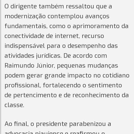
O dirigente também ressaltou que a
modernização contemplou avanços
fundamentais, como o aprimoramento da
conectividade de internet, recurso
indispensável para o desempenho das
atividades jurídicas. De acordo com
Raimundo Júnior, pequenas mudanças
podem gerar grande impacto no cotidiano
profissional, fortalecendo o sentimento
de pertencimento e de reconhecimento da
classe.
Ao final, o presidente parabenizou a
advocacia piauiense e reafirmou o