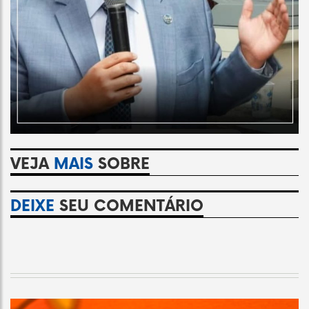
VEJA
MAIS
SOBRE
DEIXE
SEU COMENTÁRIO