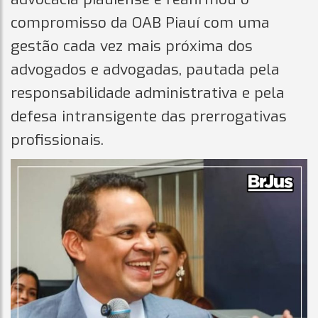
compromisso da OAB Piauí com uma
gestão cada vez mais próxima dos
advogados e advogadas, pautada pela
responsabilidade administrativa e pela
defesa intransigente das prerrogativas
profissionais.