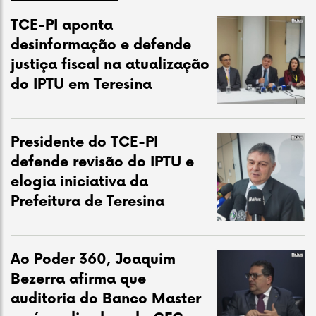
TCE-PI aponta
desinformação e defende
justiça fiscal na atualização
do IPTU em Teresina
Presidente do TCE-PI
defende revisão do IPTU e
elogia iniciativa da
Prefeitura de Teresina
Ao Poder 360, Joaquim
Bezerra afirma que
auditoria do Banco Master