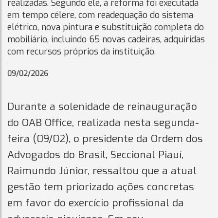
realizadas. Segundo ele, a reforma foi executada
em tempo célere, com readequação do sistema
elétrico, nova pintura e substituição completa do
mobiliário, incluindo 65 novas cadeiras, adquiridas
com recursos próprios da instituição.
09/02/2026
Durante a solenidade de reinauguração
do OAB Office, realizada nesta segunda-
feira (09/02), o presidente da Ordem dos
Advogados do Brasil, Seccional Piauí,
Raimundo Júnior, ressaltou que a atual
gestão tem priorizado ações concretas
em favor do exercício profissional da