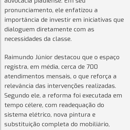
advocacia piauiense. Em seu
pronunciamento, ele enfatizou a
importância de investir em iniciativas que
dialoguem diretamente com as
necessidades da classe.
Raimundo Júnior destacou que o espaço
registra, em média, cerca de 700
atendimentos mensais, o que reforça a
relevância das intervenções realizadas.
Segundo ele, a reforma foi executada em
tempo célere, com readequação do
sistema elétrico, nova pintura e
substituição completa do mobiliário,