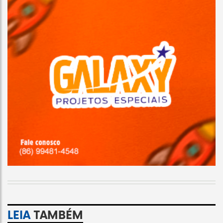
LEIA
TAMBÉM