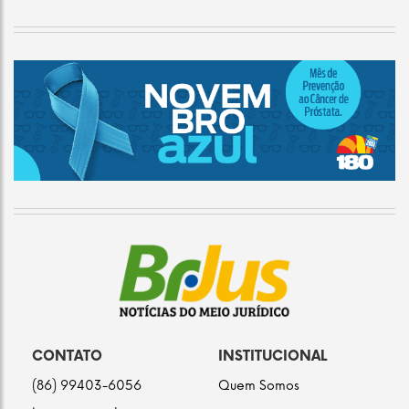
CONTATO
INSTITUCIONAL
(86) 99403-6056
Quem Somos