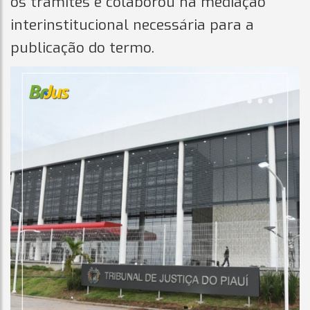
os trâmites e colaborou na mediação
interinstitucional necessária para a
publicação do termo.