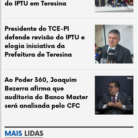
do IPTU em Teresina
Presidente do TCE-PI
defende revisão do IPTU e
elogia iniciativa da
Prefeitura de Teresina
Ao Poder 360, Joaquim
Bezerra afirma que
auditoria do Banco Master
será analisada pelo CFC
MAIS
LIDAS