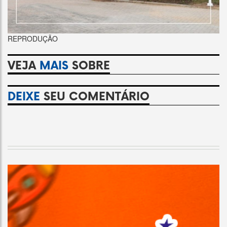
REPRODUÇÃO
VEJA
MAIS
SOBRE
DEIXE
SEU COMENTÁRIO