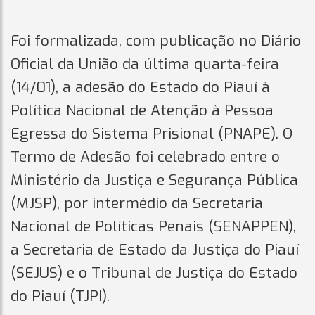
Foi formalizada, com publicação no Diário
Oficial da União da última quarta-feira
(14/01), a adesão do Estado do Piauí à
Política Nacional de Atenção à Pessoa
Egressa do Sistema Prisional (PNAPE). O
Termo de Adesão foi celebrado entre o
Ministério da Justiça e Segurança Pública
(MJSP), por intermédio da Secretaria
Nacional de Políticas Penais (SENAPPEN),
a Secretaria de Estado da Justiça do Piauí
(SEJUS) e o Tribunal de Justiça do Estado
do Piauí (TJPI).