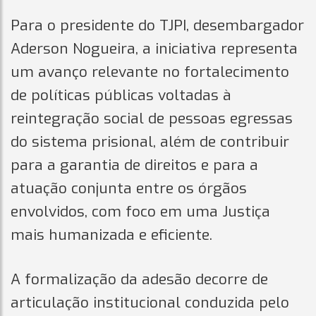
Para o presidente do TJPI, desembargador
Aderson Nogueira, a iniciativa representa
um avanço relevante no fortalecimento
de políticas públicas voltadas à
reintegração social de pessoas egressas
do sistema prisional, além de contribuir
para a garantia de direitos e para a
atuação conjunta entre os órgãos
envolvidos, com foco em uma Justiça
mais humanizada e eficiente.
A formalização da adesão decorre de
articulação institucional conduzida pelo