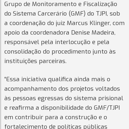
Grupo de Monitoramento e Fiscalização
do Sistema Carcerário (GMF) do TJPI, sob
a coordenação do juiz Marcus Klinger, com
apoio da coordenadora Denise Madeira,
responsável pela interlocução e pela
consolidação do procedimento junto às
instituições parceiras.
“Essa iniciativa qualifica ainda mais o
acompanhamento dos projetos voltados
às pessoas egressas do sistema prisional
e reafirma a disponibilidade do GMF/TJPI
em contribuir para a construção e o
fortalecimento de políticas públicas