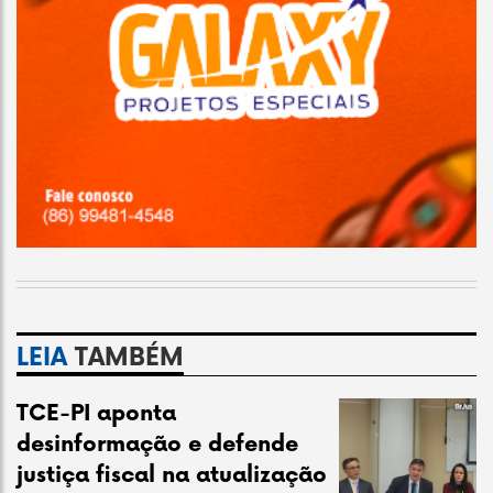
LEIA
TAMBÉM
TCE-PI aponta
desinformação e defende
justiça fiscal na atualização