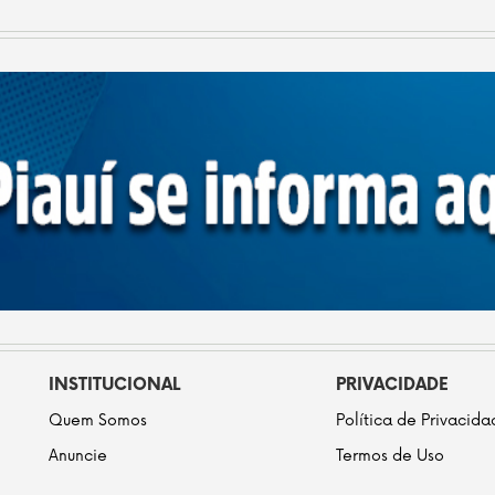
INSTITUCIONAL
PRIVACIDADE
Quem Somos
Política de Privacid
Anuncie
Termos de Uso