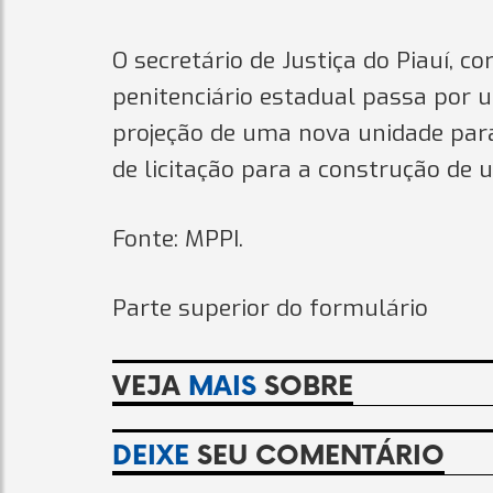
O secretário de Justiça do Piauí, c
penitenciário estadual passa por u
projeção de uma nova unidade para
de licitação para a construção de 
Fonte: MPPI.
Parte superior do formulário
VEJA
MAIS
SOBRE
DEIXE
SEU COMENTÁRIO