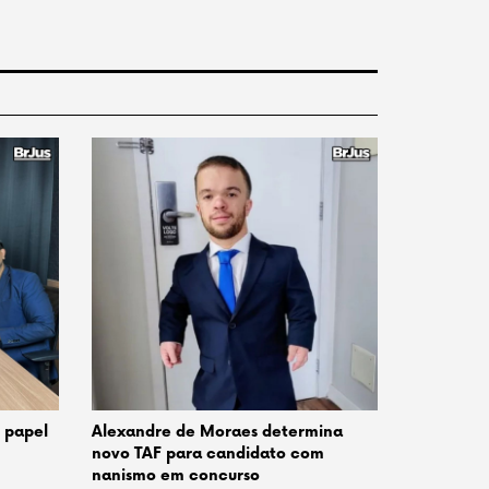
o papel
Alexandre de Moraes determina
novo TAF para candidato com
nanismo em concurso