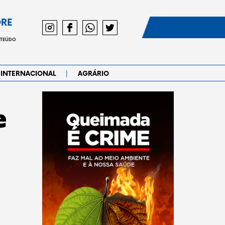
DRE
NTEÚDO
|
INTERNACIONAL
AGRÁRIO
e