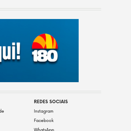
REDES SOCIAIS
ade
Instagram
Facebook
WhatsApp