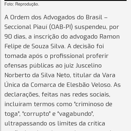
Foto: Reprodução.
A Ordem dos Advogados do Brasil –
Seccional Piauí (OAB-PI) suspendeu, por
90 dias, a inscrição do advogado Ramon
Felipe de Souza Silva. A decisão foi
tomada após o profissional proferir
ofensas públicas ao juiz Juscelino
Norberto da Silva Neto, titular da Vara
Única da Comarca de Elesbão Veloso. As
declarações, feitas nas redes sociais,
incluíram termos como “criminoso de
toga”, “corrupto” e “vagabundo”,
ultrapassando os limites da crítica