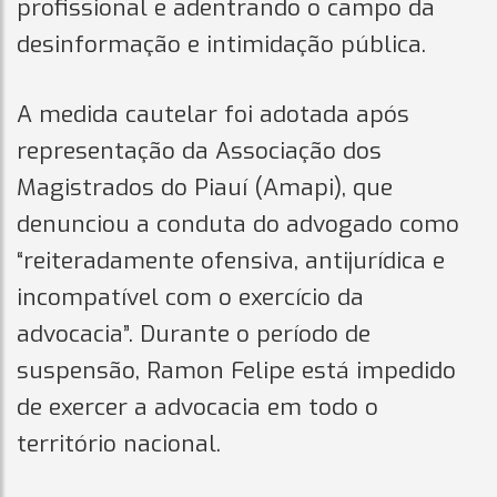
profissional e adentrando o campo da
desinformação e intimidação pública.
A medida cautelar foi adotada após
representação da Associação dos
Magistrados do Piauí (Amapi), que
denunciou a conduta do advogado como
“reiteradamente ofensiva, antijurídica e
incompatível com o exercício da
advocacia”. Durante o período de
suspensão, Ramon Felipe está impedido
de exercer a advocacia em todo o
território nacional.