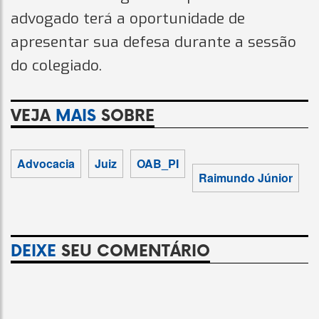
advogado terá a oportunidade de
apresentar sua defesa durante a sessão
do colegiado.
VEJA
MAIS
SOBRE
Advocacia
Juiz
OAB_PI
Raimundo Júnior
DEIXE
SEU COMENTÁRIO