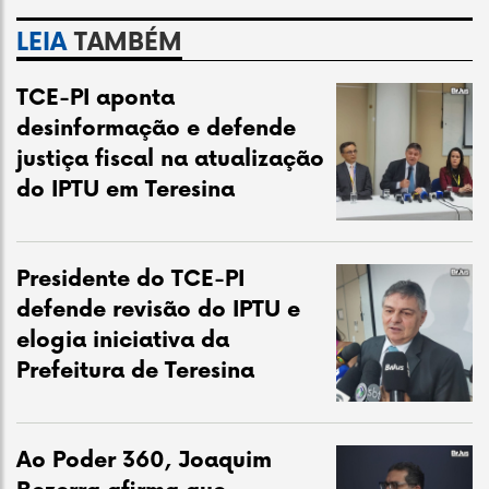
LEIA
TAMBÉM
TCE-PI aponta
desinformação e defende
justiça fiscal na atualização
do IPTU em Teresina
Presidente do TCE-PI
defende revisão do IPTU e
elogia iniciativa da
Prefeitura de Teresina
Ao Poder 360, Joaquim