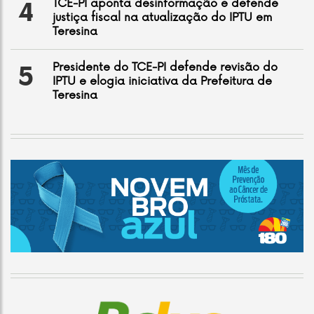
TCE-PI aponta desinformação e defende
4
justiça fiscal na atualização do IPTU em
Teresina
Presidente do TCE-PI defende revisão do
5
IPTU e elogia iniciativa da Prefeitura de
Teresina