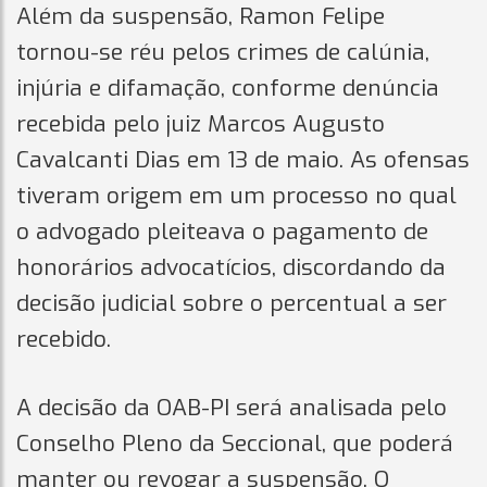
Além da suspensão, Ramon Felipe
tornou-se réu pelos crimes de calúnia,
injúria e difamação, conforme denúncia
recebida pelo juiz Marcos Augusto
Cavalcanti Dias em 13 de maio. As ofensas
tiveram origem em um processo no qual
o advogado pleiteava o pagamento de
honorários advocatícios, discordando da
decisão judicial sobre o percentual a ser
recebido.
A decisão da OAB-PI será analisada pelo
Conselho Pleno da Seccional, que poderá
manter ou revogar a suspensão. O