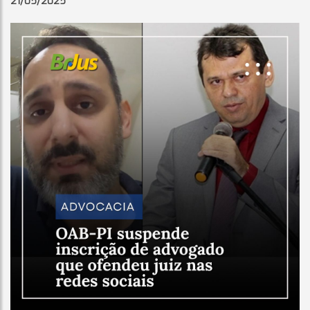
21/05/2025