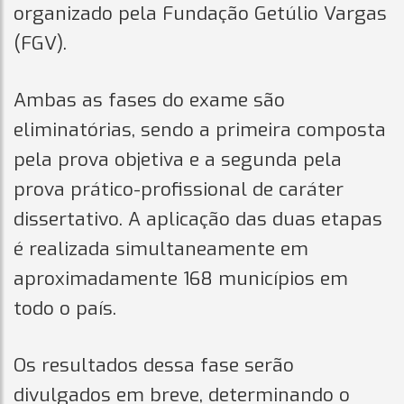
organizado pela Fundação Getúlio Vargas
(FGV).
Ambas as fases do exame são
eliminatórias, sendo a primeira composta
pela prova objetiva e a segunda pela
prova prático-profissional de caráter
dissertativo. A aplicação das duas etapas
é realizada simultaneamente em
aproximadamente 168 municípios em
todo o país.
Os resultados dessa fase serão
divulgados em breve, determinando o