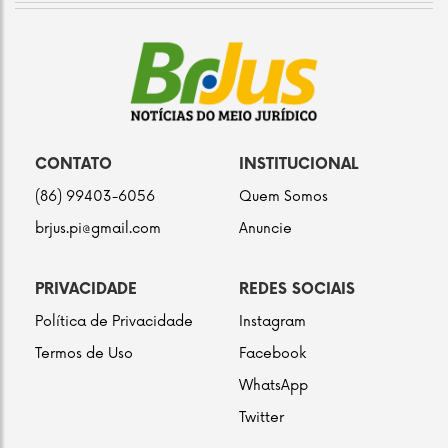
CONTATO
INSTITUCIONAL
(86) 99403-6056
Quem Somos
brjus.pi@gmail.com
Anuncie
PRIVACIDADE
REDES SOCIAIS
Política de Privacidade
Instagram
Termos de Uso
Facebook
WhatsApp
Twitter