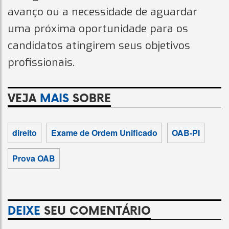
avanço ou a necessidade de aguardar
uma próxima oportunidade para os
candidatos atingirem seus objetivos
profissionais.
VEJA
MAIS
SOBRE
direito
Exame de Ordem Unificado
OAB-PI
Prova OAB
DEIXE
SEU COMENTÁRIO