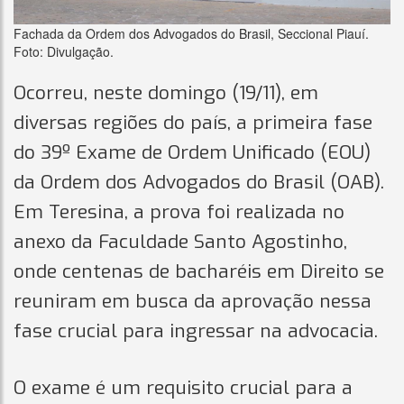
Fachada da Ordem dos Advogados do Brasil, Seccional Piauí.
Foto: Divulgação.
Ocorreu, neste domingo (19/11), em
diversas regiões do país, a primeira fase
do 39º Exame de Ordem Unificado (EOU)
da Ordem dos Advogados do Brasil (OAB).
Em Teresina, a prova foi realizada no
anexo da Faculdade Santo Agostinho,
onde centenas de bacharéis em Direito se
reuniram em busca da aprovação nessa
fase crucial para ingressar na advocacia.
O exame é um requisito crucial para a