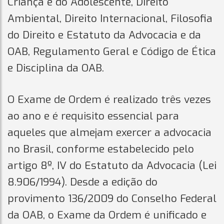
Criança e do Adolescente, Direito
Ambiental, Direito Internacional, Filosofia
do Direito e Estatuto da Advocacia e da
OAB, Regulamento Geral e Código de Ética
e Disciplina da OAB.
O Exame de Ordem é realizado três vezes
ao ano e é requisito essencial para
aqueles que almejam exercer a advocacia
no Brasil, conforme estabelecido pelo
artigo 8º, IV do Estatuto da Advocacia (Lei
8.906/1994). Desde a edição do
provimento 136/2009 do Conselho Federal
da OAB, o Exame da Ordem é unificado e