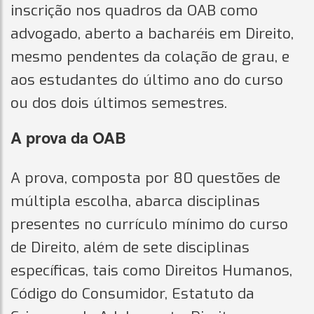
inscrição nos quadros da OAB como
advogado, aberto a bacharéis em Direito,
mesmo pendentes da colação de grau, e
aos estudantes do último ano do curso
ou dos dois últimos semestres.
A prova da OAB
A prova, composta por 80 questões de
múltipla escolha, abarca disciplinas
presentes no currículo mínimo do curso
de Direito, além de sete disciplinas
específicas, tais como Direitos Humanos,
Código do Consumidor, Estatuto da