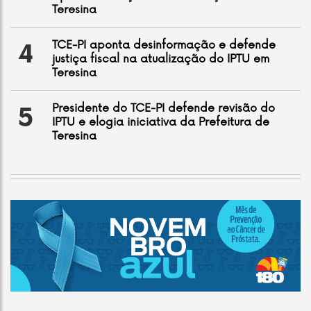
Teresina
TCE-PI aponta desinformação e defende
4
justiça fiscal na atualização do IPTU em
Teresina
Presidente do TCE-PI defende revisão do
5
IPTU e elogia iniciativa da Prefeitura de
Teresina