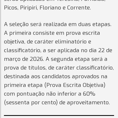
Picos, Piripiri, Floriano e Corrente.
A seleção será realizada em duas etapas.
A primeira consiste em prova escrita
objetiva, de caráter eliminatório e
classificatório, a ser aplicada no dia 22 de
março de 2026. A segunda etapa será a
prova de títulos, de caráter classificatório,
destinada aos candidatos aprovados na
primeira etapa (Prova Escrita Objetiva)
com pontuação não inferior a 60%
(sessenta por cento) de aproveitamento.