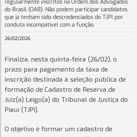
regularmente inscritos na Ordem dos Advogados
do Brasil (OAB). Não podem participar candidatos
que já tenham sido descredenciados do TJPI por
conduta incompatível com a função.
26/02/2026
Finaliza, nesta quinta-feira (26/02), o
prazo para pagamento da taxa de
inscrição destinada à seleção pública de
formação de Cadastro de Reserva de
Juiz(a) Leigo(a) do Tribunal de Justiça do
Piauí (TJPI).
O objetivo é formar um cadastro de