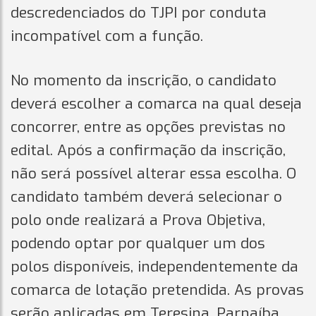
descredenciados do TJPI por conduta
incompatível com a função.
No momento da inscrição, o candidato
deverá escolher a comarca na qual deseja
concorrer, entre as opções previstas no
edital. Após a confirmação da inscrição,
não será possível alterar essa escolha. O
candidato também deverá selecionar o
polo onde realizará a Prova Objetiva,
podendo optar por qualquer um dos
polos disponíveis, independentemente da
comarca de lotação pretendida. As provas
serão aplicadas em Teresina, Parnaíba,