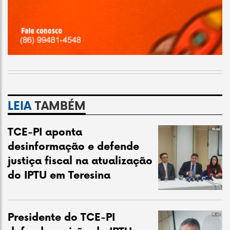
LEIA
TAMBÉM
TCE-PI aponta
desinformação e defende
justiça fiscal na atualização
do IPTU em Teresina
Presidente do TCE-PI