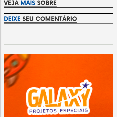
VEJA
MAIS
SOBRE
DEIXE
SEU COMENTÁRIO