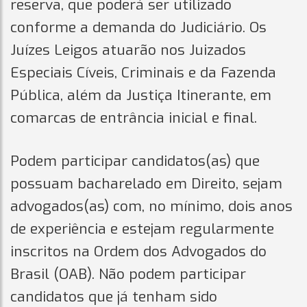
reserva, que poderá ser utilizado
conforme a demanda do Judiciário. Os
Juízes Leigos atuarão nos Juizados
Especiais Cíveis, Criminais e da Fazenda
Pública, além da Justiça Itinerante, em
comarcas de entrância inicial e final.
Podem participar candidatos(as) que
possuam bacharelado em Direito, sejam
advogados(as) com, no mínimo, dois anos
de experiência e estejam regularmente
inscritos na Ordem dos Advogados do
Brasil (OAB). Não podem participar
candidatos que já tenham sido