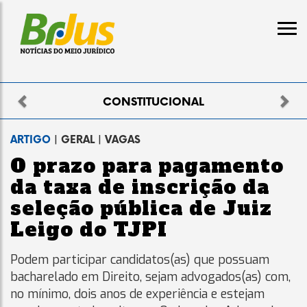
Previous
Nex
CONSTITUCIONAL
ARTIGO
| GERAL | VAGAS
O prazo para pagamento
da taxa de inscrição da
seleção pública de Juiz
Leigo do TJPI
Podem participar candidatos(as) que possuam
bacharelado em Direito, sejam advogados(as) com,
no mínimo, dois anos de experiência e estejam