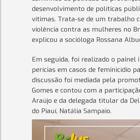
desenvolvimento de políticas públi
vítimas. Trata-se de um trabalho 
violência contra as mulheres no Br
explicou a socióloga Rossana Albu
Em seguida, foi realizado o painel 
perícias em casos de feminicídio p
discussão foi mediada pela promot
Gomes e contou com a participação
Araújo e da delegada titular da Del
do Piauí, Natália Sampaio.