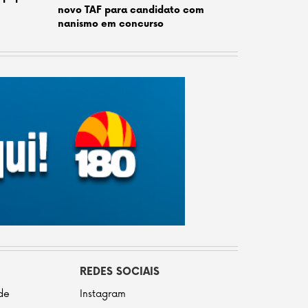
novo TAF para candidato com
nanismo em concurso
REDES SOCIAIS
ade
Instagram