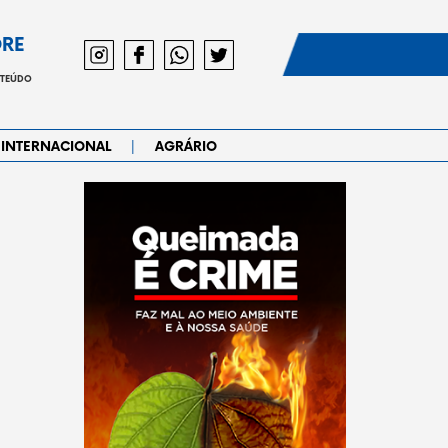
DRE
NTEÚDO
|
INTERNACIONAL
AGRÁRIO