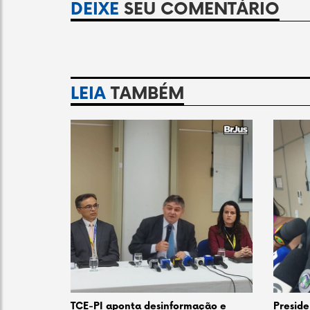
DEIXE
SEU COMENTÁRIO
LEIA
TAMBÉM
TCE-PI aponta desinformação e
Preside