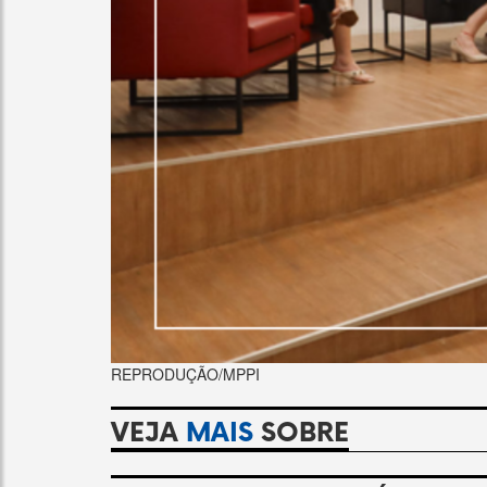
REPRODUÇÃO/MPPI
VEJA
MAIS
SOBRE