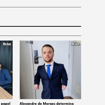
o papel
Alexandre de Moraes determina