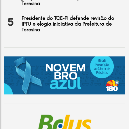
Teresina
Presidente do TCE-PI defende revisão do
5
IPTU e elogia iniciativa da Prefeitura de
Teresina