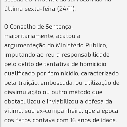
última sexta-feira (24/11).
O Conselho de Sentença,
majoritariamente, acatou a
argumentação do Ministério Público,
imputando ao réu a responsabilidade
pelo delito de tentativa de homicídio
qualificado por feminicídio, caracterizado
pela traição, emboscada, ou utilização de
dissimulação ou outro método que
obstaculizou e inviabilizou a defesa da
vítima, sua ex-companheira, que à época
dos fatos contava com 16 anos de idade.