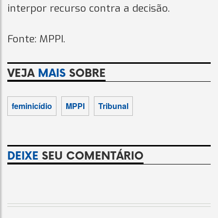
interpor recurso contra a decisão.
Fonte: MPPI.
VEJA
MAIS
SOBRE
feminicídio
MPPI
Tribunal
DEIXE
SEU COMENTÁRIO