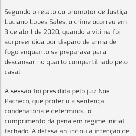
Segundo o relato do promotor de Justiça
Luciano Lopes Sales, o crime ocorreu em
3 de abril de 2020, quando a vítima foi
surpreendida por disparo de arma de
fogo enquanto se preparava para
descansar no quarto compartilhado pelo
casal.
A sessão foi presidida pelo juiz Noé
Pacheco, que proferiu a sentença
condenatória e determinou o
cumprimento da pena em regime inicial
fechado. A defesa anunciou a intenção de