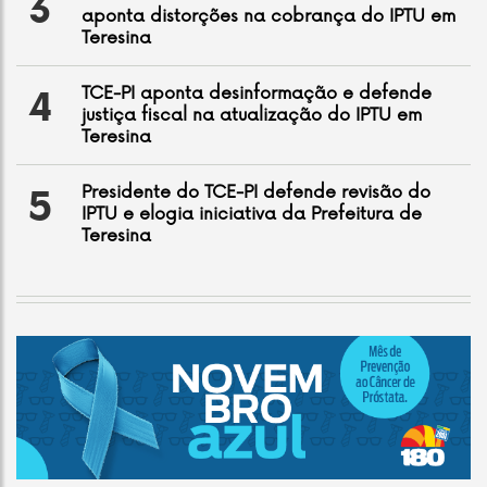
3
aponta distorções na cobrança do IPTU em
Teresina
TCE-PI aponta desinformação e defende
4
justiça fiscal na atualização do IPTU em
Teresina
Presidente do TCE-PI defende revisão do
5
IPTU e elogia iniciativa da Prefeitura de
Teresina