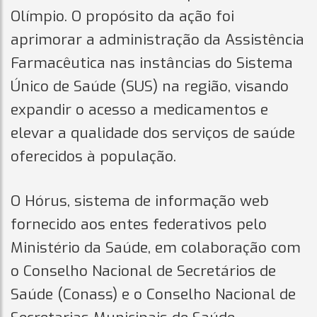
Olímpio. O propósito da ação foi
aprimorar a administração da Assistência
Farmacêutica nas instâncias do Sistema
Único de Saúde (SUS) na região, visando
expandir o acesso a medicamentos e
elevar a qualidade dos serviços de saúde
oferecidos à população.
O Hórus, sistema de informação web
fornecido aos entes federativos pelo
Ministério da Saúde, em colaboração com
o Conselho Nacional de Secretários de
Saúde (Conass) e o Conselho Nacional de