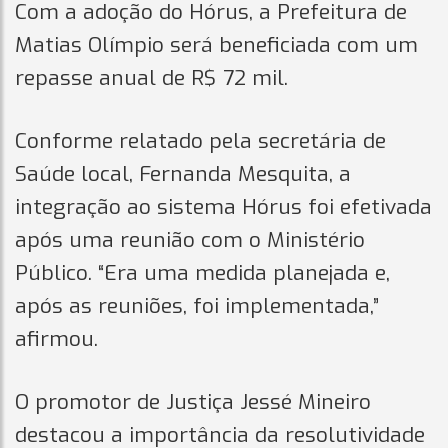
Com a adoção do Hórus, a Prefeitura de
Matias Olímpio será beneficiada com um
repasse anual de R$ 72 mil.
Conforme relatado pela secretária de
Saúde local, Fernanda Mesquita, a
integração ao sistema Hórus foi efetivada
após uma reunião com o Ministério
Público. “Era uma medida planejada e,
após as reuniões, foi implementada,”
afirmou.
O promotor de Justiça Jessé Mineiro
destacou a importância da resolutividade