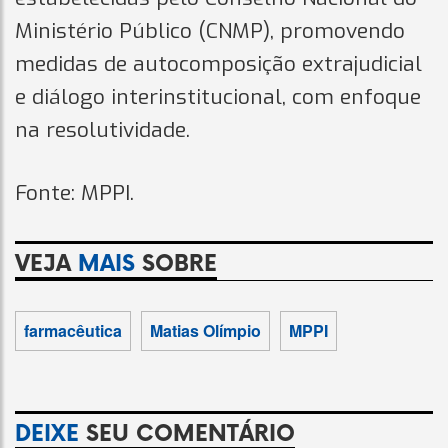
Ministério Público (CNMP), promovendo
medidas de autocomposição extrajudicial
e diálogo interinstitucional, com enfoque
na resolutividade.
Fonte: MPPI.
VEJA
MAIS
SOBRE
farmacêutica
Matias Olímpio
MPPI
DEIXE
SEU COMENTÁRIO