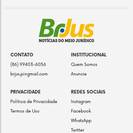
CONTATO
INSTITUCIONAL
(86) 99403-6056
Quem Somos
brjus.pi@gmail.com
Anuncie
PRIVACIDADE
REDES SOCIAIS
Política de Privacidade
Instagram
Termos de Uso
Facebook
WhatsApp
Twitter