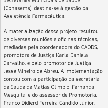
Secretarias Municipais de Saúde
(Conasems), destina-se à gestão da
Assistência Farmacêutica.
A materialização desse projeto resultou
de diversas reuniões e oficinas técnicas,
mediadas pela coordenadora do CAODS,
promotora de Justiça Karla Daniela
Carvalho, e pelo promotor de Justiça
Jessé Mineiro de Abreu. A implementação
contou com a participação da secretária
de Saúde de Matias Olímpio, Fernanda
Mesquita, e do assessor de Promotoria,
Franco Didierd Ferreira Cândido Júnior.