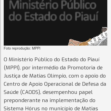
Foto reprodução: MPPI
O Ministério Público do Estado do Piauí
(MPPI), por intermédio da Promotoria de
Justiça de Matias Olímpio, com o apoio do
Centro de Apoio Operacional de Defesa da
Saúde (CAODS), desempenhou papel
preponderante na implementação do
Sistema Hórus no município de Matias