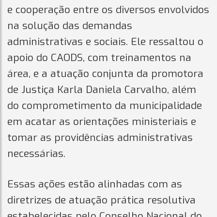
e cooperação entre os diversos envolvidos
na solução das demandas
administrativas e sociais. Ele ressaltou o
apoio do CAODS, com treinamentos na
área, e a atuação conjunta da promotora
de Justiça Karla Daniela Carvalho, além
do comprometimento da municipalidade
em acatar as orientações ministeriais e
tomar as providências administrativas
necessárias.
Essas ações estão alinhadas com as
diretrizes de atuação prática resolutiva
estabelecidas pelo Conselho Nacional do