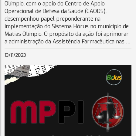
Olímpio, com o apoio do Centro de Apoio
Operacional de Defesa da Saúde (CAODS),
desempenhou papel preponderante na
implementação do Sistema Hórus no município de
Matias Olímpio. O propósito da ação foi aprimorar
a administração da Assistência Farmacêutica nas …
13/11/2023