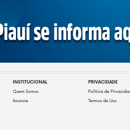
INSTITUCIONAL
PRIVACIDADE
Quem Somos
Política de Privacid
Anuncie
Termos de Uso