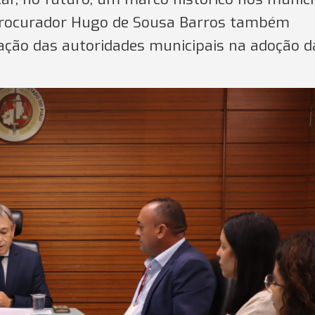
bprocurador Hugo de Sousa Barros também
pação das autoridades municipais na adoção d