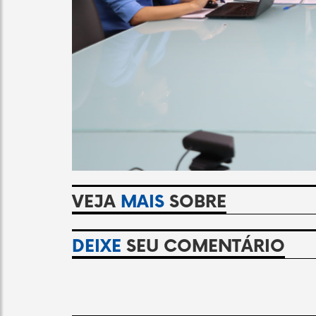
VEJA
MAIS
SOBRE
DEIXE
SEU COMENTÁRIO