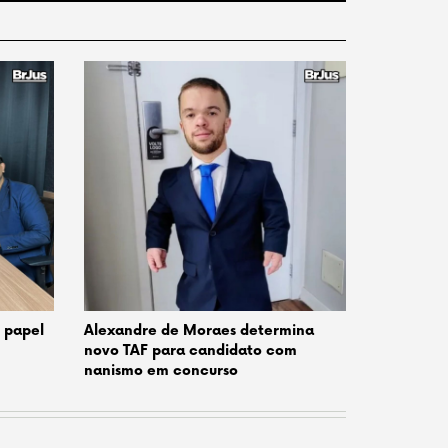
o papel
Alexandre de Moraes determina
novo TAF para candidato com
nanismo em concurso