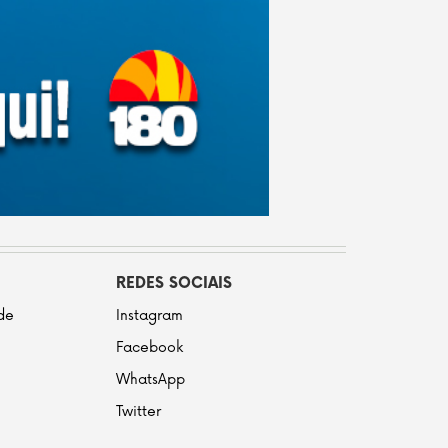
REDES SOCIAIS
ade
Instagram
Facebook
WhatsApp
Twitter