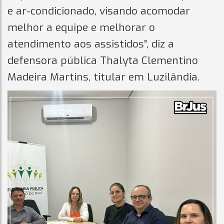
e ar-condicionado, visando acomodar
melhor a equipe e melhorar o
atendimento aos assistidos”, diz a
defensora pública Thalyta Clementino
Madeira Martins, titular em Luzilândia.