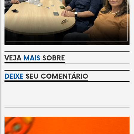
VEJA
MAIS
SOBRE
DEIXE
SEU COMENTÁRIO