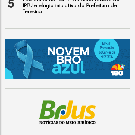
5
IPTU e elogia iniciativa da Prefeitura de
Teresina