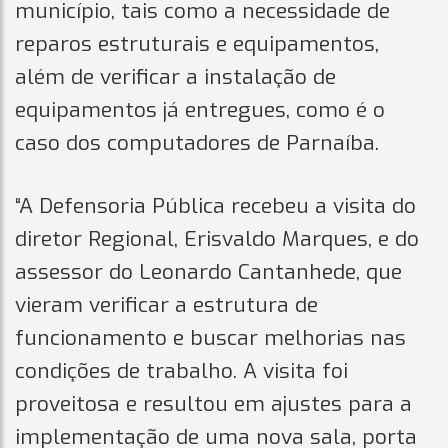
município, tais como a necessidade de
reparos estruturais e equipamentos,
além de verificar a instalação de
equipamentos já entregues, como é o
caso dos computadores de Parnaíba.
“A Defensoria Pública recebeu a visita do
diretor Regional, Erisvaldo Marques, e do
assessor do Leonardo Cantanhede, que
vieram verificar a estrutura de
funcionamento e buscar melhorias nas
condições de trabalho. A visita foi
proveitosa e resultou em ajustes para a
implementação de uma nova sala, porta