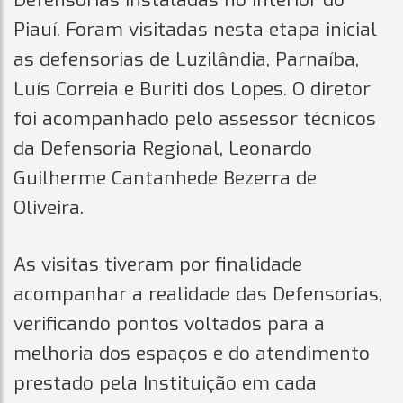
Defensorias instaladas no interior do
Piauí. Foram visitadas nesta etapa inicial
as defensorias de Luzilândia, Parnaíba,
Luís Correia e Buriti dos Lopes. O diretor
foi acompanhado pelo assessor técnicos
da Defensoria Regional, Leonardo
Guilherme Cantanhede Bezerra de
Oliveira.
As visitas tiveram por finalidade
acompanhar a realidade das Defensorias,
verificando pontos voltados para a
melhoria dos espaços e do atendimento
prestado pela Instituição em cada