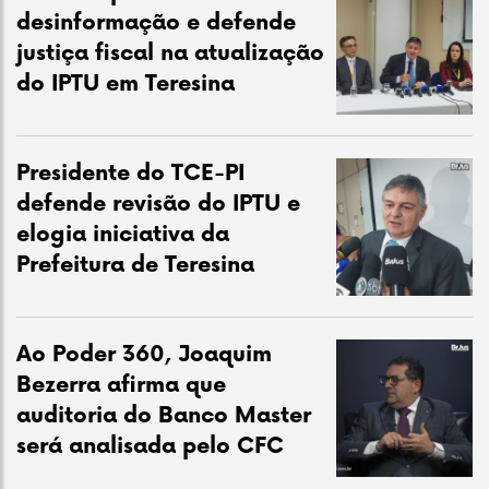
desinformação e defende
justiça fiscal na atualização
do IPTU em Teresina
Presidente do TCE-PI
defende revisão do IPTU e
elogia iniciativa da
Prefeitura de Teresina
Ao Poder 360, Joaquim
Bezerra afirma que
auditoria do Banco Master
será analisada pelo CFC