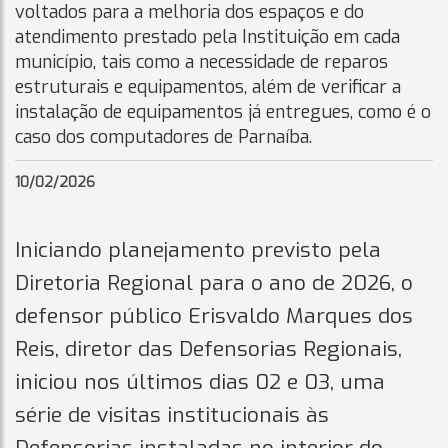
voltados para a melhoria dos espaços e do
atendimento prestado pela Instituição em cada
município, tais como a necessidade de reparos
estruturais e equipamentos, além de verificar a
instalação de equipamentos já entregues, como é o
caso dos computadores de Parnaíba.
10/02/2026
Iniciando planejamento previsto pela
Diretoria Regional para o ano de 2026, o
defensor público Erisvaldo Marques dos
Reis, diretor das Defensorias Regionais,
iniciou nos últimos dias 02 e 03, uma
série de visitas institucionais às