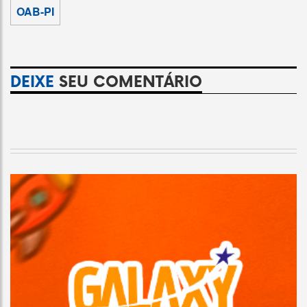
OAB-PI
DEIXE
SEU COMENTÁRIO