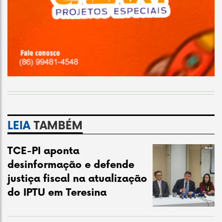
LEIA
TAMBÉM
TCE-PI aponta
desinformação e defende
justiça fiscal na atualização
do IPTU em Teresina