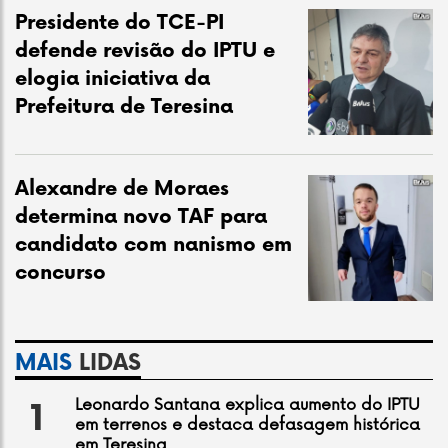
Presidente do TCE-PI
defende revisão do IPTU e
elogia iniciativa da
Prefeitura de Teresina
Alexandre de Moraes
determina novo TAF para
candidato com nanismo em
concurso
MAIS
LIDAS
Leonardo Santana explica aumento do IPTU
1
em terrenos e destaca defasagem histórica
em Teresina