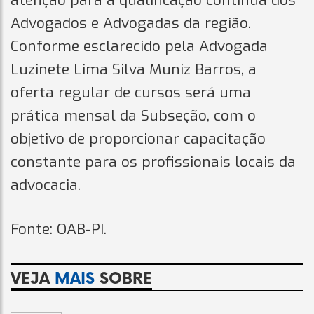
atenção para a qualificação contínua dos
Advogados e Advogadas da região.
Conforme esclarecido pela Advogada
Luzinete Lima Silva Muniz Barros, a
oferta regular de cursos será uma
prática mensal da Subseção, com o
objetivo de proporcionar capacitação
constante para os profissionais locais da
advocacia.
Fonte: OAB-PI.
VEJA
MAIS
SOBRE