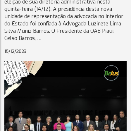
eleição de sua diretoria administrativa nesta
quinta-feira (14/12). A presidência desta nova
unidade de representação da advocacia no interior
do Estado foi confiada à Advogada Luzinete Lima
Silva Muniz Barros. O Presidente da OAB Piauí,
Celso Barros, …
15/12/2023