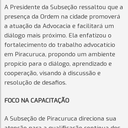
A Presidente da Subseção ressaltou que a
presença da Ordem na cidade promoverá
a atuação da Advocacia e facilitará um
diálogo mais próximo. Ela enfatizou o
fortalecimento do trabalho advocatício
em Piracuruca, propondo um ambiente
propício para o diálogo, aprendizado e
cooperação, visando à discussão e
resolução de desafios.
FOCO NA CAPACITAÇÃO
A Subseção de Piracuruca direciona sua