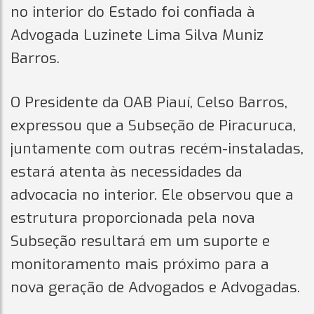
no interior do Estado foi confiada à
Advogada Luzinete Lima Silva Muniz
Barros.
O Presidente da OAB Piauí, Celso Barros,
expressou que a Subseção de Piracuruca,
juntamente com outras recém-instaladas,
estará atenta às necessidades da
advocacia no interior. Ele observou que a
estrutura proporcionada pela nova
Subseção resultará em um suporte e
monitoramento mais próximo para a
nova geração de Advogados e Advogadas.