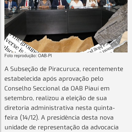
Foto reprodução: OAB-PI
A Subseção de Piracuruca, recentemente
estabelecida após aprovação pelo
Conselho Seccional da OAB Piauí em
setembro, realizou a eleição de sua
diretoria administrativa nesta quinta-
feira (14/12). A presidência desta nova
unidade de representação da advocacia