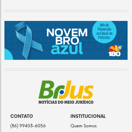
CONTATO
INSTITUCIONAL
(86) 99403-6056
Quem Somos