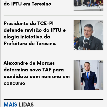
do IPTU em Teresina
Presidente do TCE-PI
defende revisão do IPTU e
elogia iniciativa da
Prefeitura de Teresina
Alexandre de Moraes
determina novo TAF para
candidato com nanismo em
concurso
MAIS
LIDAS