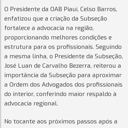
O Presidente da OAB Piauí, Celso Barros,
enfatizou que a criação da Subseção
fortalece a advocacia na região,
proporcionando melhores condições e
estrutura para os profissionais. Seguindo
a mesma linha, o Presidente da Subseção,
José Luan de Carvalho Bezerra, reiterou a
importância da Subseção para aproximar
a Ordem dos Advogados dos profissionais
do interior, conferindo maior respaldo à
advocacia regional.
No tocante aos próximos passos após a