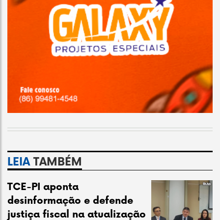
LEIA
TAMBÉM
TCE-PI aponta
desinformação e defende
justiça fiscal na atualização