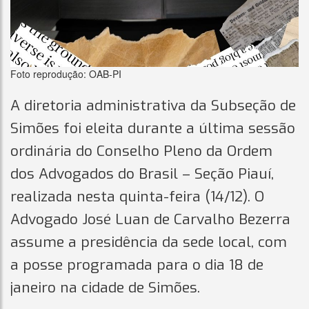
Foto reprodução: OAB-PI
A diretoria administrativa da Subseção de
Simões foi eleita durante a última sessão
ordinária do Conselho Pleno da Ordem
dos Advogados do Brasil – Seção Piauí,
realizada nesta quinta-feira (14/12). O
Advogado José Luan de Carvalho Bezerra
assume a presidência da sede local, com
a posse programada para o dia 18 de
janeiro na cidade de Simões.