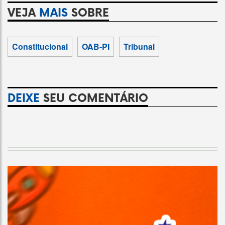
VEJA
MAIS
SOBRE
Constitucional
OAB-PI
Tribunal
DEIXE
SEU COMENTÁRIO