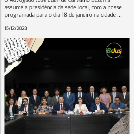
O Advogado José Luan de Carvalho Bezerra
assume a presidência da sede local, com a posse
programada para o dia 18 de janeiro na cidade …
15/12/2023