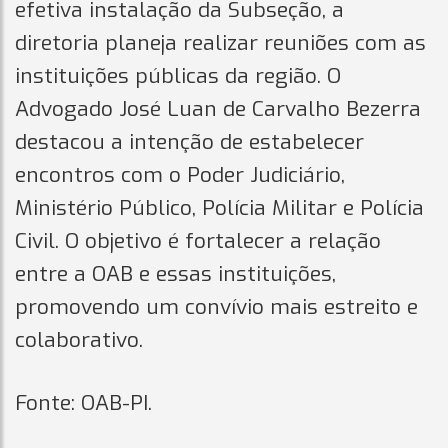
efetiva instalação da Subseção, a
diretoria planeja realizar reuniões com as
instituições públicas da região. O
Advogado José Luan de Carvalho Bezerra
destacou a intenção de estabelecer
encontros com o Poder Judiciário,
Ministério Público, Polícia Militar e Polícia
Civil. O objetivo é fortalecer a relação
entre a OAB e essas instituições,
promovendo um convívio mais estreito e
colaborativo.
Fonte: OAB-PI.