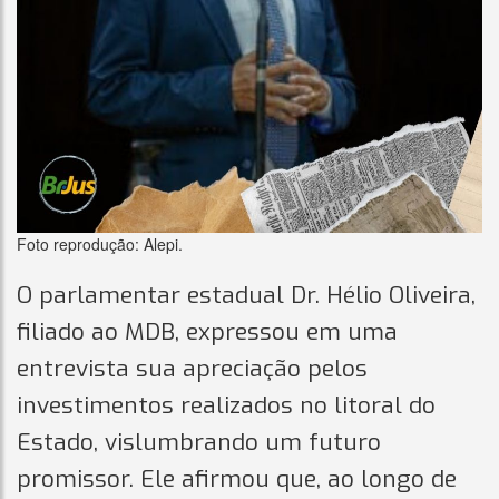
Foto reprodução: Alepi.
O parlamentar estadual Dr. Hélio Oliveira,
filiado ao MDB, expressou em uma
entrevista sua apreciação pelos
investimentos realizados no litoral do
Estado, vislumbrando um futuro
promissor. Ele afirmou que, ao longo de