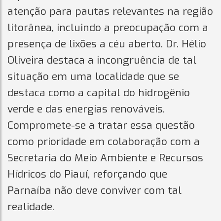
atenção para pautas relevantes na região
litorânea, incluindo a preocupação com a
presença de lixões a céu aberto. Dr. Hélio
Oliveira destaca a incongruência de tal
situação em uma localidade que se
destaca como a capital do hidrogênio
verde e das energias renováveis.
Compromete-se a tratar essa questão
como prioridade em colaboração com a
Secretaria do Meio Ambiente e Recursos
Hídricos do Piauí, reforçando que
Parnaíba não deve conviver com tal
realidade.