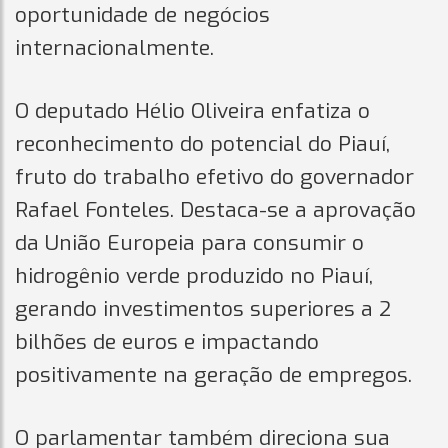
oportunidade de negócios
internacionalmente.
O deputado Hélio Oliveira enfatiza o
reconhecimento do potencial do Piauí,
fruto do trabalho efetivo do governador
Rafael Fonteles. Destaca-se a aprovação
da União Europeia para consumir o
hidrogênio verde produzido no Piauí,
gerando investimentos superiores a 2
bilhões de euros e impactando
positivamente na geração de empregos.
O parlamentar também direciona sua