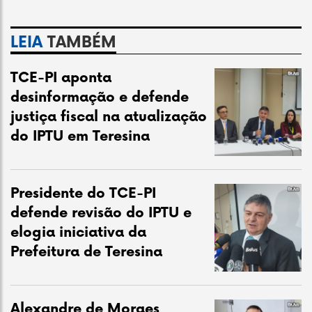
LEIA
TAMBÉM
TCE-PI aponta
desinformação e defende
justiça fiscal na atualização
do IPTU em Teresina
Presidente do TCE-PI
defende revisão do IPTU e
elogia iniciativa da
Prefeitura de Teresina
Alexandre de Moraes