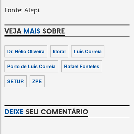
Fonte: Alepi.
VEJA
MAIS
SOBRE
Dr. Hélio Oliveira
litoral
Luís Correia
Porto de Luís Correia
Rafael Fonteles
SETUR
ZPE
DEIXE
SEU COMENTÁRIO