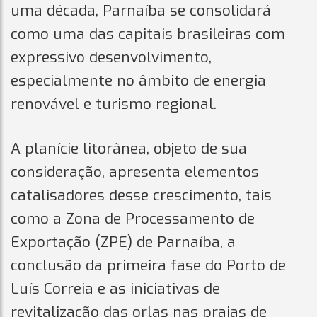
uma década, Parnaíba se consolidará
como uma das capitais brasileiras com
expressivo desenvolvimento,
especialmente no âmbito de energia
renovável e turismo regional.
A planície litorânea, objeto de sua
consideração, apresenta elementos
catalisadores desse crescimento, tais
como a Zona de Processamento de
Exportação (ZPE) de Parnaíba, a
conclusão da primeira fase do Porto de
Luís Correia e as iniciativas de
revitalização das orlas nas praias de