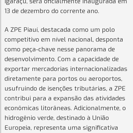
Igaraçu, será oficialmente inaugurada em
13 de dezembro do corrente ano.
A ZPE Piauí, destacada como um polo
competitivo em nível nacional, desponta
como peça-chave nesse panorama de
desenvolvimento. Com a capacidade de
exportar mercadorias internacionalizadas
diretamente para portos ou aeroportos,
usufruindo de isenções tributárias, a ZPE
contribui para a expansão das atividades
econômicas litorâneas. Adicionalmente, o
hidrogênio verde, destinado à União
Europeia, representa uma significativa