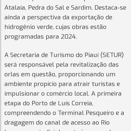
Atalaia, Pedra do Sal e Sardim. Destaca-se
ainda a perspectiva da exportação de
hidrogênio verde, cujas obras estão
programadas para 2024.
A Secretaria de Turismo do Piauí (SETUR)
será responsável pela revitalização das
orlas em questão, proporcionando um
ambiente propício para atrair turistas e
impulsionar o comércio local. A primeira
etapa do Porto de Luís Correia,
compreendendo o Terminal Pesqueiro e a
dragagem do canal de acesso ao Rio