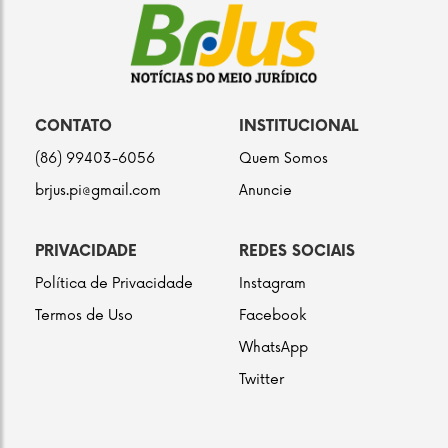
CONTATO
INSTITUCIONAL
(86) 99403-6056
Quem Somos
brjus.pi@gmail.com
Anuncie
PRIVACIDADE
REDES SOCIAIS
Política de Privacidade
Instagram
Termos de Uso
Facebook
WhatsApp
Twitter