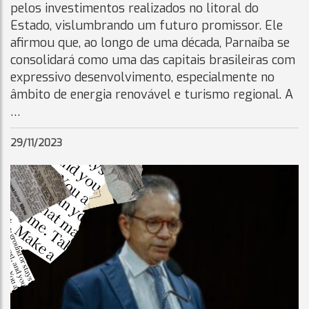
pelos investimentos realizados no litoral do
Estado, vislumbrando um futuro promissor. Ele
afirmou que, ao longo de uma década, Parnaíba se
consolidará como uma das capitais brasileiras com
expressivo desenvolvimento, especialmente no
âmbito de energia renovável e turismo regional. A
…
29/11/2023