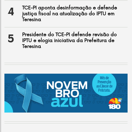
TCE-PI aponta desinformação e defende
4
justiça fiscal na atualização do IPTU em
Teresina
Presidente do TCE-PI defende revisão do
5
IPTU e elogia iniciativa da Prefeitura de
Teresina