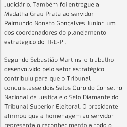
Judiciário. Também foi entregue a
Medalha Grau Prata ao servidor
Raimundo Nonato Gonçalves Júnior, um
dos coordenadores do planejamento
estratégico do TRE-PI.
Segundo Sebastião Martins, o trabalho
desenvolvido pelo setor estratégico
contribuiu para que o Tribunal
conquistasse dois Selos Ouro do Conselho
Nacional de Justiça e o Selo Diamante do
Tribunal Superior Eleitoral. O presidente
afirmou que a homenagem ao servidor
representa o reconhecimento a todo o