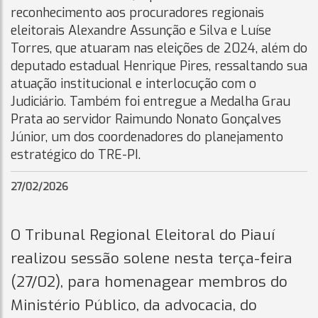
reconhecimento aos procuradores regionais
eleitorais Alexandre Assunção e Silva e Luíse
Torres, que atuaram nas eleições de 2024, além do
deputado estadual Henrique Pires, ressaltando sua
atuação institucional e interlocução com o
Judiciário. Também foi entregue a Medalha Grau
Prata ao servidor Raimundo Nonato Gonçalves
Júnior, um dos coordenadores do planejamento
estratégico do TRE-PI.
27/02/2026
O Tribunal Regional Eleitoral do Piauí
realizou sessão solene nesta terça-feira
(27/02), para homenagear membros do
Ministério Público, da advocacia, do