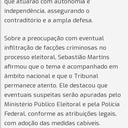
que atuarão com autonomia e
independência, assegurando o
contraditório e a ampla defesa.
Sobre a preocupação com eventual
infiltração de facções criminosas no
processo eleitoral, Sebastião Martins
afirmou que o tema é acompanhado em
âmbito nacional e que o Tribunal
permanece atento. Ele destacou que
eventuais suspeitas serão apuradas pelo
Ministério Público Eleitoral e pela Polícia
Federal, conforme as atribuições legais,
com adoção das medidas cabíveis.