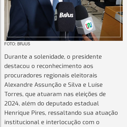
FOTO: BRJUS
Durante a solenidade, o presidente
destacou o reconhecimento aos
procuradores regionais eleitorais
Alexandre Assunção e Silva e Luíse
Torres, que atuaram nas eleições de
2024, além do deputado estadual
Henrique Pires, ressaltando sua atuação
institucional e interlocução com o