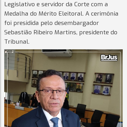
Legislativo e servidor da Corte com a
Medalha do Mérito Eleitoral. A cerimônia
foi presidida pelo desembargador
Sebastião Ribeiro Martins, presidente do
Tribunal.