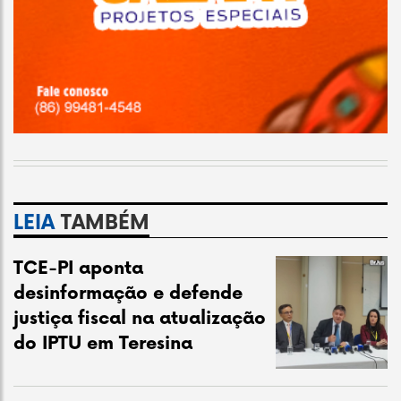
LEIA
TAMBÉM
TCE-PI aponta
desinformação e defende
justiça fiscal na atualização
do IPTU em Teresina