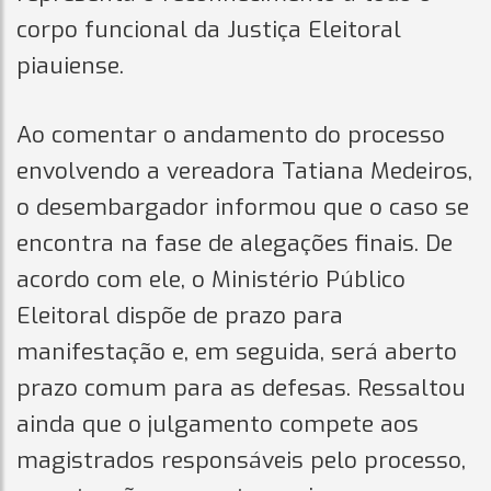
corpo funcional da Justiça Eleitoral
piauiense.
Ao comentar o andamento do processo
envolvendo a vereadora Tatiana Medeiros,
o desembargador informou que o caso se
encontra na fase de alegações finais. De
acordo com ele, o Ministério Público
Eleitoral dispõe de prazo para
manifestação e, em seguida, será aberto
prazo comum para as defesas. Ressaltou
ainda que o julgamento compete aos
magistrados responsáveis pelo processo,