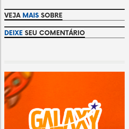
VEJA
MAIS
SOBRE
DEIXE
SEU COMENTÁRIO