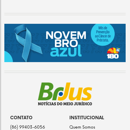
CONTATO
INSTITUCIONAL
(86) 99403-6056
Quem Somos