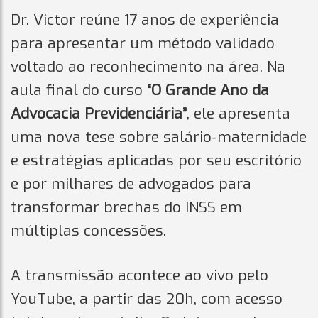
Dr. Victor reúne 17 anos de experiência
para apresentar um método validado
voltado ao reconhecimento na área. Na
aula final do curso
“O Grande Ano da
Advocacia Previdenciária”
, ele apresenta
uma nova tese sobre salário-maternidade
e estratégias aplicadas por seu escritório
e por milhares de advogados para
transformar brechas do INSS em
múltiplas concessões.
A transmissão acontece ao vivo pelo
YouTube, a partir das 20h, com acesso