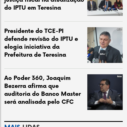
justiça fiscal na atualização
do IPTU em Teresina
Presidente do TCE-PI
defende revisão do IPTU e
elogia iniciativa da
Prefeitura de Teresina
Ao Poder 360, Joaquim
Bezerra afirma que
auditoria do Banco Master
será analisada pelo CFC