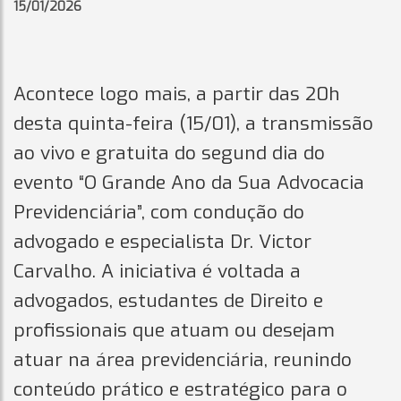
15/01/2026
Acontece logo mais, a partir das 20h
desta quinta-feira (15/01), a transmissão
ao vivo e gratuita do segund dia do
evento “O Grande Ano da Sua Advocacia
Previdenciária”, com condução do
advogado e especialista Dr. Victor
Carvalho. A iniciativa é voltada a
advogados, estudantes de Direito e
profissionais que atuam ou desejam
atuar na área previdenciária, reunindo
conteúdo prático e estratégico para o