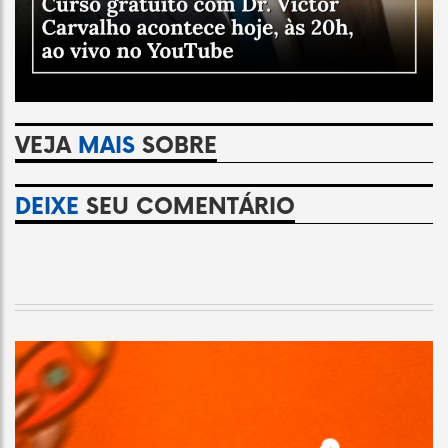
VEJA
MAIS
SOBRE
DEIXE
SEU COMENTÁRIO