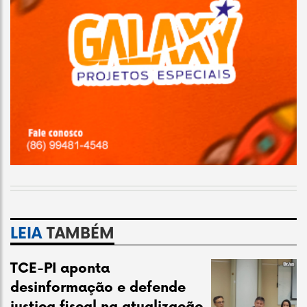
LEIA
TAMBÉM
TCE-PI aponta
desinformação e defende