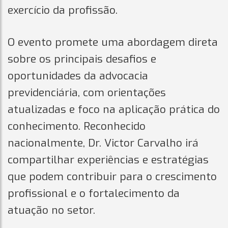
exercício da profissão.
O evento promete uma abordagem direta
sobre os principais desafios e
oportunidades da advocacia
previdenciária, com orientações
atualizadas e foco na aplicação prática do
conhecimento. Reconhecido
nacionalmente, Dr. Victor Carvalho irá
compartilhar experiências e estratégias
que podem contribuir para o crescimento
profissional e o fortalecimento da
atuação no setor.