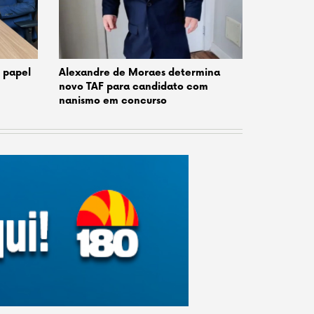
o papel
Alexandre de Moraes determina
novo TAF para candidato com
nanismo em concurso