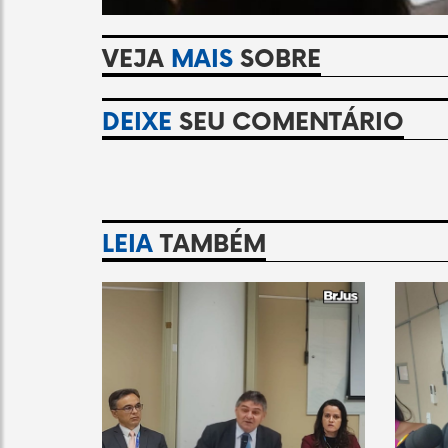
VEJA
MAIS
SOBRE
DEIXE
SEU COMENTÁRIO
LEIA
TAMBÉM