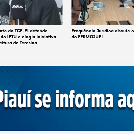
nte do TCE-PI defende
Frequência Jurídica discute 
 do IPTU e elogia iniciativa
do FERMOJUPI
eitura de Teresina