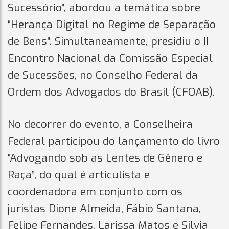
Sucessório”, abordou a temática sobre
“Herança Digital no Regime de Separação
de Bens”. Simultaneamente, presidiu o II
Encontro Nacional da Comissão Especial
de Sucessões, no Conselho Federal da
Ordem dos Advogados do Brasil (CFOAB).
No decorrer do evento, a Conselheira
Federal participou do lançamento do livro
“Advogando sob as Lentes de Gênero e
Raça”, do qual é articulista e
coordenadora em conjunto com os
juristas Dione Almeida, Fábio Santana,
Felipe Fernandes, Larissa Matos e Silvia