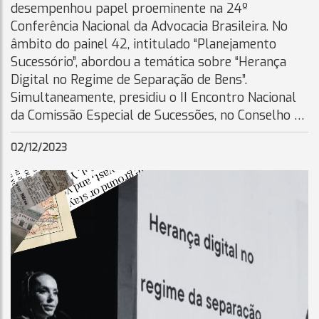
desempenhou papel proeminente na 24º
Conferência Nacional da Advocacia Brasileira. No
âmbito do painel 42, intitulado “Planejamento
Sucessório”, abordou a temática sobre “Herança
Digital no Regime de Separação de Bens”.
Simultaneamente, presidiu o II Encontro Nacional
da Comissão Especial de Sucessões, no Conselho …
02/12/2023