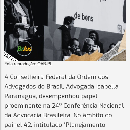
Foto reprodução: OAB-PI.
A Conselheira Federal da Ordem dos
Advogados do Brasil, Advogada Isabella
Paranaguá, desempenhou papel
proeminente na 24º Conferência Nacional
da Advocacia Brasileira. No âmbito do
painel 42, intitulado “Planejamento