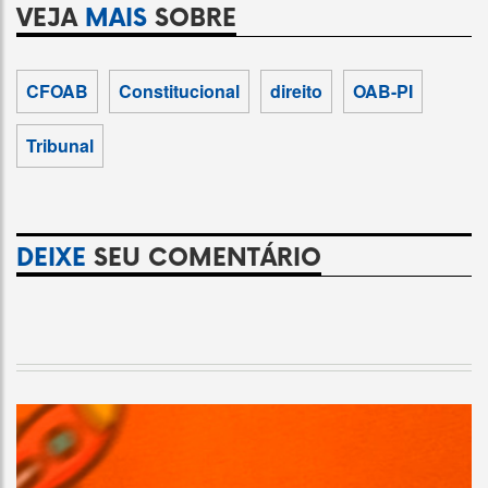
VEJA
MAIS
SOBRE
CFOAB
Constitucional
direito
OAB-PI
Tribunal
DEIXE
SEU COMENTÁRIO