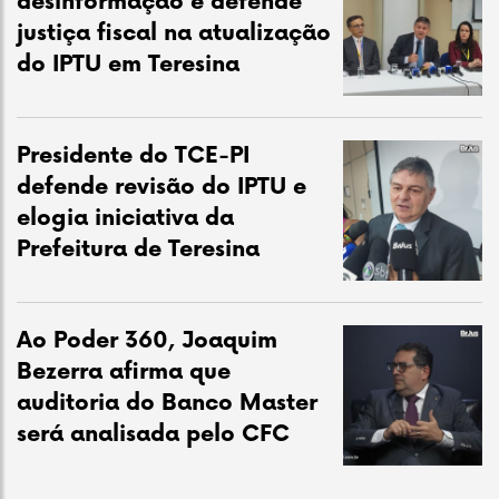
desinformação e defende
justiça fiscal na atualização
do IPTU em Teresina
Presidente do TCE-PI
defende revisão do IPTU e
elogia iniciativa da
Prefeitura de Teresina
Ao Poder 360, Joaquim
Bezerra afirma que
auditoria do Banco Master
será analisada pelo CFC