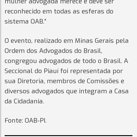
mulher advogada merece e deve ser
reconhecido em todas as esferas do
sistema OAB.”
O evento, realizado em Minas Gerais pela
Ordem dos Advogados do Brasil,
congregou advogados de todo o Brasil. A
Seccional do Piauí foi representada por
sua Diretoria, membros de Comissões e
diversos advogados que integram a Casa
da Cidadania.
Fonte: OAB-PI.