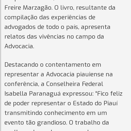
Freire Marzagão. O livro, resultante da
compilação das experiências de
advogados de todo o país, apresenta
relatos das vivências no campo da
Advocacia.
Destacando o contentamento em
representar a Advocacia piauiense na
conferência, a Conselheira Federal
Isabella Paranaguá expressou: “Fico feliz
de poder representar o Estado do Piauí
transmitindo conhecimento em um
evento tão grandioso. O trabalho da