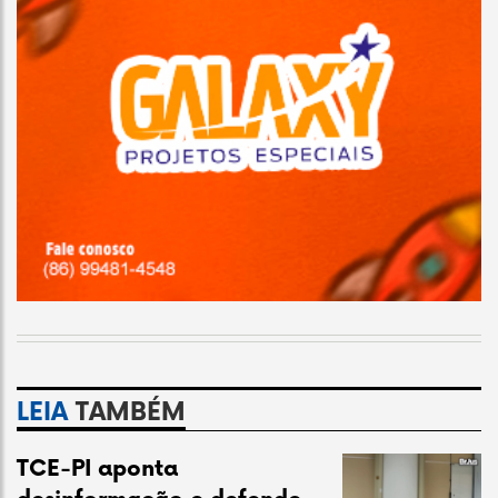
LEIA
TAMBÉM
TCE-PI aponta