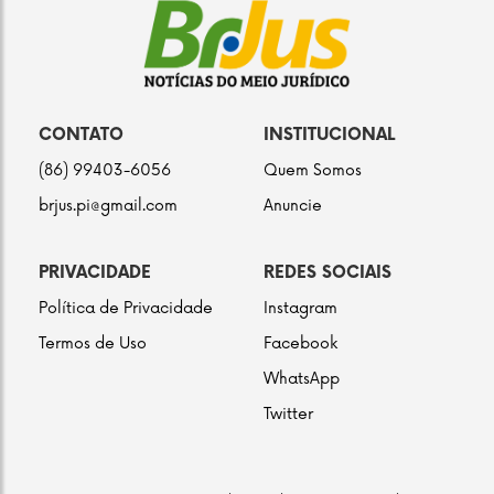
CONTATO
INSTITUCIONAL
(86) 99403-6056
Quem Somos
brjus.pi@gmail.com
Anuncie
PRIVACIDADE
REDES SOCIAIS
Política de Privacidade
Instagram
Termos de Uso
Facebook
WhatsApp
Twitter