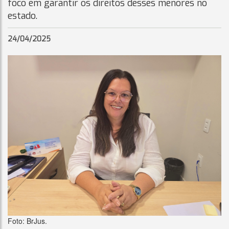
foco em garantir os direitos desses menores no
estado.
24/04/2025
Foto: BrJus.