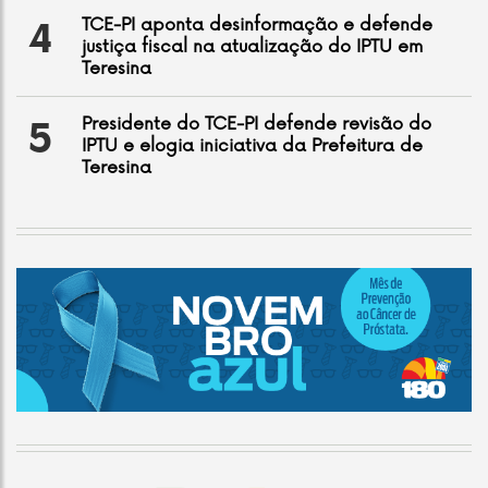
TCE-PI aponta desinformação e defende
4
justiça fiscal na atualização do IPTU em
Teresina
Presidente do TCE-PI defende revisão do
5
IPTU e elogia iniciativa da Prefeitura de
Teresina