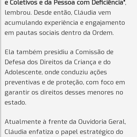
e Coletivos e da Pessoa com Deficiência”
,
lembrou. Desde então, Cláudia vem
acumulando experiência e engajamento
em pautas sociais dentro da Ordem.
Ela também presidiu a Comissão de
Defesa dos Direitos da Criança e do
Adolescente, onde conduziu ações
preventivas e de proteção, com foco em
garantir os direitos desses menores no
estado.
Atualmente à frente da Ouvidoria Geral,
Cláudia enfatiza o papel estratégico do