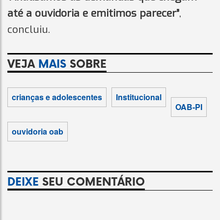
até a ouvidoria e emitimos parecer”
,
concluiu.
VEJA
MAIS
SOBRE
crianças e adolescentes
Institucional
OAB-PI
ouvidoria oab
DEIXE
SEU COMENTÁRIO