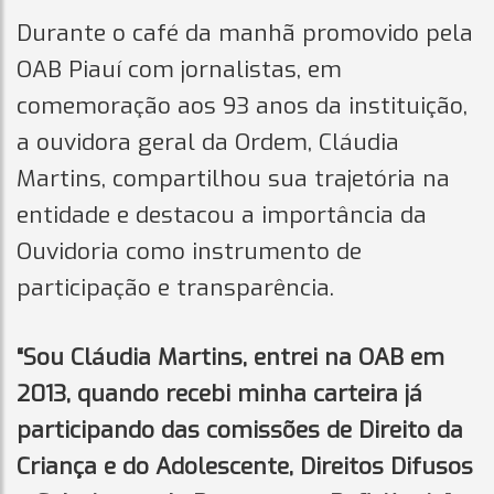
Durante o café da manhã promovido pela
OAB Piauí com jornalistas, em
comemoração aos 93 anos da instituição,
a ouvidora geral da Ordem, Cláudia
Martins, compartilhou sua trajetória na
entidade e destacou a importância da
Ouvidoria como instrumento de
participação e transparência.
“Sou Cláudia Martins, entrei na OAB em
2013, quando recebi minha carteira já
participando das comissões de Direito da
Criança e do Adolescente, Direitos Difusos