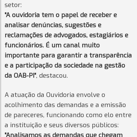
setor:
“A ouvidoria tem o papel de receber e
analisar denúncias, sugestões e
reclamações de advogados, estagiários e
funcionários. É um canal muito
importante para garantir a transparência
e a participação da sociedade na gestão
da OAB-PI”
, destacou.
A atuação da Ouvidoria envolve o
acolhimento das demandas e a emissão
de pareceres, funcionando como elo entre
a instituição e seus diversos públicos:
“Analisamos as demandas que chegam