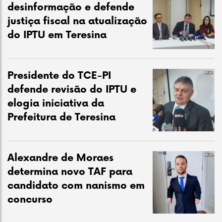
desinformação e defende
justiça fiscal na atualização
do IPTU em Teresina
Presidente do TCE-PI
defende revisão do IPTU e
elogia iniciativa da
Prefeitura de Teresina
Alexandre de Moraes
determina novo TAF para
candidato com nanismo em
concurso