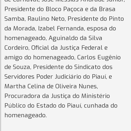
Presidente do Bloco Paçoca e da Brasa
Samba, Raulino Neto, Presidente do Pinto
da Morada, Izabel Fernanda, esposa do
homenageado, Aguinaldo da Silva
Cordeiro, Oficial da Justiça Federal e
amigo do homenageado, Carlos Eugênio
de Souza, Presidente do Sindicato dos
Servidores Poder Judiciário do Piauí, e
Martha Celina de Oliveira Nunes,
Procuradora da Justiça do Ministério
Público do Estado do Piauí, cunhada do
homenageado.