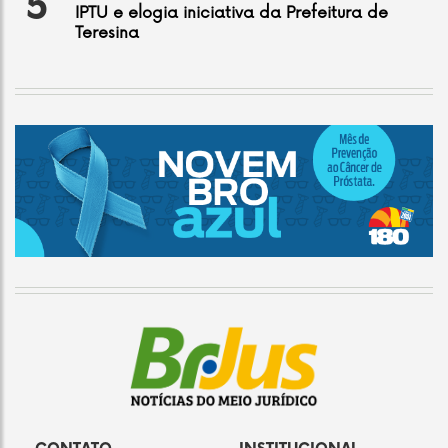
5
IPTU e elogia iniciativa da Prefeitura de
Teresina