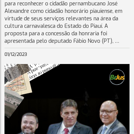
para reconhecer o cidadão pernambucano José
Alexandre como cidadão honorário piauiense, em
virtude de seus serviços relevantes na área da
cultura carnavalesca do Estado do Piauí. A
proposta para a concessão da honraria foi
apresentada pelo deputado Fábio Novo (PT), …
01/12/2023