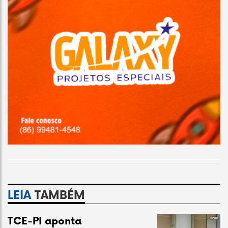
LEIA
TAMBÉM
TCE-PI aponta