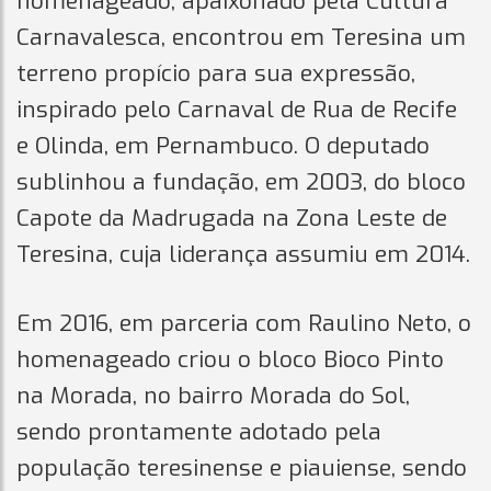
homenageado, apaixonado pela Cultura
Carnavalesca, encontrou em Teresina um
terreno propício para sua expressão,
inspirado pelo Carnaval de Rua de Recife
e Olinda, em Pernambuco. O deputado
sublinhou a fundação, em 2003, do bloco
Capote da Madrugada na Zona Leste de
Teresina, cuja liderança assumiu em 2014.
Em 2016, em parceria com Raulino Neto, o
homenageado criou o bloco Bioco Pinto
na Morada, no bairro Morada do Sol,
sendo prontamente adotado pela
população teresinense e piauiense, sendo