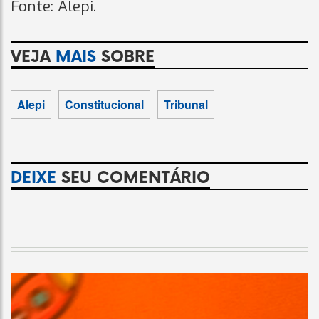
Fonte: Alepi.
VEJA
MAIS
SOBRE
Alepi
Constitucional
Tribunal
DEIXE
SEU COMENTÁRIO