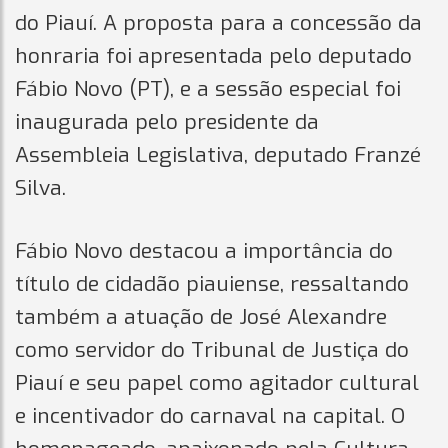
do Piauí. A proposta para a concessão da
honraria foi apresentada pelo deputado
Fábio Novo (PT), e a sessão especial foi
inaugurada pelo presidente da
Assembleia Legislativa, deputado Franzé
Silva.
Fábio Novo destacou a importância do
título de cidadão piauiense, ressaltando
também a atuação de José Alexandre
como servidor do Tribunal de Justiça do
Piauí e seu papel como agitador cultural
e incentivador do carnaval na capital. O