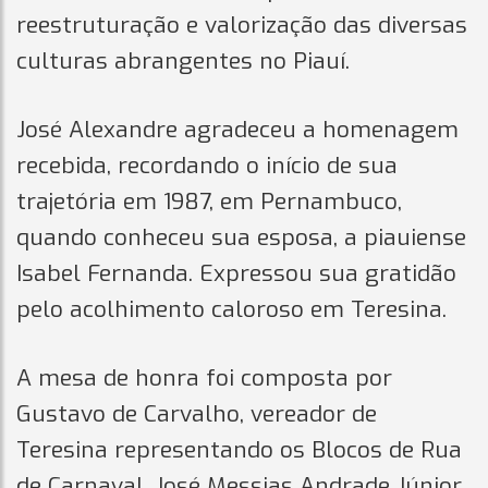
reestruturação e valorização das diversas
culturas abrangentes no Piauí.
José Alexandre agradeceu a homenagem
recebida, recordando o início de sua
trajetória em 1987, em Pernambuco,
quando conheceu sua esposa, a piauiense
Isabel Fernanda. Expressou sua gratidão
pelo acolhimento caloroso em Teresina.
A mesa de honra foi composta por
Gustavo de Carvalho, vereador de
Teresina representando os Blocos de Rua
de Carnaval, José Messias Andrade Júnior,