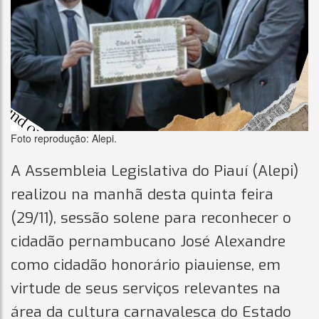
Foto reprodução: Alepi.
A Assembleia Legislativa do Piauí (Alepi)
realizou na manhã desta quinta feira
(29/11), sessão solene para reconhecer o
cidadão pernambucano José Alexandre
como cidadão honorário piauiense, em
virtude de seus serviços relevantes na
área da cultura carnavalesca do Estado