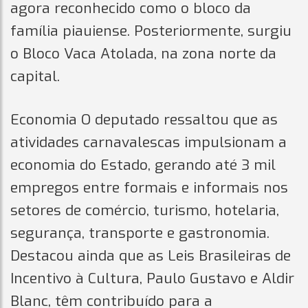
agora reconhecido como o bloco da
família piauiense. Posteriormente, surgiu
o Bloco Vaca Atolada, na zona norte da
capital.
Economia O deputado ressaltou que as
atividades carnavalescas impulsionam a
economia do Estado, gerando até 3 mil
empregos entre formais e informais nos
setores de comércio, turismo, hotelaria,
segurança, transporte e gastronomia.
Destacou ainda que as Leis Brasileiras de
Incentivo à Cultura, Paulo Gustavo e Aldir
Blanc, têm contribuído para a