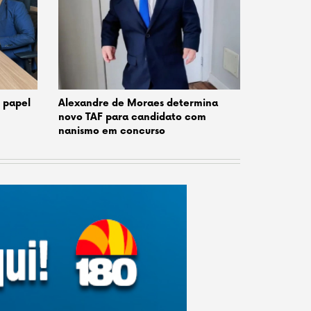
o papel
Alexandre de Moraes determina
novo TAF para candidato com
nanismo em concurso