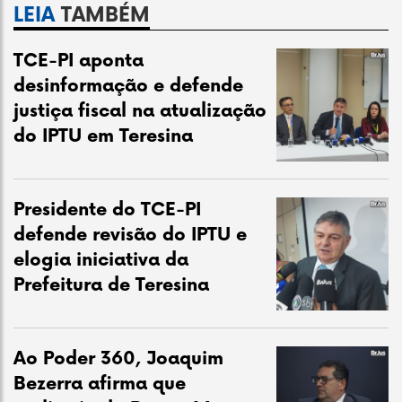
LEIA
TAMBÉM
TCE-PI aponta
desinformação e defende
justiça fiscal na atualização
do IPTU em Teresina
Presidente do TCE-PI
defende revisão do IPTU e
elogia iniciativa da
Prefeitura de Teresina
Ao Poder 360, Joaquim
Bezerra afirma que