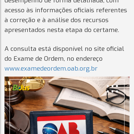
desempenho de forma detalhada, com
acesso às informações oficiais referentes
à correção e à análise dos recursos
apresentados nesta etapa do certame.
A consulta está disponível no site oficial
do Exame de Ordem, no endereço
www.examedeordem.oab.org.br