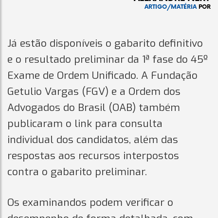
ARTIGO/MATÉRIA
POR
Já estão disponíveis o gabarito definitivo
e o resultado preliminar da 1ª fase do 45º
Exame de Ordem Unificado. A Fundação
Getulio Vargas (FGV) e a Ordem dos
Advogados do Brasil (OAB) também
publicaram o link para consulta
individual dos candidatos, além das
respostas aos recursos interpostos
contra o gabarito preliminar.
Os examinandos podem verificar o