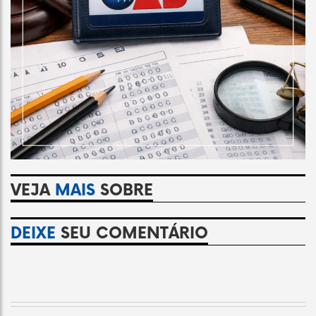
VEJA
MAIS
SOBRE
DEIXE
SEU COMENTÁRIO