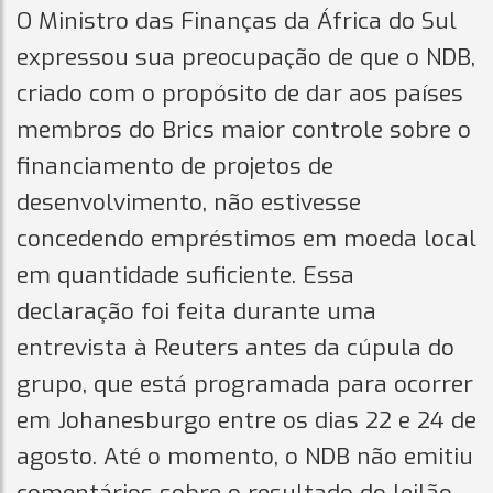
O Ministro das Finanças da África do Sul
expressou sua preocupação de que o NDB,
criado com o propósito de dar aos países
membros do Brics maior controle sobre o
financiamento de projetos de
desenvolvimento, não estivesse
concedendo empréstimos em moeda local
em quantidade suficiente. Essa
declaração foi feita durante uma
entrevista à Reuters antes da cúpula do
grupo, que está programada para ocorrer
em Johanesburgo entre os dias 22 e 24 de
agosto. Até o momento, o NDB não emitiu