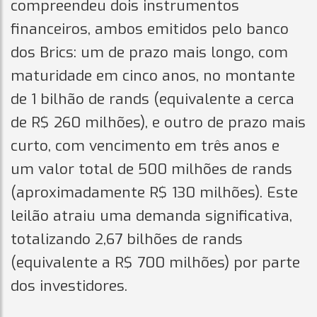
compreendeu dois instrumentos
financeiros, ambos emitidos pelo banco
dos Brics: um de prazo mais longo, com
maturidade em cinco anos, no montante
de 1 bilhão de rands (equivalente a cerca
de R$ 260 milhões), e outro de prazo mais
curto, com vencimento em três anos e
um valor total de 500 milhões de rands
(aproximadamente R$ 130 milhões). Este
leilão atraiu uma demanda significativa,
totalizando 2,67 bilhões de rands
(equivalente a R$ 700 milhões) por parte
dos investidores.