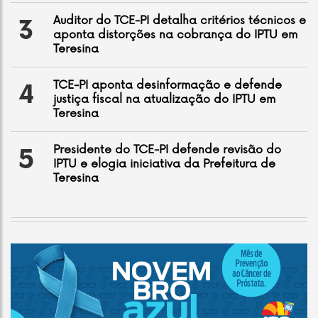
Auditor do TCE-PI detalha critérios técnicos e
3
aponta distorções na cobrança do IPTU em
Teresina
TCE-PI aponta desinformação e defende
4
justiça fiscal na atualização do IPTU em
Teresina
Presidente do TCE-PI defende revisão do
5
IPTU e elogia iniciativa da Prefeitura de
Teresina