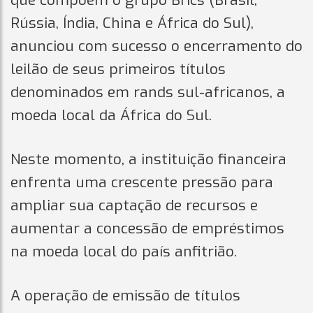
que compõem o grupo Brics (Brasil,
Rússia, Índia, China e África do Sul),
anunciou com sucesso o encerramento do
leilão de seus primeiros títulos
denominados em rands sul-africanos, a
moeda local da África do Sul.
Neste momento, a instituição financeira
enfrenta uma crescente pressão para
ampliar sua captação de recursos e
aumentar a concessão de empréstimos
na moeda local do país anfitrião.
A operação de emissão de títulos