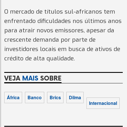
O mercado de títulos sul-africanos tem
enfrentado dificuldades nos últimos anos
para atrair novos emissores, apesar da
crescente demanda por parte de
investidores locais em busca de ativos de
crédito de alta qualidade.
VEJA
MAIS
SOBRE
África
Banco
Brics
Dilma
Internacional