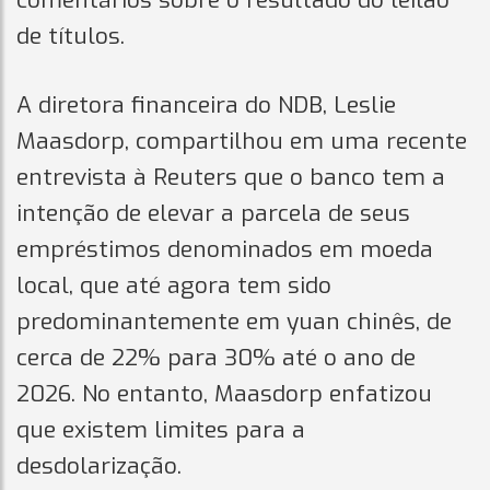
comentários sobre o resultado do leilão
de títulos.
A diretora financeira do NDB, Leslie
Maasdorp, compartilhou em uma recente
entrevista à Reuters que o banco tem a
intenção de elevar a parcela de seus
empréstimos denominados em moeda
local, que até agora tem sido
predominantemente em yuan chinês, de
cerca de 22% para 30% até o ano de
2026. No entanto, Maasdorp enfatizou
que existem limites para a
desdolarização.