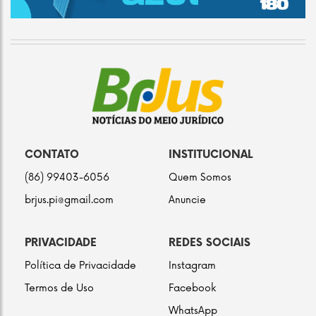
CONTATO
INSTITUCIONAL
(86) 99403-6056
Quem Somos
brjus.pi@gmail.com
Anuncie
PRIVACIDADE
REDES SOCIAIS
Política de Privacidade
Instagram
Termos de Uso
Facebook
WhatsApp