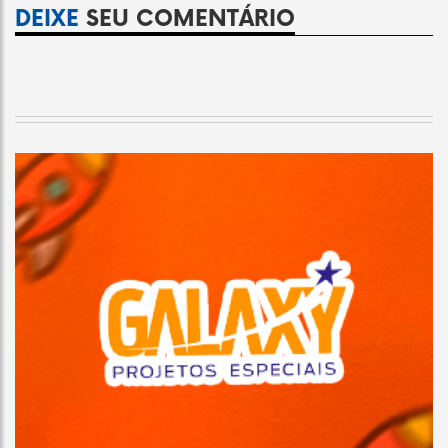
DEIXE
SEU COMENTÁRIO