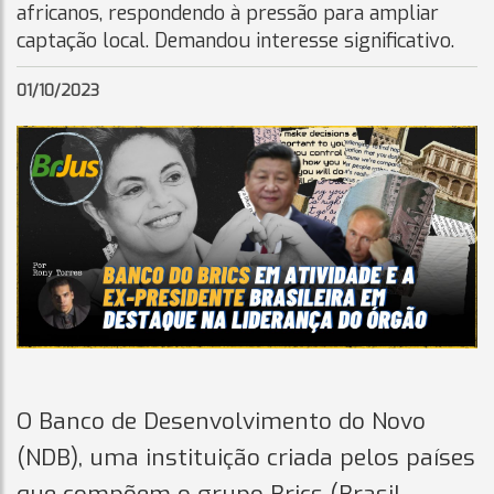
africanos, respondendo à pressão para ampliar
captação local. Demandou interesse significativo.
01/10/2023
O Banco de Desenvolvimento do Novo
(NDB), uma instituição criada pelos países