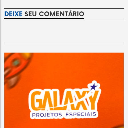
DEIXE
SEU COMENTÁRIO