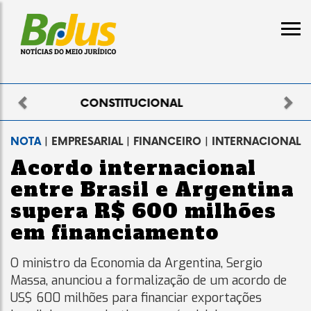
Previous
Nex
ELEITORAL
NOTA
| EMPRESARIAL | FINANCEIRO | INTERNACIONAL
Acordo internacional
entre Brasil e Argentina
supera R$ 600 milhões
em financiamento
O ministro da Economia da Argentina, Sergio
Massa, anunciou a formalização de um acordo de
US$ 600 milhões para financiar exportações