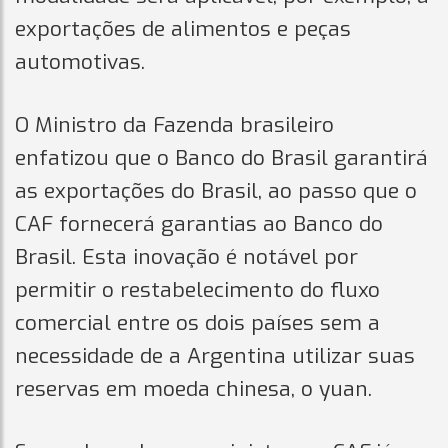
exportações de alimentos e peças
automotivas.
O Ministro da Fazenda brasileiro
enfatizou que o Banco do Brasil garantirá
as exportações do Brasil, ao passo que o
CAF fornecerá garantias ao Banco do
Brasil. Esta inovação é notável por
permitir o restabelecimento do fluxo
comercial entre os dois países sem a
necessidade de a Argentina utilizar suas
reservas em moeda chinesa, o yuan.