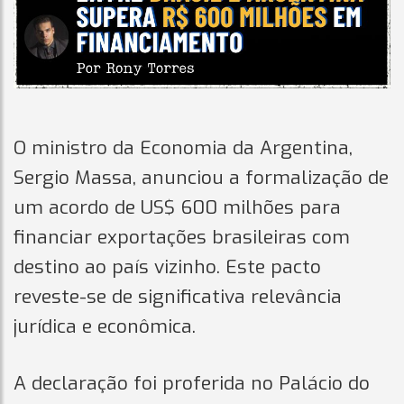
O ministro da Economia da Argentina,
Sergio Massa, anunciou a formalização de
um acordo de US$ 600 milhões para
financiar exportações brasileiras com
destino ao país vizinho. Este pacto
reveste-se de significativa relevância
jurídica e econômica.
A declaração foi proferida no Palácio do