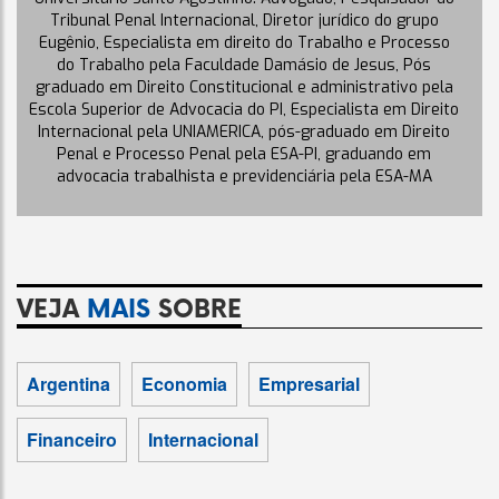
Tribunal Penal Internacional, Diretor jurídico do grupo
Eugênio, Especialista em direito do Trabalho e Processo
do Trabalho pela Faculdade Damásio de Jesus, Pós
graduado em Direito Constitucional e administrativo pela
Escola Superior de Advocacia do PI, Especialista em Direito
Internacional pela UNIAMERICA, pós-graduado em Direito
Penal e Processo Penal pela ESA-PI, graduando em
advocacia trabalhista e previdenciária pela ESA-MA
VEJA
MAIS
SOBRE
Argentina
Economia
Empresarial
Financeiro
Internacional