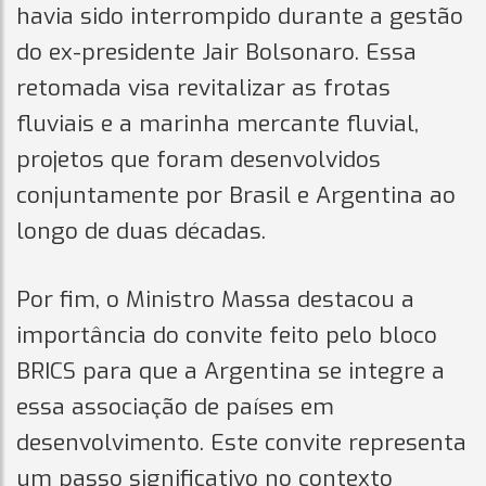
havia sido interrompido durante a gestão
do ex-presidente Jair Bolsonaro. Essa
retomada visa revitalizar as frotas
fluviais e a marinha mercante fluvial,
projetos que foram desenvolvidos
conjuntamente por Brasil e Argentina ao
longo de duas décadas.
Por fim, o Ministro Massa destacou a
importância do convite feito pelo bloco
BRICS para que a Argentina se integre a
essa associação de países em
desenvolvimento. Este convite representa
um passo significativo no contexto