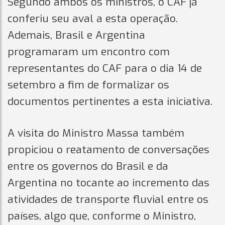
Segundo ambos os ministros, o CAF já
conferiu seu aval a esta operação.
Ademais, Brasil e Argentina
programaram um encontro com
representantes do CAF para o dia 14 de
setembro a fim de formalizar os
documentos pertinentes a esta iniciativa.
A visita do Ministro Massa também
propiciou o reatamento de conversações
entre os governos do Brasil e da
Argentina no tocante ao incremento das
atividades de transporte fluvial entre os
países, algo que, conforme o Ministro,