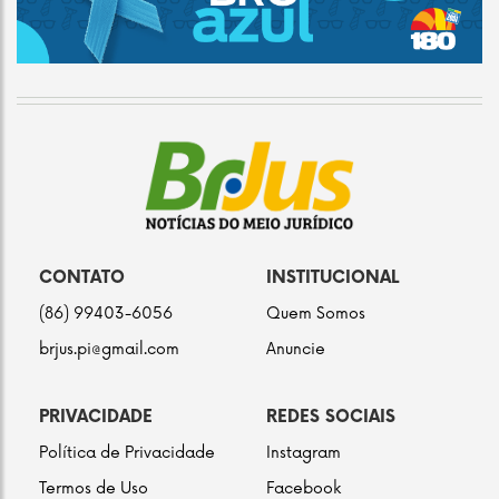
CONTATO
INSTITUCIONAL
(86) 99403-6056
Quem Somos
brjus.pi@gmail.com
Anuncie
PRIVACIDADE
REDES SOCIAIS
Política de Privacidade
Instagram
Termos de Uso
Facebook