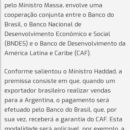
pelo Ministro Massa, envolve uma
cooperação conjunta entre o Banco do
Brasil, o Banco Nacional de
Desenvolvimento Econômico e Social
(BNDES) e o Banco de Desenvolvimento da
América Latina e Caribe (CAF).
Conforme salientou o Ministro Haddad, a
premissa consiste em que, quando um
exportador brasileiro realizar vendas
para a Argentina, o pagamento será
efetuado pelo Banco do Brasil, que, por
sua vez, receberá a garantia do CAF. Esta
modalidade será aplicável, por exemplo, a