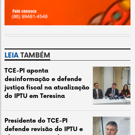
LEIA
TAMBÉM
TCE-PI aponta
desinformação e defende
justiça fiscal na atualização
do IPTU em Teresina
Presidente do TCE-PI
defende revisão do IPTU e