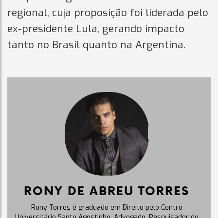
regional, cuja proposição foi liderada pelo
ex-presidente Lula, gerando impacto
tanto no Brasil quanto na Argentina.
RONY DE ABREU TORRES
Rony Torres é graduado em Direito pelo Centro
Universitário Santo Agostinho. Advogado, Pesquisador do