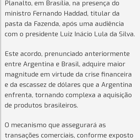
Planalto, em Brasília, na presença do
ministro Fernando Haddad, titular da
pasta da Fazenda, após uma audiência
com o presidente Luiz Inácio Lula da Silva.
Este acordo, prenunciado anteriormente
entre Argentina e Brasil, adquire maior
magnitude em virtude da crise financeira
e da escassez de dólares que a Argentina
enfrenta, tornando complexa a aquisição
de produtos brasileiros.
O mecanismo que assegurará as
transações comerciais, conforme exposto