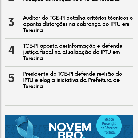
Auditor do TCE-PI detalha critérios técnicos e
3
aponta distorções na cobrança do IPTU em
Teresina
TCE-PI aponta desinformação e defende
4
justiça fiscal na atualização do IPTU em
Teresina
Presidente do TCE-PI defende revisão do
5
IPTU e elogia iniciativa da Prefeitura de
Teresina