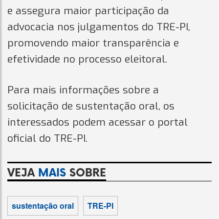
e assegura maior participação da
advocacia nos julgamentos do TRE-PI,
promovendo maior transparência e
efetividade no processo eleitoral.
Para mais informações sobre a
solicitação de sustentação oral, os
interessados podem acessar o portal
oficial do TRE-PI.
VEJA
MAIS
SOBRE
sustentação oral
TRE-PI