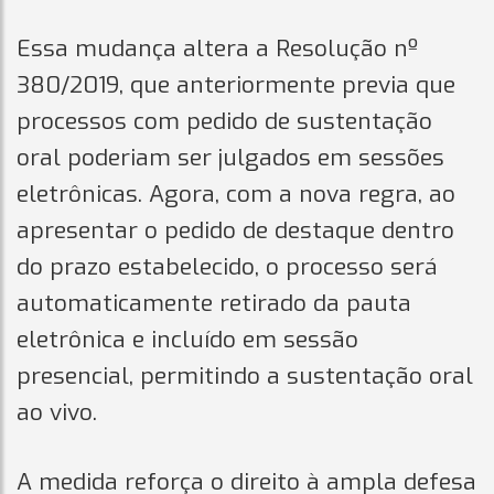
Essa mudança altera a Resolução nº
380/2019, que anteriormente previa que
processos com pedido de sustentação
oral poderiam ser julgados em sessões
eletrônicas. Agora, com a nova regra, ao
apresentar o pedido de destaque dentro
do prazo estabelecido, o processo será
automaticamente retirado da pauta
eletrônica e incluído em sessão
presencial, permitindo a sustentação oral
ao vivo.
A medida reforça o direito à ampla defesa