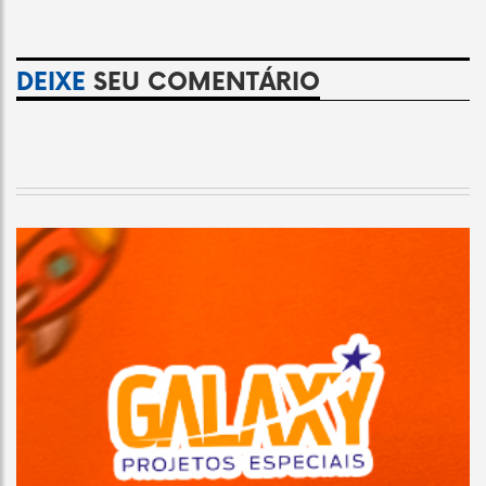
DEIXE
SEU COMENTÁRIO