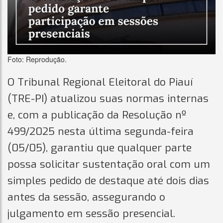
Foto: Reprodução.
O Tribunal Regional Eleitoral do Piauí
(TRE-PI) atualizou suas normas internas
e, com a publicação da Resolução nº
499/2025 nesta última segunda-feira
(05/05), garantiu que qualquer parte
possa solicitar sustentação oral com um
simples pedido de destaque até dois dias
antes da sessão, assegurando o
julgamento em sessão presencial.