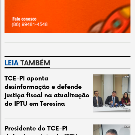
LEIA
TAMBÉM
TCE-PI aponta
desinformação e defende
justiça fiscal na atualização
do IPTU em Teresina
Presidente do TCE-PI