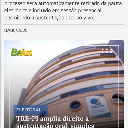
processo será automaticamente retirado da pauta
eletrônica e incluído em sessão presencial,
permitindo a sustentação oral ao vivo.
07/05/2025