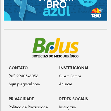
CONTATO
INSTITUCIONAL
(86) 99403-6056
Quem Somos
brjus.pi@gmail.com
Anuncie
PRIVACIDADE
REDES SOCIAIS
Política de Privacidade
Instagram