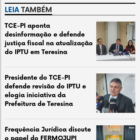
LEIA
TAMBÉM
TCE-PI aponta
desinformação e defende
justiça fiscal na atualização
do IPTU em Teresina
Presidente do TCE-PI
defende revisão do IPTU e
elogia iniciativa da
Prefeitura de Teresina
Frequência Jurídica discute
o papel do FERMOJUPI