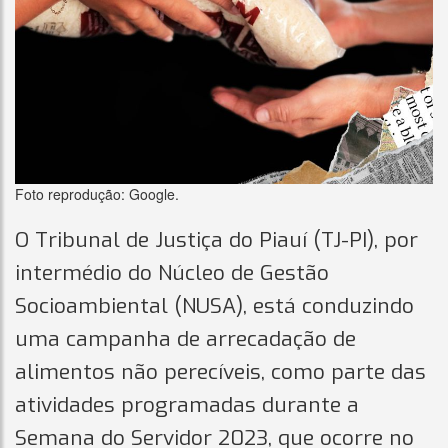
Foto reprodução: Google.
O Tribunal de Justiça do Piauí (TJ-PI), por
intermédio do Núcleo de Gestão
Socioambiental (NUSA), está conduzindo
uma campanha de arrecadação de
alimentos não perecíveis, como parte das
atividades programadas durante a
Semana do Servidor 2023, que ocorre no