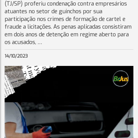
(TJ/SP) proferiu condenação contra empresários
atuantes no setor de guinchos por sua
participação nos crimes de formação de cartel e
fraude a licitações. As penas aplicadas consistiram
em dois anos de detenção em regime aberto para
os acusados, …
14/10/2023