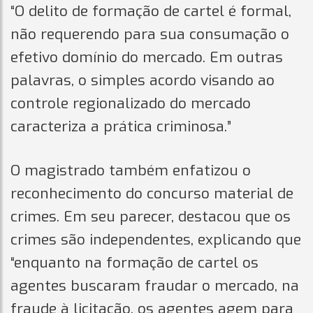
“O delito de formação de cartel é formal,
não requerendo para sua consumação o
efetivo domínio do mercado. Em outras
palavras, o simples acordo visando ao
controle regionalizado do mercado
caracteriza a prática criminosa.”
O magistrado também enfatizou o
reconhecimento do concurso material de
crimes. Em seu parecer, destacou que os
crimes são independentes, explicando que
“enquanto na formação de cartel os
agentes buscaram fraudar o mercado, na
fraude à licitação, os agentes agem para