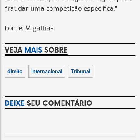
fraudar uma competição específica.”
Fonte: Migalhas.
VEJA
MAIS
SOBRE
direito
Internacional
Tribunal
DEIXE
SEU COMENTÁRIO