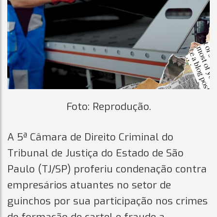
Foto: Reprodução.
A 5ª Câmara de Direito Criminal do
Tribunal de Justiça do Estado de São
Paulo (TJ/SP) proferiu condenação contra
empresários atuantes no setor de
guinchos por sua participação nos crimes