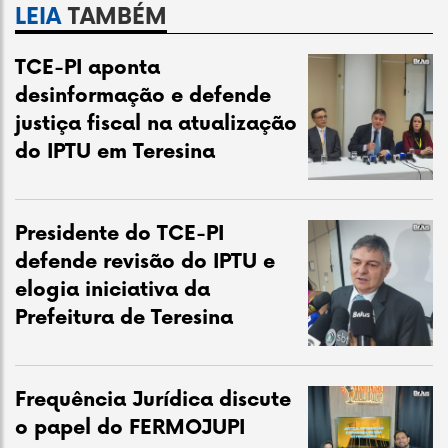
LEIA
TAMBÉM
TCE-PI aponta
desinformação e defende
justiça fiscal na atualização
do IPTU em Teresina
Presidente do TCE-PI
defende revisão do IPTU e
elogia iniciativa da
Prefeitura de Teresina
Frequência Jurídica discute
o papel do FERMOJUPI