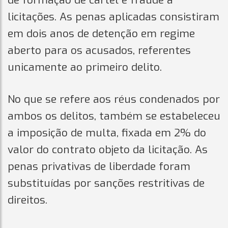
de formação de cartel e fraude a
licitações. As penas aplicadas consistiram
em dois anos de detenção em regime
aberto para os acusados, referentes
unicamente ao primeiro delito.
No que se refere aos réus condenados por
ambos os delitos, também se estabeleceu
a imposição de multa, fixada em 2% do
valor do contrato objeto da licitação. As
penas privativas de liberdade foram
substituídas por sanções restritivas de
direitos.