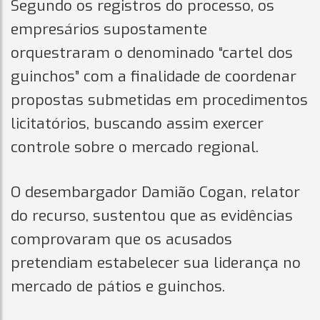
Segundo os registros do processo, os
empresários supostamente
orquestraram o denominado “cartel dos
guinchos” com a finalidade de coordenar
propostas submetidas em procedimentos
licitatórios, buscando assim exercer
controle sobre o mercado regional.
O desembargador Damião Cogan, relator
do recurso, sustentou que as evidências
comprovaram que os acusados
pretendiam estabelecer sua liderança no
mercado de pátios e guinchos.