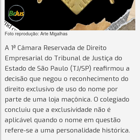
Foto reprodução: Arte Migalhas
A 1ª Câmara Reservada de Direito
Empresarial do Tribunal de Justiça do
Estado de São Paulo (TJ/SP) reafirmou a
decisão que negou o reconhecimento do
direito exclusivo de uso do nome por
parte de uma loja maçônica. O colegiado
concluiu que a exclusividade não é
aplicável quando o nome em questão
refere-se a uma personalidade histórica.