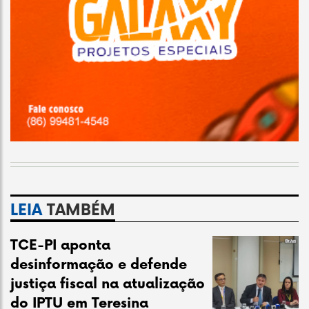
LEIA
TAMBÉM
TCE-PI aponta
desinformação e defende
justiça fiscal na atualização
do IPTU em Teresina