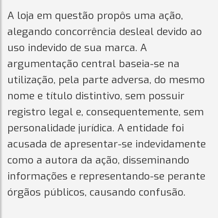
A loja em questão propôs uma ação,
alegando concorrência desleal devido ao
uso indevido de sua marca. A
argumentação central baseia-se na
utilização, pela parte adversa, do mesmo
nome e título distintivo, sem possuir
registro legal e, consequentemente, sem
personalidade jurídica. A entidade foi
acusada de apresentar-se indevidamente
como a autora da ação, disseminando
informações e representando-se perante
órgãos públicos, causando confusão.