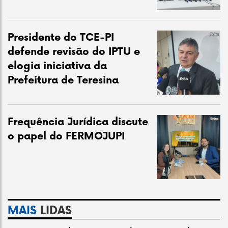
Presidente do TCE-PI
defende revisão do IPTU e
elogia iniciativa da
Prefeitura de Teresina
Frequência Jurídica discute
o papel do FERMOJUPI
MAIS
LIDAS