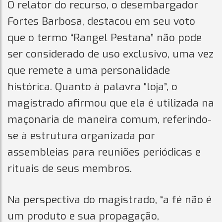
O relator do recurso, o desembargador
Fortes Barbosa, destacou em seu voto
que o termo “Rangel Pestana” não pode
ser considerado de uso exclusivo, uma vez
que remete a uma personalidade
histórica. Quanto à palavra “loja”, o
magistrado afirmou que ela é utilizada na
maçonaria de maneira comum, referindo-
se à estrutura organizada por
assembleias para reuniões periódicas e
rituais de seus membros.
Na perspectiva do magistrado, “a fé não é
um produto e sua propagação,