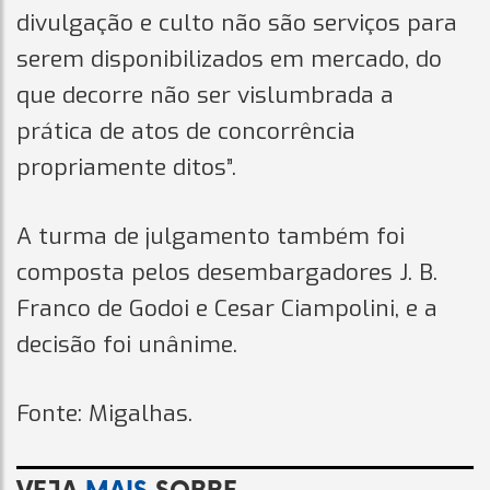
divulgação e culto não são serviços para
serem disponibilizados em mercado, do
que decorre não ser vislumbrada a
prática de atos de concorrência
propriamente ditos”.
A turma de julgamento também foi
composta pelos desembargadores J. B.
Franco de Godoi e Cesar Ciampolini, e a
decisão foi unânime.
Fonte: Migalhas.